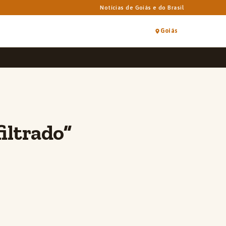
Notícias de Goiás e do Brasil
Goiás
iltrado”