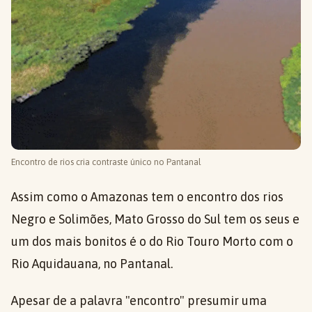
Encontro de rios cria contraste único no Pantanal
Assim como o Amazonas tem o encontro dos rios
Negro e Solimões, Mato Grosso do Sul tem os seus e
um dos mais bonitos é o do Rio Touro Morto com o
Rio Aquidauana, no Pantanal.
Apesar de a palavra "encontro" presumir uma