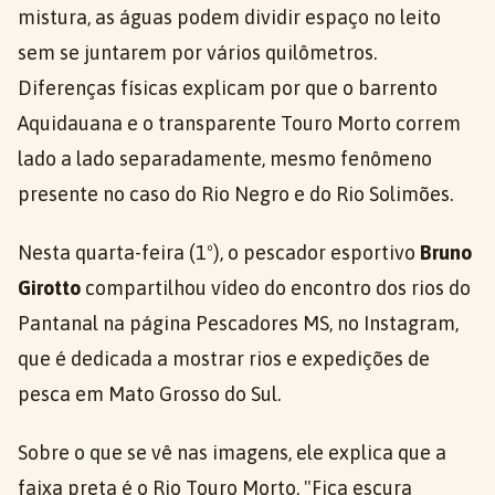
mistura, as águas podem dividir espaço no leito
sem se juntarem por vários quilômetros.
Diferenças físicas explicam por que o barrento
Aquidauana e o transparente Touro Morto correm
lado a lado separadamente, mesmo fenômeno
presente no caso do Rio Negro e do Rio Solimões.
Nesta quarta-feira (1º), o pescador esportivo
Bruno
Girotto
compartilhou vídeo do encontro dos rios do
Pantanal na página Pescadores MS, no Instagram,
que é dedicada a mostrar rios e expedições de
pesca em Mato Grosso do Sul.
Sobre o que se vê nas imagens, ele explica que a
faixa preta é o Rio Touro Morto. "Fica escura