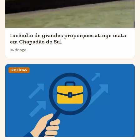
Incêndio de grandes proporções atinge mata
em Chapadão do Sul
06 de ago.
NOTÍCIAS