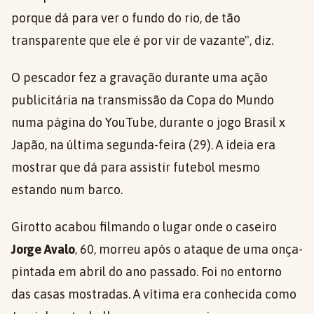
porque dá para ver o fundo do rio, de tão
transparente que ele é por vir de vazante", diz.
O pescador fez a gravação durante uma ação
publicitária na transmissão da Copa do Mundo
numa página do YouTube, durante o jogo Brasil x
Japão, na última segunda-feira (29). A ideia era
mostrar que dá para assistir futebol mesmo
estando num barco.
Girotto acabou filmando o lugar onde o caseiro
Jorge Avalo
, 60, morreu após o ataque de uma onça-
pintada em abril do ano passado. Foi no entorno
das casas mostradas. A vítima era conhecida como