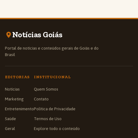
Notícias Goiás
Portal de notícias e conteúdos gerais de Goiás e do
Brasil
EDITORIAS
INSTITUCIONAL
Notícias
Quem Somos
Marketing
Contato
Entretenimento
Política de Privacidade
Saúde
Termos de Uso
Geral
Explore todo o conteúdo