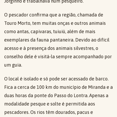
Jorginho e trabalhava num pesqueiro.
O pescador confirma que a região, chamada de
Touro Morto, tem muitas onças e outros animais
como antas, capivaras, tuiuiú, além de mais
exemplares da fauna pantaneira. Devido ao difícil
acesso e à presença dos animais silvestres, o
conselho dele é visitá-la sempre acompanhado por
um guia.
O local é isolado e só pode ser acessado de barco.
Fica a cerca de 100 km do município de Miranda e a
duas horas da ponte do Passo do Lontra. Apenas a
modalidade pesque e solte é permitida aos
pescadores. Os rios têm dourados, pacus e