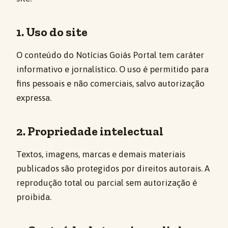
1. Uso do site
O conteúdo do Notícias Goiás Portal tem caráter
informativo e jornalístico. O uso é permitido para
fins pessoais e não comerciais, salvo autorização
expressa.
2. Propriedade intelectual
Textos, imagens, marcas e demais materiais
publicados são protegidos por direitos autorais. A
reprodução total ou parcial sem autorização é
proibida.