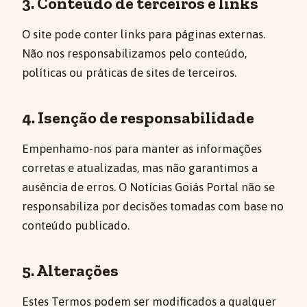
3. Conteúdo de terceiros e links
O site pode conter links para páginas externas.
Não nos responsabilizamos pelo conteúdo,
políticas ou práticas de sites de terceiros.
4. Isenção de responsabilidade
Empenhamo-nos para manter as informações
corretas e atualizadas, mas não garantimos a
ausência de erros. O Notícias Goiás Portal não se
responsabiliza por decisões tomadas com base no
conteúdo publicado.
5. Alterações
Estes Termos podem ser modificados a qualquer