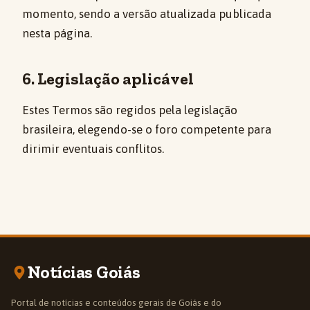
momento, sendo a versão atualizada publicada
nesta página.
6. Legislação aplicável
Estes Termos são regidos pela legislação
brasileira, elegendo-se o foro competente para
dirimir eventuais conflitos.
Notícias Goiás
Portal de notícias e conteúdos gerais de Goiás e do