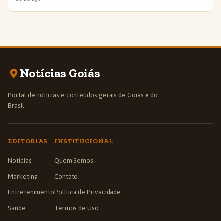
Notícias Goiás
Portal de notícias e conteúdos gerais de Goiás e do
Brasil
EDITORIAS
INSTITUCIONAL
Notícias
Quem Somos
Marketing
Contato
Entretenimento
Política de Privacidade
Saúde
Termos de Uso