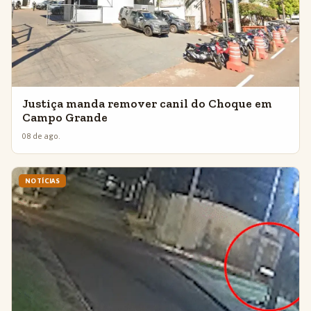
Justiça manda remover canil do Choque em
Campo Grande
08 de ago.
NOTÍCIAS