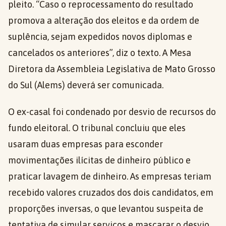
pleito. “Caso o reprocessamento do resultado
promova a alteração dos eleitos e da ordem de
suplência, sejam expedidos novos diplomas e
cancelados os anteriores”, diz o texto. A Mesa
Diretora da Assembleia Legislativa de Mato Grosso
do Sul (Alems) deverá ser comunicada.
O ex-casal foi condenado por desvio de recursos do
fundo eleitoral. O tribunal concluiu que eles
usaram duas empresas para esconder
movimentações ilícitas de dinheiro público e
praticar lavagem de dinheiro. As empresas teriam
recebido valores cruzados dos dois candidatos, em
proporções inversas, o que levantou suspeita de
tentativa de simular serviços e mascarar o desvio.