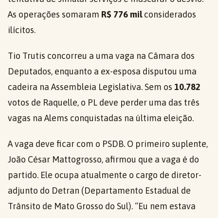
As operações somaram
R$ 776 mil
considerados
ilícitos.
Tio Trutis concorreu a uma vaga na Câmara dos
Deputados, enquanto a ex-esposa disputou uma
cadeira na Assembleia Legislativa. Sem os
10.782
votos de Raquelle, o PL deve perder uma das três
vagas na Alems conquistadas na última eleição.
A vaga deve ficar com o PSDB. O primeiro suplente,
João César Mattogrosso, afirmou que a vaga é do
partido. Ele ocupa atualmente o cargo de diretor-
adjunto do Detran (Departamento Estadual de
Trânsito de Mato Grosso do Sul). “Eu nem estava