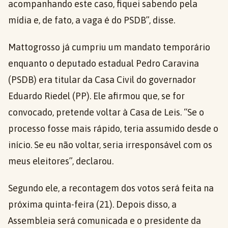
acompanhando este caso, fiquei sabendo pela
mídia e, de fato, a vaga é do PSDB”, disse.
Mattogrosso já cumpriu um mandato temporário
enquanto o deputado estadual Pedro Caravina
(PSDB) era titular da Casa Civil do governador
Eduardo Riedel (PP). Ele afirmou que, se for
convocado, pretende voltar à Casa de Leis. “Se o
processo fosse mais rápido, teria assumido desde o
início. Se eu não voltar, seria irresponsável com os
meus eleitores”, declarou.
Segundo ele, a recontagem dos votos será feita na
próxima quinta-feira (21). Depois disso, a
Assembleia será comunicada e o presidente da