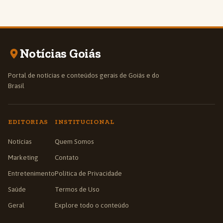
Notícias Goiás
Portal de notícias e conteúdos gerais de Goiás e do
Brasil
EDITORIAS
INSTITUCIONAL
Notícias
Quem Somos
Marketing
Contato
Entretenimento
Política de Privacidade
Saúde
Termos de Uso
Geral
Explore todo o conteúdo