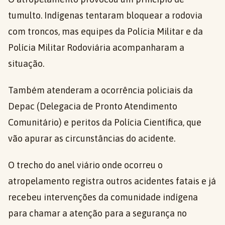
tumulto. Indígenas tentaram bloquear a rodovia
com troncos, mas equipes da Polícia Militar e da
Polícia Militar Rodoviária acompanharam a
situação.
Também atenderam a ocorrência policiais da
Depac (Delegacia de Pronto Atendimento
Comunitário) e peritos da Polícia Científica, que
vão apurar as circunstâncias do acidente.
O trecho do anel viário onde ocorreu o
atropelamento registra outros acidentes fatais e já
recebeu intervenções da comunidade indígena
para chamar a atenção para a segurança no