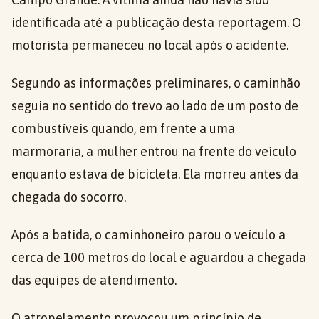
identificada até a publicação desta reportagem. O
motorista permaneceu no local após o acidente.
Segundo as informações preliminares, o caminhão
seguia no sentido do trevo ao lado de um posto de
combustíveis quando, em frente a uma
marmoraria, a mulher entrou na frente do veículo
enquanto estava de bicicleta. Ela morreu antes da
chegada do socorro.
Após a batida, o caminhoneiro parou o veículo a
cerca de 100 metros do local e aguardou a chegada
das equipes de atendimento.
O atropelamento provocou um princípio de