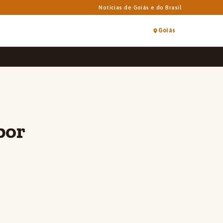
Notícias de Goiás e do Brasil
Goiás
por