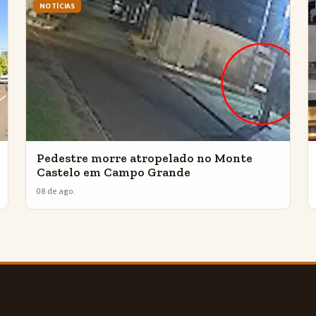
NOTÍCIAS
Pedestre morre atropelado no Monte
Castelo em Campo Grande
08 de ago.