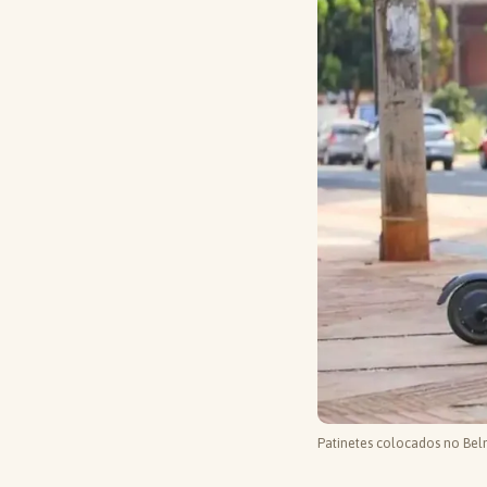
Patinetes colocados no Bel