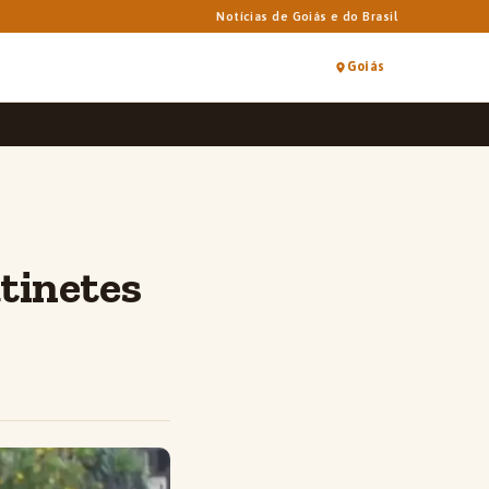
Notícias de Goiás e do Brasil
Goiás
atinetes