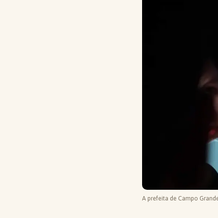
A prefeita de Campo Grande,