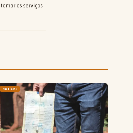
etomar os serviços
NOTÍCIAS