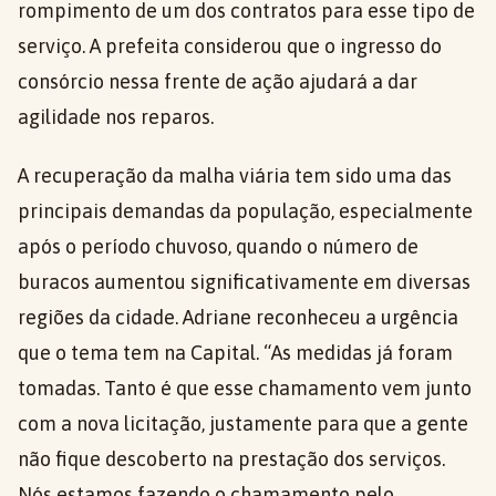
rompimento de um dos contratos para esse tipo de
serviço. A prefeita considerou que o ingresso do
consórcio nessa frente de ação ajudará a dar
agilidade nos reparos.
A recuperação da malha viária tem sido uma das
principais demandas da população, especialmente
após o período chuvoso, quando o número de
buracos aumentou significativamente em diversas
regiões da cidade. Adriane reconheceu a urgência
que o tema tem na Capital. “As medidas já foram
tomadas. Tanto é que esse chamamento vem junto
com a nova licitação, justamente para que a gente
não fique descoberto na prestação dos serviços.
Nós estamos fazendo o chamamento pelo