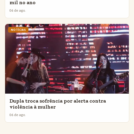
mil no ano
06 de ago.
NOTÍCIAS
Dupla troca sofrência por alerta contra
violência à mulher
06 de ago.