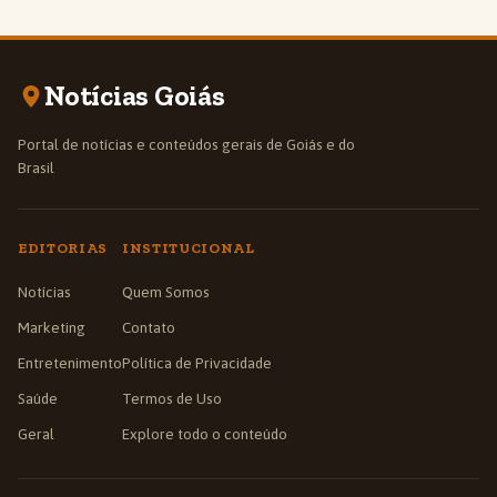
Notícias Goiás
Portal de notícias e conteúdos gerais de Goiás e do
Brasil
EDITORIAS
INSTITUCIONAL
Notícias
Quem Somos
Marketing
Contato
Entretenimento
Política de Privacidade
Saúde
Termos de Uso
Geral
Explore todo o conteúdo