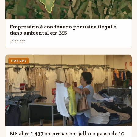
Empresário é condenado por usina ilegal e
dano ambiental em MS
06 de ago.
NOTÍCIAS
MS abre 1.437 empresas em julho e passa de 10