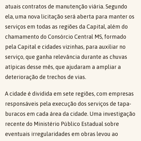
atuais contratos de manutenção viária. Segundo
ela, uma nova licitação será aberta para manter os
serviços em todas as regiões da Capital, além do
chamamento do Consórcio Central MS, formado
pela Capital e cidades vizinhas, para auxiliar no
serviço, que ganha relevância durante as chuvas
atípicas desse mês, que ajudaram a ampliar a
deterioração de trechos de vias.
A cidade é dividida em sete regiões, com empresas
responsáveis pela execução dos serviços de tapa-
buracos em cada área da cidade. Uma investigação
recente do Ministério Público Estadual sobre
eventuais irregularidades em obras levou ao