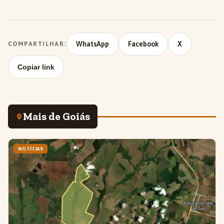
WhatsApp
Facebook
X
COMPARTILHAR:
Copiar link
Mais de Goiás
NOTÍCIAS