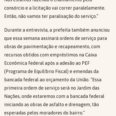
consórcio e a licitação vai correr paralelamente.
Então, não vamos ter paralisação do serviço.”
Durante a entrevista, a prefeita também anunciou
que essa semana assinará ordens de serviço para
obras de pavimentação e recapeamento, com
recursos obtidos com empréstimos na Caixa
Econômica Federal após a adesão ao PEF
(Programa de Equilíbrio Fiscal) e emendas da
bancada federal ao orçamento da União. “Essa
primeira ordem de serviço será no Jardim das
Nações, onde estaremos com a bancada federal
iniciando as obras de asfalto e drenagem, tão
esperadas pelos moradores do bairro.”