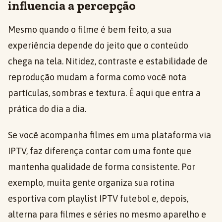
influencia a percepção
Mesmo quando o filme é bem feito, a sua
experiência depende do jeito que o conteúdo
chega na tela. Nitidez, contraste e estabilidade de
reprodução mudam a forma como você nota
partículas, sombras e textura. É aqui que entra a
prática do dia a dia.
Se você acompanha filmes em uma plataforma via
IPTV, faz diferença contar com uma fonte que
mantenha qualidade de forma consistente. Por
exemplo, muita gente organiza sua rotina
esportiva com playlist IPTV futebol e, depois,
alterna para filmes e séries no mesmo aparelho e