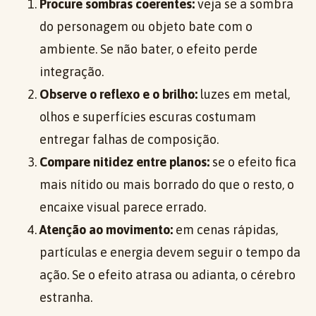
Procure sombras coerentes:
veja se a sombra
do personagem ou objeto bate com o
ambiente. Se não bater, o efeito perde
integração.
Observe o reflexo e o brilho:
luzes em metal,
olhos e superfícies escuras costumam
entregar falhas de composição.
Compare nitidez entre planos:
se o efeito fica
mais nítido ou mais borrado do que o resto, o
encaixe visual parece errado.
Atenção ao movimento:
em cenas rápidas,
partículas e energia devem seguir o tempo da
ação. Se o efeito atrasa ou adianta, o cérebro
estranha.