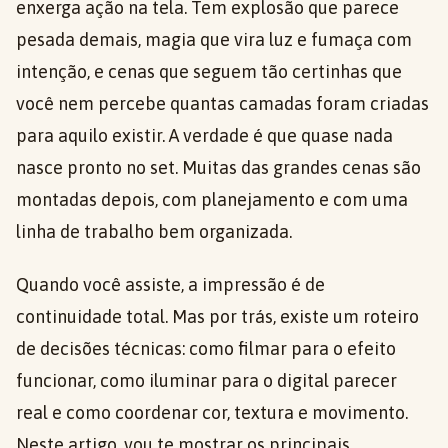
enxerga ação na tela. Tem explosão que parece
pesada demais, magia que vira luz e fumaça com
intenção, e cenas que seguem tão certinhas que
você nem percebe quantas camadas foram criadas
para aquilo existir. A verdade é que quase nada
nasce pronto no set. Muitas das grandes cenas são
montadas depois, com planejamento e com uma
linha de trabalho bem organizada.
Quando você assiste, a impressão é de
continuidade total. Mas por trás, existe um roteiro
de decisões técnicas: como filmar para o efeito
funcionar, como iluminar para o digital parecer
real e como coordenar cor, textura e movimento.
Neste artigo, vou te mostrar os principais