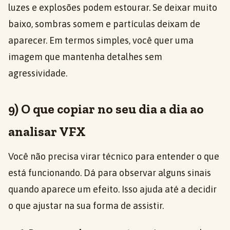
luzes e explosões podem estourar. Se deixar muito
baixo, sombras somem e partículas deixam de
aparecer. Em termos simples, você quer uma
imagem que mantenha detalhes sem
agressividade.
9) O que copiar no seu dia a dia ao
analisar VFX
Você não precisa virar técnico para entender o que
está funcionando. Dá para observar alguns sinais
quando aparece um efeito. Isso ajuda até a decidir
o que ajustar na sua forma de assistir.