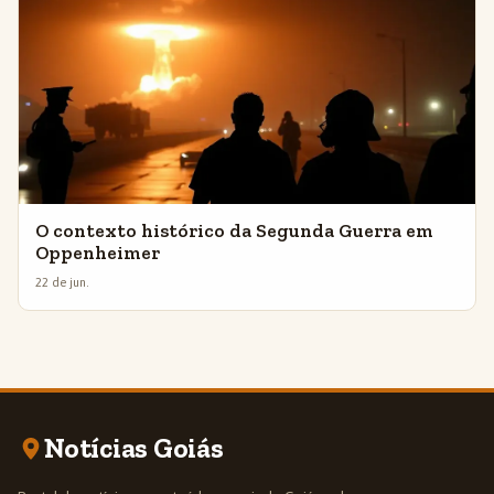
O contexto histórico da Segunda Guerra em
Oppenheimer
22 de jun.
Notícias Goiás