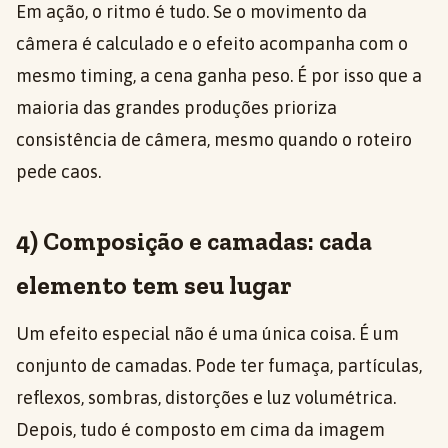
Em ação, o ritmo é tudo. Se o movimento da
câmera é calculado e o efeito acompanha com o
mesmo timing, a cena ganha peso. É por isso que a
maioria das grandes produções prioriza
consistência de câmera, mesmo quando o roteiro
pede caos.
4) Composição e camadas: cada
elemento tem seu lugar
Um efeito especial não é uma única coisa. É um
conjunto de camadas. Pode ter fumaça, partículas,
reflexos, sombras, distorções e luz volumétrica.
Depois, tudo é composto em cima da imagem