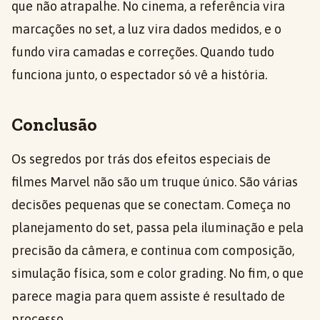
que não atrapalhe. No cinema, a referência vira
marcações no set, a luz vira dados medidos, e o
fundo vira camadas e correções. Quando tudo
funciona junto, o espectador só vê a história.
Conclusão
Os segredos por trás dos efeitos especiais de
filmes Marvel não são um truque único. São várias
decisões pequenas que se conectam. Começa no
planejamento do set, passa pela iluminação e pela
precisão da câmera, e continua com composição,
simulação física, som e color grading. No fim, o que
parece magia para quem assiste é resultado de
processo.