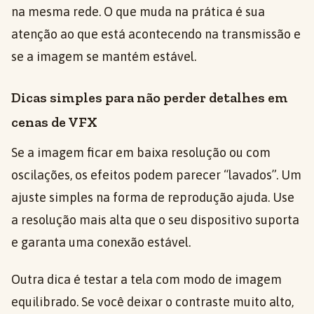
na mesma rede. O que muda na prática é sua
atenção ao que está acontecendo na transmissão e
se a imagem se mantém estável.
Dicas simples para não perder detalhes em
cenas de VFX
Se a imagem ficar em baixa resolução ou com
oscilações, os efeitos podem parecer “lavados”. Um
ajuste simples na forma de reprodução ajuda. Use
a resolução mais alta que o seu dispositivo suporta
e garanta uma conexão estável.
Outra dica é testar a tela com modo de imagem
equilibrado. Se você deixar o contraste muito alto,