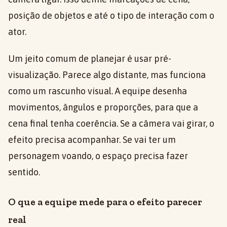
posição de objetos e até o tipo de interação com o
ator.
Um jeito comum de planejar é usar pré-
visualização. Parece algo distante, mas funciona
como um rascunho visual. A equipe desenha
movimentos, ângulos e proporções, para que a
cena final tenha coerência. Se a câmera vai girar, o
efeito precisa acompanhar. Se vai ter um
personagem voando, o espaço precisa fazer
sentido.
O que a equipe mede para o efeito parecer
real