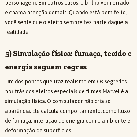
personagem. Em outros casos, o brilho vem errado
e chama atenção demais. Quando está bem feito,
você sente que o efeito sempre fez parte daquela
realidade.
5) Simulação física: fumaça, tecido e
energia seguem regras
Um dos pontos que traz realismo em Os segredos
por trás dos efeitos especiais de filmes Marvel é a
simulação física. O computador não cria só
aparência. Ele calcula comportamento, como fluxo
de fumaça, interação de energia com o ambiente e
deformação de superfícies.