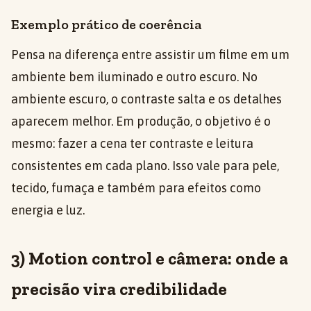
Exemplo prático de coerência
Pensa na diferença entre assistir um filme em um
ambiente bem iluminado e outro escuro. No
ambiente escuro, o contraste salta e os detalhes
aparecem melhor. Em produção, o objetivo é o
mesmo: fazer a cena ter contraste e leitura
consistentes em cada plano. Isso vale para pele,
tecido, fumaça e também para efeitos como
energia e luz.
3) Motion control e câmera: onde a
precisão vira credibilidade