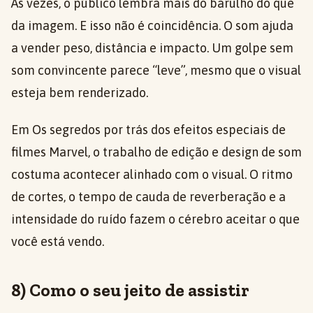
Às vezes, o público lembra mais do barulho do que
da imagem. E isso não é coincidência. O som ajuda
a vender peso, distância e impacto. Um golpe sem
som convincente parece “leve”, mesmo que o visual
esteja bem renderizado.
Em Os segredos por trás dos efeitos especiais de
filmes Marvel, o trabalho de edição e design de som
costuma acontecer alinhado com o visual. O ritmo
de cortes, o tempo de cauda de reverberação e a
intensidade do ruído fazem o cérebro aceitar o que
você está vendo.
8) Como o seu jeito de assistir