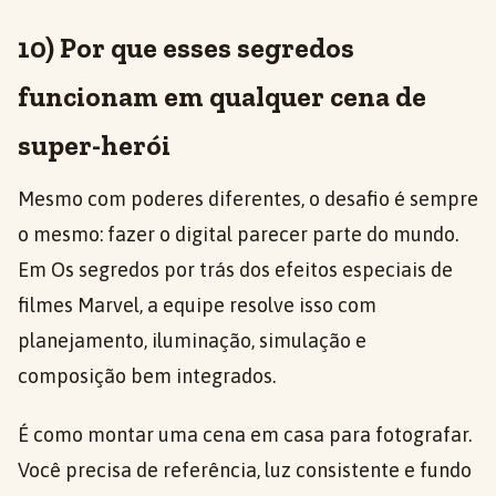
10) Por que esses segredos
funcionam em qualquer cena de
super-herói
Mesmo com poderes diferentes, o desafio é sempre
o mesmo: fazer o digital parecer parte do mundo.
Em Os segredos por trás dos efeitos especiais de
filmes Marvel, a equipe resolve isso com
planejamento, iluminação, simulação e
composição bem integrados.
É como montar uma cena em casa para fotografar.
Você precisa de referência, luz consistente e fundo