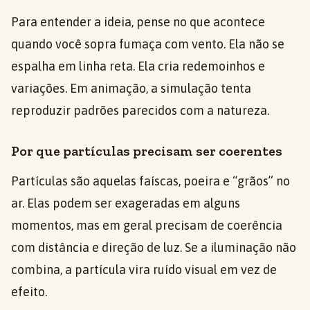
Para entender a ideia, pense no que acontece
quando você sopra fumaça com vento. Ela não se
espalha em linha reta. Ela cria redemoinhos e
variações. Em animação, a simulação tenta
reproduzir padrões parecidos com a natureza.
Por que partículas precisam ser coerentes
Partículas são aquelas faíscas, poeira e “grãos” no
ar. Elas podem ser exageradas em alguns
momentos, mas em geral precisam de coerência
com distância e direção de luz. Se a iluminação não
combina, a partícula vira ruído visual em vez de
efeito.