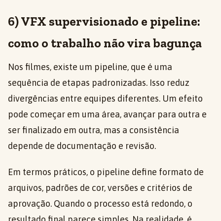
6) VFX supervisionado e pipeline:
como o trabalho não vira bagunça
Nos filmes, existe um pipeline, que é uma
sequência de etapas padronizadas. Isso reduz
divergências entre equipes diferentes. Um efeito
pode começar em uma área, avançar para outra e
ser finalizado em outra, mas a consistência
depende de documentação e revisão.
Em termos práticos, o pipeline define formato de
arquivos, padrões de cor, versões e critérios de
aprovação. Quando o processo está redondo, o
resultado final parece simples. Na realidade, é