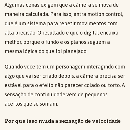
Algumas cenas exigem que a câmera se mova de
maneira calculada. Para isso, entra motion control,
que é um sistema para repetir movimentos com
alta precisão. O resultado é que o digital encaixa
melhor, porque o fundo e os planos seguem a
mesma lógica do que foi planejado.
Quando você tem um personagem interagindo com
algo que vai ser criado depois, a câmera precisa ser
estável para o efeito não parecer colado ou torto. A
sensação de continuidade vem de pequenos
acertos que se somam.
Por que isso muda a sensação de velocidade