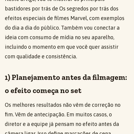
bastidores por trás de Os segredos por trás dos
efeitos especiais de filmes Marvel, com exemplos
do dia a dia do público. Também vou conectar a
ideia com consumo de mídia no seu aparelho,
incluindo o momento em que você quer assistir
com qualidade e consistência.
1) Planejamento antes da filmagem:
o efeito começa no set
Os melhores resultados não vêm de correção no
fim. Vêm de antecipação. Em muitos casos, o
diretor e a equipe já pensam no efeito antes da
câmera ligar. Isso define marcações de cena,