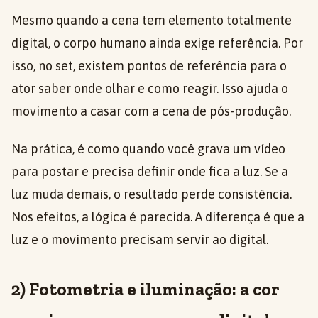
Mesmo quando a cena tem elemento totalmente
digital, o corpo humano ainda exige referência. Por
isso, no set, existem pontos de referência para o
ator saber onde olhar e como reagir. Isso ajuda o
movimento a casar com a cena de pós-produção.
Na prática, é como quando você grava um vídeo
para postar e precisa definir onde fica a luz. Se a
luz muda demais, o resultado perde consistência.
Nos efeitos, a lógica é parecida. A diferença é que a
luz e o movimento precisam servir ao digital.
2) Fotometria e iluminação: a cor