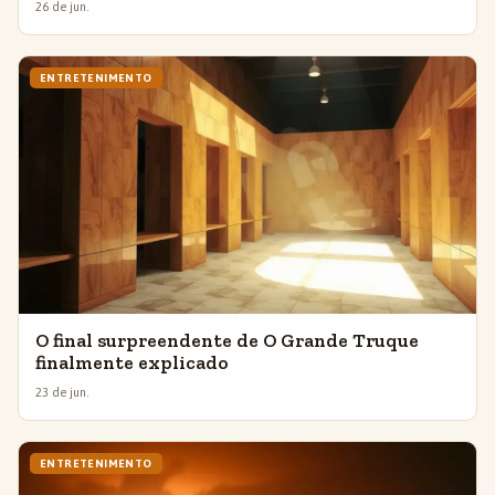
26 de jun.
ENTRETENIMENTO
O final surpreendente de O Grande Truque
finalmente explicado
23 de jun.
ENTRETENIMENTO