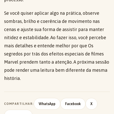
Se você quiser aplicar algo na prática, observe
sombras, brilho e coerência de movimento nas
cenas e ajuste sua forma de assistir para manter
nitidez e estabilidade. Ao fazer isso, você percebe
mais detalhes e entende melhor por que Os
segredos por trás dos efeitos especiais de filmes
Marvel prendem tanto a atenção. A próxima sessão
pode render uma leitura bem diferente da mesma
história.
WhatsApp
Facebook
X
COMPARTILHAR: