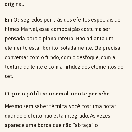
original.
Em Os segredos por trás dos efeitos especiais de
filmes Marvel, essa composição costuma ser
pensada para o plano inteiro. Não adianta um
elemento estar bonito isoladamente. Ele precisa
conversar com o fundo, com o desfoque, com a
textura da lente e com a nitidez dos elementos do
set.
O que o público normalmente percebe
Mesmo sem saber técnica, você costuma notar
quando o efeito não está integrado. Às vezes
aparece uma borda que não “abraça” o