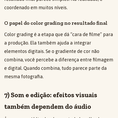
coordenado em muitos níveis.
O papel do color grading no resultado final
Color grading é a etapa que dá “cara de filme” para
a produção. Ela também ajuda a integrar
elementos digitais. Se o gradiente de cor não
combina, você percebe a diferença entre filmagem
e digital. Quando combina, tudo parece parte da
mesma fotografia.
7) Som e edição: efeitos visuais
também dependem do áudio