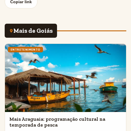
Copiar link
Mais de Goiás
ENTRETENIMENTO
Mais Araguaia: programação cultural na
temporada de pesca