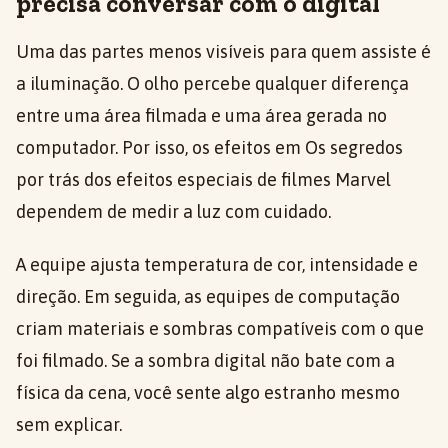
precisa conversar com o digital
Uma das partes menos visíveis para quem assiste é
a iluminação. O olho percebe qualquer diferença
entre uma área filmada e uma área gerada no
computador. Por isso, os efeitos em Os segredos
por trás dos efeitos especiais de filmes Marvel
dependem de medir a luz com cuidado.
A equipe ajusta temperatura de cor, intensidade e
direção. Em seguida, as equipes de computação
criam materiais e sombras compatíveis com o que
foi filmado. Se a sombra digital não bate com a
física da cena, você sente algo estranho mesmo
sem explicar.