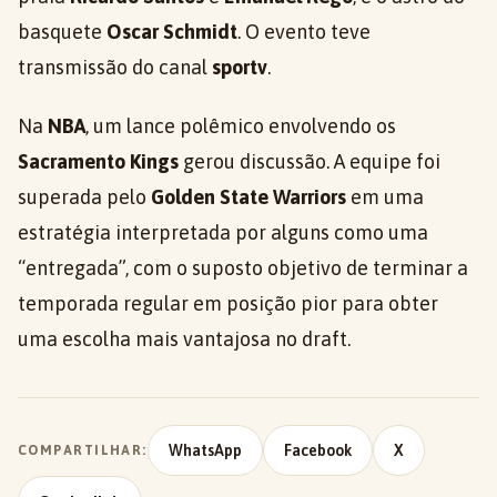
basquete
Oscar Schmidt
. O evento teve
transmissão do canal
sportv
.
Na
NBA
, um lance polêmico envolvendo os
Sacramento Kings
gerou discussão. A equipe foi
superada pelo
Golden State Warriors
em uma
estratégia interpretada por alguns como uma
“entregada”, com o suposto objetivo de terminar a
temporada regular em posição pior para obter
uma escolha mais vantajosa no draft.
WhatsApp
Facebook
X
COMPARTILHAR: