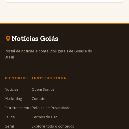
Notícias Goiás
Portal de notícias e conteúdos gerais de Goiás e do
Brasil
EDITORIAS
INSTITUCIONAL
Notícias
Quem Somos
Marketing
Contato
Entretenimento
Política de Privacidade
Saúde
Termos de Uso
Geral
Explore todo o conteúdo