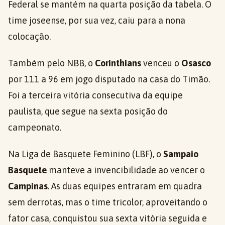
Federal se mantém na quarta posição da tabela. O
time joseense, por sua vez, caiu para a nona
colocação.
Também pelo NBB, o
Corinthians
venceu o
Osasco
por 111 a 96 em jogo disputado na casa do Timão.
Foi a terceira vitória consecutiva da equipe
paulista, que segue na sexta posição do
campeonato.
Na Liga de Basquete Feminino (LBF), o
Sampaio
Basquete
manteve a invencibilidade ao vencer o
Campinas
. As duas equipes entraram em quadra
sem derrotas, mas o time tricolor, aproveitando o
fator casa, conquistou sua sexta vitória seguida e