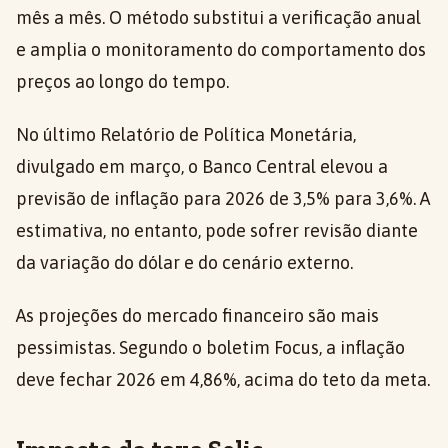
mês a mês. O método substitui a verificação anual
e amplia o monitoramento do comportamento dos
preços ao longo do tempo.
No último Relatório de Política Monetária,
divulgado em março, o Banco Central elevou a
previsão de inflação para 2026 de 3,5% para 3,6%. A
estimativa, no entanto, pode sofrer revisão diante
da variação do dólar e do cenário externo.
As projeções do mercado financeiro são mais
pessimistas. Segundo o boletim Focus, a inflação
deve fechar 2026 em 4,86%, acima do teto da meta.