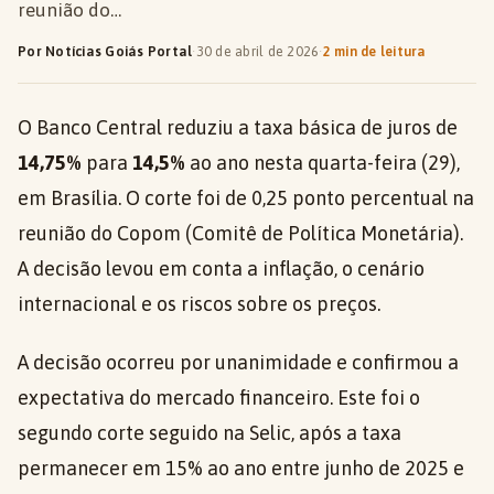
reunião do…
Por Notícias Goiás Portal
·
30 de abril de 2026
·
2 min de leitura
O Banco Central reduziu a taxa básica de juros de
14,75%
para
14,5%
ao ano nesta quarta-feira (29),
em Brasília. O corte foi de 0,25 ponto percentual na
reunião do Copom (Comitê de Política Monetária).
A decisão levou em conta a inflação, o cenário
internacional e os riscos sobre os preços.
A decisão ocorreu por unanimidade e confirmou a
expectativa do mercado financeiro. Este foi o
segundo corte seguido na Selic, após a taxa
permanecer em 15% ao ano entre junho de 2025 e