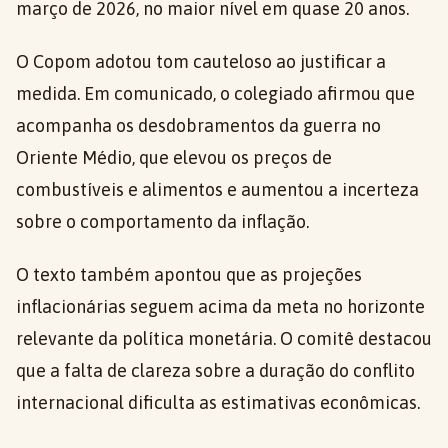
março de 2026, no maior nível em quase 20 anos.
O Copom adotou tom cauteloso ao justificar a
medida. Em comunicado, o colegiado afirmou que
acompanha os desdobramentos da guerra no
Oriente Médio, que elevou os preços de
combustíveis e alimentos e aumentou a incerteza
sobre o comportamento da inflação.
O texto também apontou que as projeções
inflacionárias seguem acima da meta no horizonte
relevante da política monetária. O comitê destacou
que a falta de clareza sobre a duração do conflito
internacional dificulta as estimativas econômicas.