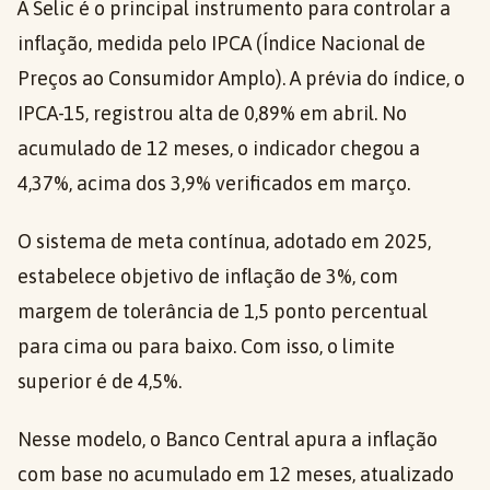
A Selic é o principal instrumento para controlar a
inflação, medida pelo IPCA (Índice Nacional de
Preços ao Consumidor Amplo). A prévia do índice, o
IPCA-15, registrou alta de 0,89% em abril. No
acumulado de 12 meses, o indicador chegou a
4,37%, acima dos 3,9% verificados em março.
O sistema de meta contínua, adotado em 2025,
estabelece objetivo de inflação de 3%, com
margem de tolerância de 1,5 ponto percentual
para cima ou para baixo. Com isso, o limite
superior é de 4,5%.
Nesse modelo, o Banco Central apura a inflação
com base no acumulado em 12 meses, atualizado