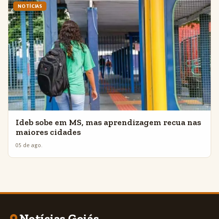
NOTÍCIAS
Ideb sobe em MS, mas aprendizagem recua nas
maiores cidades
05 de ago.
Notícias Goiás