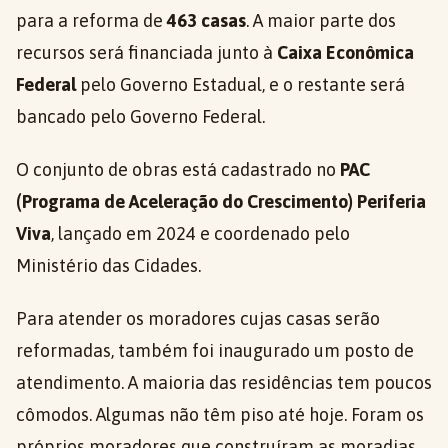
para a reforma de
463 casas
. A maior parte dos
recursos será financiada junto à
Caixa Econômica
Federal
pelo Governo Estadual, e o restante será
bancado pelo Governo Federal.
O conjunto de obras está cadastrado no
PAC
(Programa de Aceleração do Crescimento) Periferia
Viva
, lançado em 2024 e coordenado pelo
Ministério das Cidades.
Para atender os moradores cujas casas serão
reformadas, também foi inaugurado um posto de
atendimento. A maioria das residências tem poucos
cômodos. Algumas não têm piso até hoje. Foram os
próprios moradores que construíram as moradias