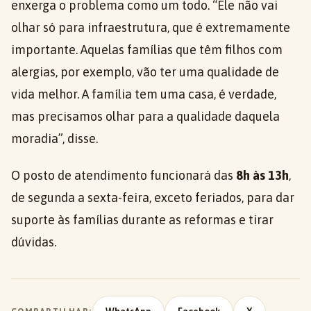
enxerga o problema como um todo. “Ele não vai
olhar só para infraestrutura, que é extremamente
importante. Aquelas famílias que têm filhos com
alergias, por exemplo, vão ter uma qualidade de
vida melhor. A família tem uma casa, é verdade,
mas precisamos olhar para a qualidade daquela
moradia”, disse.
O posto de atendimento funcionará das
8h às 13h
,
de segunda a sexta-feira, exceto feriados, para dar
suporte às famílias durante as reformas e tirar
dúvidas.