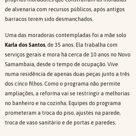
de alvenaria com recursos públicos, após antigos
barracos terem sido desmanchados.
Uma das moradoras contempladas foi a mãe solo
Karla dos Santos
, de 35 anos. Ela trabalha com
serviços gerais e mora há cerca de 10 anos no Novo
Samambaia, desde o tempo de ocupação. Vive
numa residência de apenas duas peças junto a três
dos cinco filhos. Como o programa não permite
ampliações, a reforma vai se restringir a melhorias
no banheiro e na cozinha. Equipes do programa
prometeram a troca do piso, ajustes na parede,
troca de vaso sanitário e de portas e paredes.