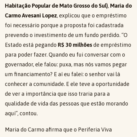
Habitação Popular de Mato Grosso do Sul)
,
Maria do
Carmo Avesani Lopez
, explicou que o empréstimo
foi necessário porque a proposta foi cadastrada
prevendo o investimento de um fundo perdido. “O
Estado está pegando
R$ 30 milhões
de empréstimo
para poder fazer. Quando eu fui conversar com o
governador, ele falou: puxa, mas nós vamos pegar
um financiamento? E aí eu falei: o senhor vai lá
conhecer a comunidade. E ele teve a oportunidade
de ver a importância que isso traria para a
qualidade de vida das pessoas que estão morando
aqui”, contou.
Maria do Carmo afirma que o Periferia Viva