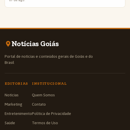
07 de ago.
Notícias Goiás
Portal de notícias e conteúdos gerais de Goiás e do
Brasil
EDITORIAS
INSTITUCIONAL
Notícias
Quem Somos
Marketing
Contato
Entretenimento
Política de Privacidade
Saúde
Termos de Uso