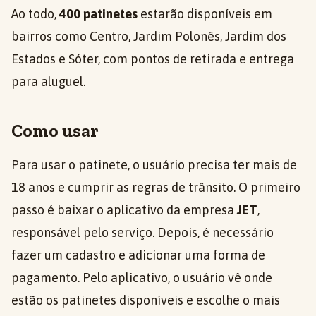
Ao todo,
400 patinetes
estarão disponíveis em
bairros como Centro, Jardim Polonês, Jardim dos
Estados e Sóter, com pontos de retirada e entrega
para aluguel.
Como usar
Para usar o patinete, o usuário precisa ter mais de
18 anos e cumprir as regras de trânsito. O primeiro
passo é baixar o aplicativo da empresa
JET
,
responsável pelo serviço. Depois, é necessário
fazer um cadastro e adicionar uma forma de
pagamento. Pelo aplicativo, o usuário vê onde
estão os patinetes disponíveis e escolhe o mais