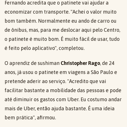
Fernando acredita que o patinete vai ajudar a
economizar com transporte. "Achei o valor muito
bom também. Normalmente eu ando de carro ou
de ônibus, mas, para me deslocar aqui pelo Centro,
o patinete é muito bom. É muito fácil de usar, tudo
é feito pelo aplicativo", completou.
O aprendiz de sushiman
Christopher Rago
, de 24
anos, já usou o patinete em viagens a São Paulo e
pretende aderir ao serviço. "Acredito que vai
facilitar bastante a mobilidade das pessoas e pode
até diminuir os gastos com Uber. Eu costumo andar
mais de Uber, então ajuda bastante. É uma ideia
bem prática", afirmou.