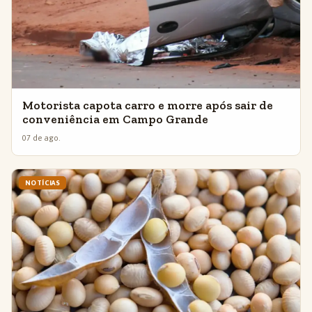
Motorista capota carro e morre após sair de
conveniência em Campo Grande
07 de ago.
NOTÍCIAS