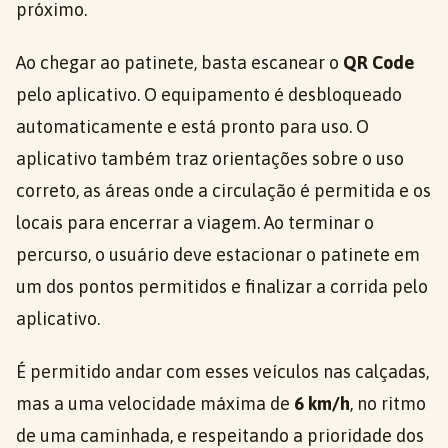
próximo.
Ao chegar ao patinete, basta escanear o
QR Code
pelo aplicativo. O equipamento é desbloqueado
automaticamente e está pronto para uso. O
aplicativo também traz orientações sobre o uso
correto, as áreas onde a circulação é permitida e os
locais para encerrar a viagem. Ao terminar o
percurso, o usuário deve estacionar o patinete em
um dos pontos permitidos e finalizar a corrida pelo
aplicativo.
É permitido andar com esses veículos nas calçadas,
mas a uma velocidade máxima de
6 km/h
, no ritmo
de uma caminhada, e respeitando a prioridade dos