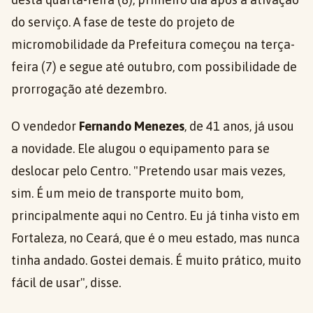
do serviço. A fase de teste do projeto de
micromobilidade da Prefeitura começou na terça-
feira (7) e segue até outubro, com possibilidade de
prorrogação até dezembro.
O vendedor
Fernando Menezes
, de 41 anos, já usou
a novidade. Ele alugou o equipamento para se
deslocar pelo Centro. "Pretendo usar mais vezes,
sim. É um meio de transporte muito bom,
principalmente aqui no Centro. Eu já tinha visto em
Fortaleza, no Ceará, que é o meu estado, mas nunca
tinha andado. Gostei demais. É muito prático, muito
fácil de usar", disse.