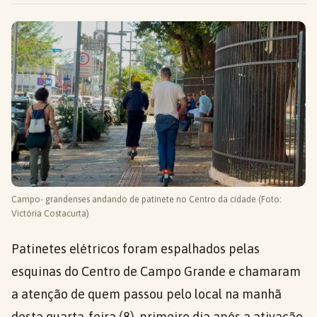
Campo- grandenses andando de patinete no Centro da cidade (Foto:
Victória Costacurta)
Patinetes elétricos foram espalhados pelas
esquinas do Centro de Campo Grande e chamaram
a atenção de quem passou pelo local na manhã
desta quarta-feira (8), primeiro dia após a ativação