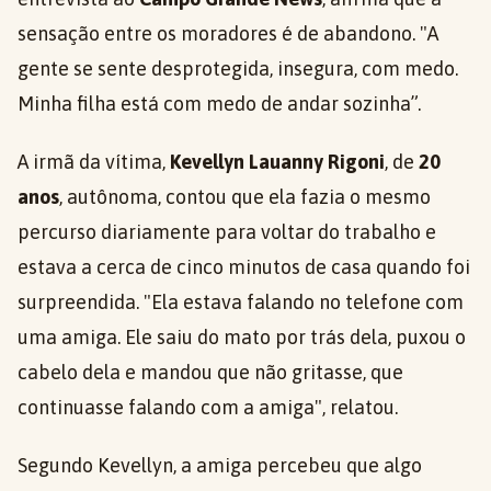
sensação entre os moradores é de abandono. "A
gente se sente desprotegida, insegura, com medo.
Minha filha está com medo de andar sozinha”.
A irmã da vítima,
Kevellyn Lauanny Rigoni
, de
20
anos
, autônoma, contou que ela fazia o mesmo
percurso diariamente para voltar do trabalho e
estava a cerca de cinco minutos de casa quando foi
surpreendida. "Ela estava falando no telefone com
uma amiga. Ele saiu do mato por trás dela, puxou o
cabelo dela e mandou que não gritasse, que
continuasse falando com a amiga", relatou.
Segundo Kevellyn, a amiga percebeu que algo