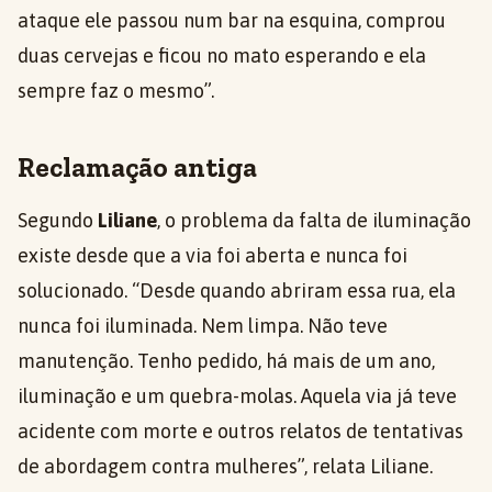
ataque ele passou num bar na esquina, comprou
duas cervejas e ficou no mato esperando e ela
sempre faz o mesmo”.
Reclamação antiga
Segundo
Liliane
, o problema da falta de iluminação
existe desde que a via foi aberta e nunca foi
solucionado. “Desde quando abriram essa rua, ela
nunca foi iluminada. Nem limpa. Não teve
manutenção. Tenho pedido, há mais de um ano,
iluminação e um quebra-molas. Aquela via já teve
acidente com morte e outros relatos de tentativas
de abordagem contra mulheres”, relata Liliane.