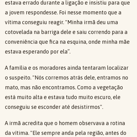
estava errado durante a ligação e insistiu para que
a jovem respondesse. Foi nesse momento que a
vítima conseguiu reagir. "Minha irmã deu uma
cotovelada na barriga dele e saiu correndo para a
conveniência que fica na esquina, onde minha mãe
estava esperando por ela”.
A família e os moradores ainda tentaram localizar
o suspeito. "Nós corremos atrás dele, entramos no
mato, mas não encontramos. Como a vegetação
está muito alta e estava tudo muito escuro, ele
conseguiu se esconder até desistirmos".
A irmã acredita que o homem observava a rotina
da vítima. "Ele sempre anda pela região, antes do