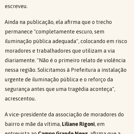
escreveu.
Ainda na publicação, ela afirma que o trecho
permanece "completamente escuro, sem
iluminação pública adequada", colocando em risco
moradores e trabalhadores que utilizam a via
diariamente. "Não é o primeiro relato de violência
nessa região. Solicitamos à Prefeitura a instalação
urgente de iluminação pública e o reforço da
segurança antes que uma tragédia aconteça",
acrescentou.
A vice-presidente da associação de moradores do
bairro e mãe da vítima,
Liliane Rigoni
, em
entrevista ao
Campo Grande News
, afirma que a