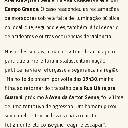
Campo Grande
. O caso reacendeu as reclamações
de moradores sobre a falta de iluminação pública
no local, que, segundo eles, também já foi cenário
de acidentes e outras ocorrências de violência.
Nas redes sociais, a mãe da vítima fez um apelo
para que a Prefeitura instalasse iluminação
pública na via e reforçasse a segurança na região.
"Na noite de ontem, por volta das
19h30
, minha
filha, ao retornar do trabalho pela
Rua Ubirajara
Guarani
, próximo à
Avenida Ayrton Senna
, foi vítima
de uma tentativa de agressão. Um homem puxou
seu cabelo e tentou levá-la para o mato.
Felizmente, ela conseguiu reagir e escapar",