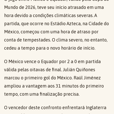
Mundo de 2026, teve seu início atrasado em uma
hora devido a condições climáticas severas. A
partida, que ocorre no Estádio Azteca, na Cidade do
México, começou com uma hora de atraso por
conta de tempestades. O clima severo, no entanto,
cedeu a tempo para o novo horário de início.
O México vence o Equador por 2 a 0 em partida
válida pelas oitavas de final. Julián Quiñones
marcou o primeiro gol do México. Raúl Jiménez
ampliou a vantagem aos 31 minutos do primeiro
tempo, com uma finalização precisa.
O vencedor deste confronto enfrentará Inglaterra