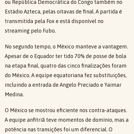
ou República Democrática do Congo também no
Estádio Azteca, pelas oitavas de final. A partida é
transmitida pela Fox e está disponível no
streaming pelo Fubo.
No segundo tempo, o México manteve a vantagem.
Apesar de o Equador ter tido 70% de posse de bola
na etapa final, quatro das cinco finalizações foram
do México. A equipe equatoriana fez substituições,
incluindo a entrada de Angelo Preciado e Yaimar
Medina.
O México se mostrou eficiente nos contra-ataques.
A equipe anfitriã teve momentos de domínio, mas a
potência nas transições foi um diferencial. O