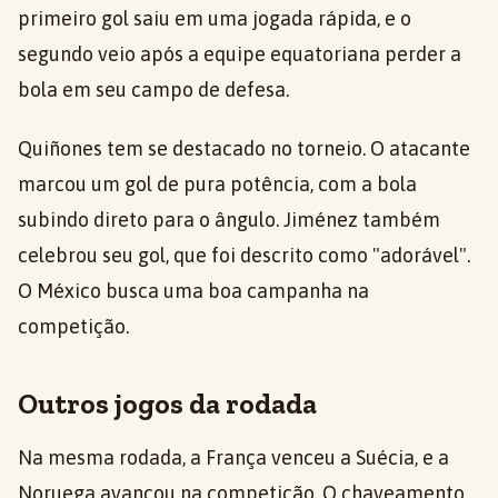
primeiro gol saiu em uma jogada rápida, e o
segundo veio após a equipe equatoriana perder a
bola em seu campo de defesa.
Quiñones tem se destacado no torneio. O atacante
marcou um gol de pura potência, com a bola
subindo direto para o ângulo. Jiménez também
celebrou seu gol, que foi descrito como "adorável".
O México busca uma boa campanha na
competição.
Outros jogos da rodada
Na mesma rodada, a França venceu a Suécia, e a
Noruega avançou na competição. O chaveamento