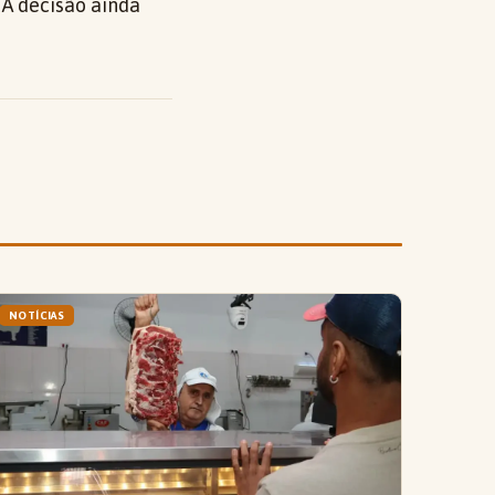
 A decisão ainda
NOTÍCIAS