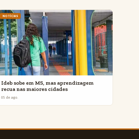
NOTÍCIAS
Ideb sobe em MS, mas aprendizagem
recua nas maiores cidades
05 de ago.