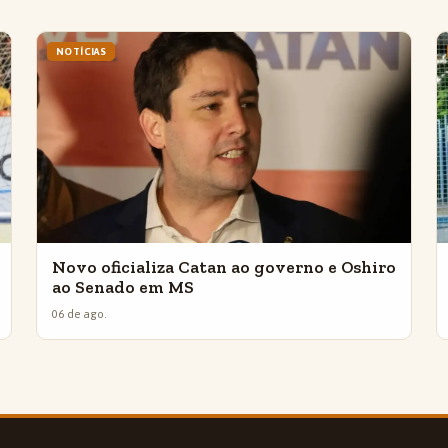
NOTÍCIAS
Novo oficializa Catan ao governo e Oshiro
ao Senado em MS
06 de ago.