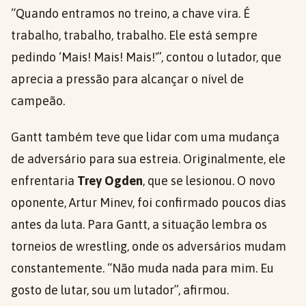
“Quando entramos no treino, a chave vira. É
trabalho, trabalho, trabalho. Ele está sempre
pedindo ‘Mais! Mais! Mais!'”, contou o lutador, que
aprecia a pressão para alcançar o nível de
campeão.
Gantt também teve que lidar com uma mudança
de adversário para sua estreia. Originalmente, ele
enfrentaria
Trey Ogden
, que se lesionou. O novo
oponente, Artur Minev, foi confirmado poucos dias
antes da luta. Para Gantt, a situação lembra os
torneios de wrestling, onde os adversários mudam
constantemente. “Não muda nada para mim. Eu
gosto de lutar, sou um lutador”, afirmou.