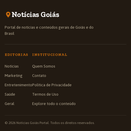
Notícias Goiás
Portal de notícias e conteúdos gerais de Goiás e do
Brasil
EDITORIAS
INSTITUCIONAL
Notícias
Quem Somos
Marketing
Contato
Entretenimento
Política de Privacidade
Saúde
Termos de Uso
Geral
Explore todo o conteúdo
© 2026 Notícias Goiás Portal. Todos os direitos reservados.