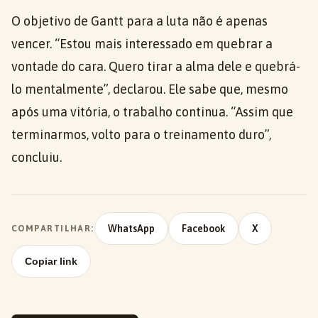
O objetivo de Gantt para a luta não é apenas
vencer. “Estou mais interessado em quebrar a
vontade do cara. Quero tirar a alma dele e quebrá-
lo mentalmente”, declarou. Ele sabe que, mesmo
após uma vitória, o trabalho continua. “Assim que
terminarmos, volto para o treinamento duro”,
concluiu.
WhatsApp
Facebook
X
COMPARTILHAR:
Copiar link