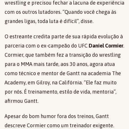
wrestling e precisou fechar a lacuna de experiência
com os outros lutadores. “Quando você chega às
grandes ligas, toda luta é difícil”, disse.
O estreante credita parte de sua rápida evolução à
parceria com o ex-campeão do UFC
Daniel Cormier
.
Cormier, que também fez a transição do wrestling
para o MMA mais tarde, aos 30 anos, agora atua
como técnico e mentor de Gantt na academia The
Academy, em Gilroy, na Califórnia. “Ele faz muito
por nós. É treinamento, estilo de vida, mentoria”,
afirmou Gantt.
Apesar do bom humor fora dos treinos, Gantt
descreve Cormier como um treinador exigente.