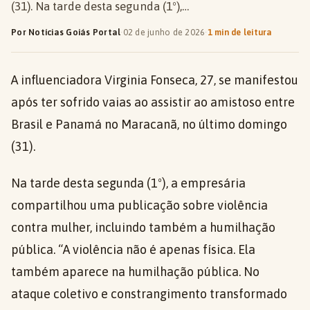
(31). Na tarde desta segunda (1º),…
Por Notícias Goiás Portal
·
02 de junho de 2026
·
1 min de leitura
A influenciadora Virginia Fonseca, 27, se manifestou
após ter sofrido vaias ao assistir ao amistoso entre
Brasil e Panamá no Maracanã, no último domingo
(31).
Na tarde desta segunda (1º), a empresária
compartilhou uma publicação sobre violência
contra mulher, incluindo também a humilhação
pública. “A violência não é apenas física. Ela
também aparece na humilhação pública. No
ataque coletivo e constrangimento transformado