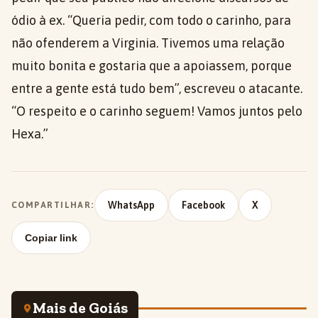
ódio à ex. “Queria pedir, com todo o carinho, para
não ofenderem a Virginia. Tivemos uma relação
muito bonita e gostaria que a apoiassem, porque
entre a gente está tudo bem”, escreveu o atacante.
“O respeito e o carinho seguem! Vamos juntos pelo
Hexa.”
WhatsApp
Facebook
X
COMPARTILHAR:
Copiar link
Mais de Goiás