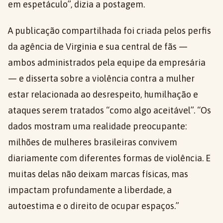
em espetáculo”, dizia a postagem.
A publicação compartilhada foi criada pelos perfis
da agência de Virginia e sua central de fãs —
ambos administrados pela equipe da empresária
— e disserta sobre a violência contra a mulher
estar relacionada ao desrespeito, humilhação e
ataques serem tratados “como algo aceitável”. “Os
dados mostram uma realidade preocupante:
milhões de mulheres brasileiras convivem
diariamente com diferentes formas de violência. E
muitas delas não deixam marcas físicas, mas
impactam profundamente a liberdade, a
autoestima e o direito de ocupar espaços.”