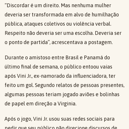
“Discordar é um direito. Mas nenhuma mulher
deveria ser transformada em alvo de humilhação
pública, ataques coletivos ou violência verbal.
Respeito não deveria ser uma escolha. Deveria ser
o ponto de partida”, acrescentava a postagem.
Durante o amistoso entre Brasil e Panamá do
último final de semana, o público entoou vaias
após Vini Jr., ex-namorado da influenciadora, ter
feito um gol. Segundo relatos de pessoas presentes,
algumas pessoas teriam jogado aviões e bolinhas
de papel em direção a Virginia.
Após o jogo, Vini Jr. usou suas redes sociais para
pedir que seu público não direcione discursos de