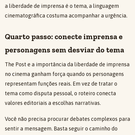
a liberdade de imprensa é o tema, a linguagem
cinematográfica costuma acompanhar a urgência.
Quarto passo: conecte imprensa e
personagens sem desviar do tema
The Post e a importância da liberdade de imprensa
no cinema ganham força quando os personagens
representam funções reais. Em vez de tratar o
tema como disputa pessoal, o roteiro conecta
valores editoriais a escolhas narrativas.
Você não precisa procurar debates complexos para
sentir a mensagem. Basta seguir o caminho do