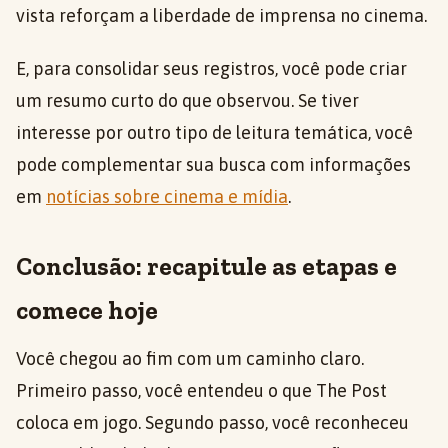
vista reforçam a liberdade de imprensa no cinema.
E, para consolidar seus registros, você pode criar
um resumo curto do que observou. Se tiver
interesse por outro tipo de leitura temática, você
pode complementar sua busca com informações
em
notícias sobre cinema e mídia
.
Conclusão: recapitule as etapas e
comece hoje
Você chegou ao fim com um caminho claro.
Primeiro passo, você entendeu o que The Post
coloca em jogo. Segundo passo, você reconheceu