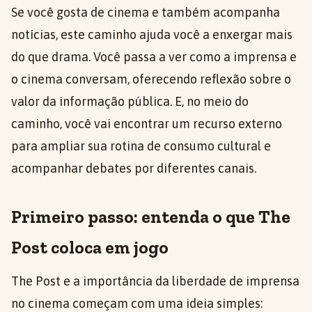
Se você gosta de cinema e também acompanha
notícias, este caminho ajuda você a enxergar mais
do que drama. Você passa a ver como a imprensa e
o cinema conversam, oferecendo reflexão sobre o
valor da informação pública. E, no meio do
caminho, você vai encontrar um recurso externo
para ampliar sua rotina de consumo cultural e
acompanhar debates por diferentes canais.
Primeiro passo: entenda o que The
Post coloca em jogo
The Post e a importância da liberdade de imprensa
no cinema começam com uma ideia simples: