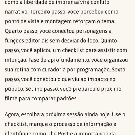
como a liberdade de imprensa vira conflito
narrativo. Terceiro passo, você percebeu como
ponto de vista e montagem reforçam o tema.
Quarto passo, você conectou personagens a
funções editoriais sem desviar do foco. Quinto
passo, você aplicou um checklist para assistir com
intenção. Fase de aprofundamento, você organizou
sua rotina com curadoria por programação. Sexto
passo, você conectou o que viu ao impacto no
público. Sétimo passo, você preparou o próximo
filme para comparar padrões.
Agora, escolha a próxima sessão ainda hoje. Use o
checklist, marque o processo de informação e
identifique como The Post e a importância da