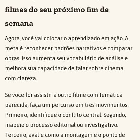
filmes do seu próximo fim de
semana
Agora, você vai colocar o aprendizado em ação. A
meta é reconhecer padrões narrativos e comparar
obras. Isso aumenta seu vocabulário de análise e
melhora sua capacidade de falar sobre cinema
com clareza.
Se você for assistir a outro filme com temática
parecida, faça um percurso em três movimentos.
Primeiro, identifique o conflito central. Segundo,
mapeie o processo editorial ou investigativo.
Terceiro, avalie como a montagem e o ponto de