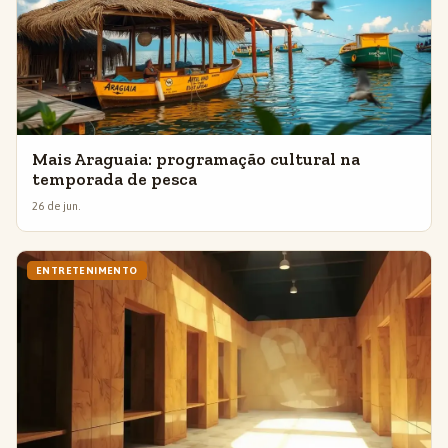
Mais Araguaia: programação cultural na
temporada de pesca
26 de jun.
ENTRETENIMENTO