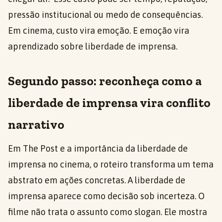
pressão institucional ou medo de consequências.
Em cinema, custo vira emoção. E emoção vira
aprendizado sobre liberdade de imprensa.
Segundo passo: reconheça como a
liberdade de imprensa vira conflito
narrativo
Em The Post e a importância da liberdade de
imprensa no cinema, o roteiro transforma um tema
abstrato em ações concretas. A liberdade de
imprensa aparece como decisão sob incerteza. O
filme não trata o assunto como slogan. Ele mostra