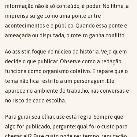
informação não é só conteúdo, é poder. No filme, a
imprensa surge como uma ponte entre
acontecimentos e o público. Quando essa ponte é
ameaçada ou disputada, o roteiro ganha conflito.
Ao assistir, foque no núcleo da história. Veja quem
decide o que publicar. Observe como a redação
funciona como organismo coletivo. E repare que o
tema não fica restrito a um personagem. Ele
aparece no ambiente de trabalho, nas conversas e
no risco de cada escolha.
Para guiar seu olhar, use esta regra. Sempre que
algo for publicado, pergunte: qual foi o custo para
chegar ali? Esse custo pode ser tempo, reputação,