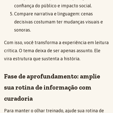
confiança do público e impacto social.
Compare narrativa e linguagem: cenas
decisivas costumam ter mudanças visuais e
sonoras.
Com isso, você transforma a experiência em leitura
crítica. O tema deixa de ser apenas assunto. Ele
vira estrutura que sustenta a história.
Fase de aprofundamento: amplie
sua rotina de informação com
curadoria
Para manter o olhar treinado, ajude sua rotina de