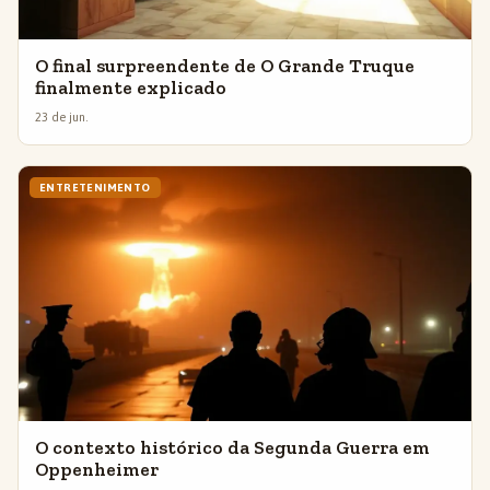
O final surpreendente de O Grande Truque
finalmente explicado
23 de jun.
ENTRETENIMENTO
O contexto histórico da Segunda Guerra em
Oppenheimer