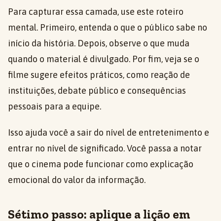
Para capturar essa camada, use este roteiro
mental. Primeiro, entenda o que o público sabe no
início da história. Depois, observe o que muda
quando o material é divulgado. Por fim, veja se o
filme sugere efeitos práticos, como reação de
instituições, debate público e consequências
pessoais para a equipe.
Isso ajuda você a sair do nível de entretenimento e
entrar no nível de significado. Você passa a notar
que o cinema pode funcionar como explicação
emocional do valor da informação.
Sétimo passo: aplique a lição em