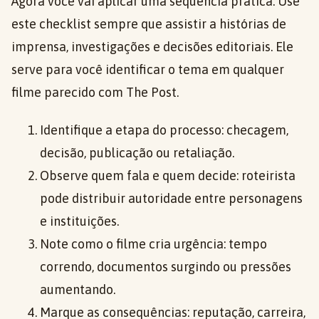
Agora você vai aplicar uma sequência prática. Use
este checklist sempre que assistir a histórias de
imprensa, investigações e decisões editoriais. Ele
serve para você identificar o tema em qualquer
filme parecido com The Post.
Identifique a etapa do processo: checagem,
decisão, publicação ou retaliação.
Observe quem fala e quem decide: roteirista
pode distribuir autoridade entre personagens
e instituições.
Note como o filme cria urgência: tempo
correndo, documentos surgindo ou pressões
aumentando.
Marque as consequências: reputação, carreira,