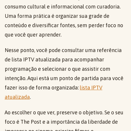
consumo cultural e informacional com curadoria.
Uma forma prática é organizar sua grade de
conteúdo e diversificar fontes, sem perder foco no
que você quer aprender.
Nesse ponto, você pode consultar uma referência
de lista IPTV atualizada para acompanhar
programação e selecionar o que assistir com
intenção. Aqui está um ponto de partida para você
fazer isso de forma organizada:
lista IPTV
atualizada
.
Ao escolher o que ver, preserve o objetivo. Se o seu
foco é The Post e a importância da liberdade de