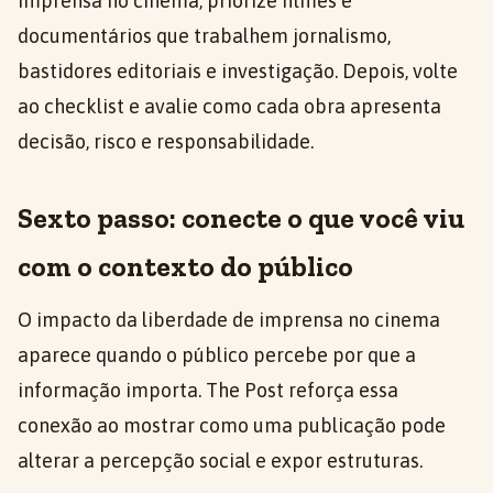
imprensa no cinema, priorize filmes e
documentários que trabalhem jornalismo,
bastidores editoriais e investigação. Depois, volte
ao checklist e avalie como cada obra apresenta
decisão, risco e responsabilidade.
Sexto passo: conecte o que você viu
com o contexto do público
O impacto da liberdade de imprensa no cinema
aparece quando o público percebe por que a
informação importa. The Post reforça essa
conexão ao mostrar como uma publicação pode
alterar a percepção social e expor estruturas.