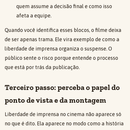
quem assume a decisão final e como isso
afeta a equipe.
Quando você identifica esses blocos, o filme deixa
de ser apenas trama. Ele vira exemplo de como a
liberdade de imprensa organiza o suspense. O
público sente o risco porque entende o processo
que está por trás da publicação.
Terceiro passo: perceba o papel do
ponto de vista e da montagem
Liberdade de imprensa no cinema não aparece só
no que é dito. Ela aparece no modo como a história