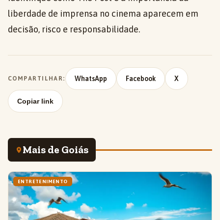
liberdade de imprensa no cinema aparecem em
decisão, risco e responsabilidade.
WhatsApp
Facebook
X
COMPARTILHAR:
Copiar link
Mais de Goiás
ENTRETENIMENTO