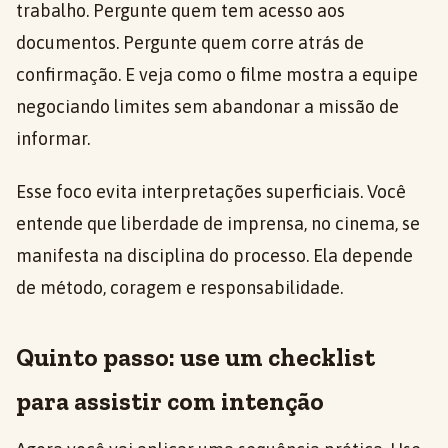
trabalho. Pergunte quem tem acesso aos
documentos. Pergunte quem corre atrás de
confirmação. E veja como o filme mostra a equipe
negociando limites sem abandonar a missão de
informar.
Esse foco evita interpretações superficiais. Você
entende que liberdade de imprensa, no cinema, se
manifesta na disciplina do processo. Ela depende
de método, coragem e responsabilidade.
Quinto passo: use um checklist
para assistir com intenção