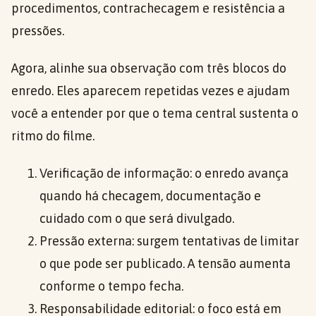
procedimentos, contrachecagem e resistência a
pressões.
Agora, alinhe sua observação com três blocos do
enredo. Eles aparecem repetidas vezes e ajudam
você a entender por que o tema central sustenta o
ritmo do filme.
Verificação de informação: o enredo avança
quando há checagem, documentação e
cuidado com o que será divulgado.
Pressão externa: surgem tentativas de limitar
o que pode ser publicado. A tensão aumenta
conforme o tempo fecha.
Responsabilidade editorial: o foco está em