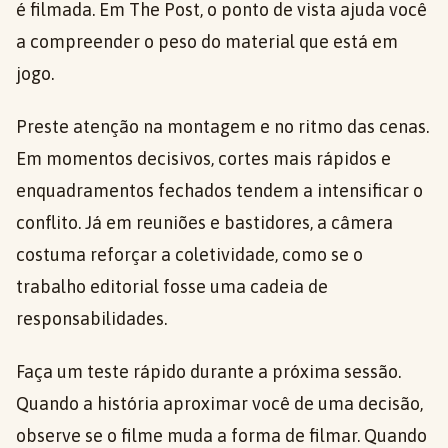
é filmada. Em The Post, o ponto de vista ajuda você
a compreender o peso do material que está em
jogo.
Preste atenção na montagem e no ritmo das cenas.
Em momentos decisivos, cortes mais rápidos e
enquadramentos fechados tendem a intensificar o
conflito. Já em reuniões e bastidores, a câmera
costuma reforçar a coletividade, como se o
trabalho editorial fosse uma cadeia de
responsabilidades.
Faça um teste rápido durante a próxima sessão.
Quando a história aproximar você de uma decisão,
observe se o filme muda a forma de filmar. Quando