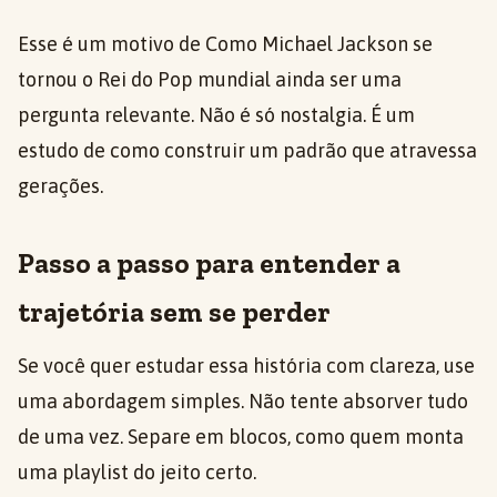
Esse é um motivo de Como Michael Jackson se
tornou o Rei do Pop mundial ainda ser uma
pergunta relevante. Não é só nostalgia. É um
estudo de como construir um padrão que atravessa
gerações.
Passo a passo para entender a
trajetória sem se perder
Se você quer estudar essa história com clareza, use
uma abordagem simples. Não tente absorver tudo
de uma vez. Separe em blocos, como quem monta
uma playlist do jeito certo.