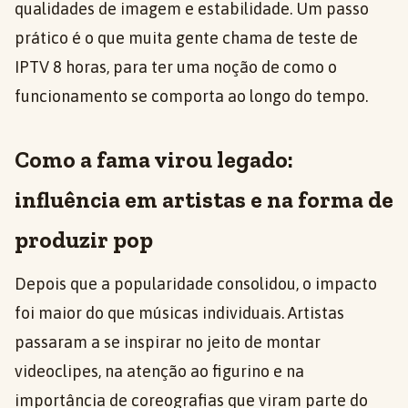
qualidades de imagem e estabilidade. Um passo
prático é o que muita gente chama de teste de
IPTV 8 horas, para ter uma noção de como o
funcionamento se comporta ao longo do tempo.
Como a fama virou legado:
influência em artistas e na forma de
produzir pop
Depois que a popularidade consolidou, o impacto
foi maior do que músicas individuais. Artistas
passaram a se inspirar no jeito de montar
videoclipes, na atenção ao figurino e na
importância de coreografias que viram parte do