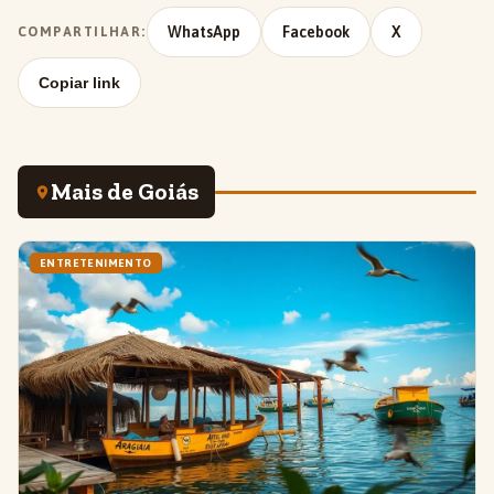
WhatsApp
Facebook
X
COMPARTILHAR:
Copiar link
Mais de Goiás
ENTRETENIMENTO