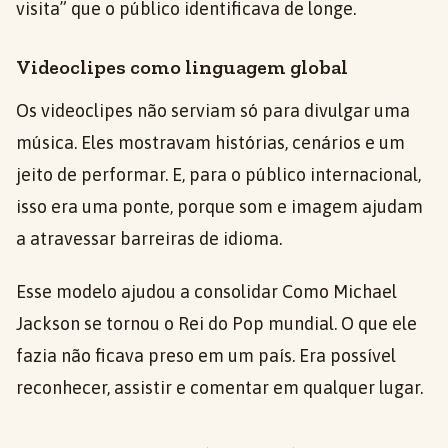
visita” que o público identificava de longe.
Videoclipes como linguagem global
Os videoclipes não serviam só para divulgar uma
música. Eles mostravam histórias, cenários e um
jeito de performar. E, para o público internacional,
isso era uma ponte, porque som e imagem ajudam
a atravessar barreiras de idioma.
Esse modelo ajudou a consolidar Como Michael
Jackson se tornou o Rei do Pop mundial. O que ele
fazia não ficava preso em um país. Era possível
reconhecer, assistir e comentar em qualquer lugar.