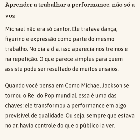
Aprender a trabalhar a performance, não só a
voz
Michael não era só cantor. Ele tratava dança,
figurino e expressão como parte do mesmo
trabalho. No dia a dia, isso aparecia nos treinos e
na repetição. O que parece simples para quem
assiste pode ser resultado de muitos ensaios.
Quando você pensa em Como Michael Jackson se
tornou o Rei do Pop mundial, essa é uma das
chaves: ele transformou a performance em algo
previsível de qualidade. Ou seja, sempre que estava
no ar, havia controle do que o público ia ver.