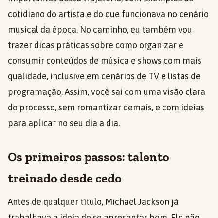
cotidiano do artista e do que funcionava no cenário
musical da época. No caminho, eu também vou
trazer dicas práticas sobre como organizar e
consumir conteúdos de música e shows com mais
qualidade, inclusive em cenários de TV e listas de
programação. Assim, você sai com uma visão clara
do processo, sem romantizar demais, e com ideias
para aplicar no seu dia a dia.
Os primeiros passos: talento
treinado desde cedo
Antes de qualquer título, Michael Jackson já
trabalhava a ideia de se apresentar bem. Ele não