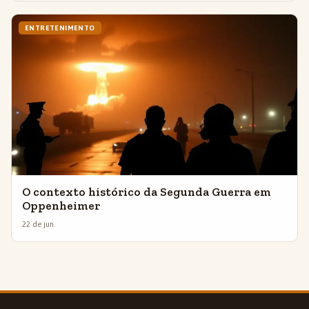
ENTRETENIMENTO
O contexto histórico da Segunda Guerra em
Oppenheimer
22 de jun.