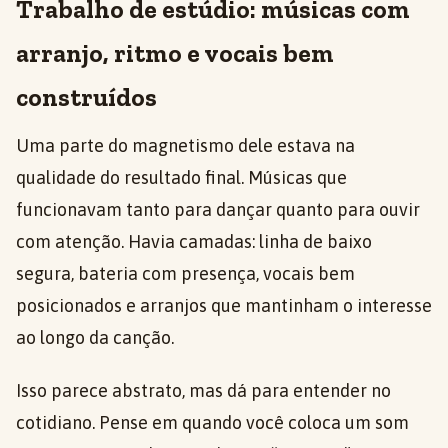
Trabalho de estúdio: músicas com
arranjo, ritmo e vocais bem
construídos
Uma parte do magnetismo dele estava na
qualidade do resultado final. Músicas que
funcionavam tanto para dançar quanto para ouvir
com atenção. Havia camadas: linha de baixo
segura, bateria com presença, vocais bem
posicionados e arranjos que mantinham o interesse
ao longo da canção.
Isso parece abstrato, mas dá para entender no
cotidiano. Pense em quando você coloca um som