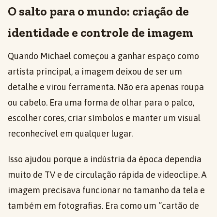
O salto para o mundo: criação de
identidade e controle de imagem
Quando Michael começou a ganhar espaço como
artista principal, a imagem deixou de ser um
detalhe e virou ferramenta. Não era apenas roupa
ou cabelo. Era uma forma de olhar para o palco,
escolher cores, criar símbolos e manter um visual
reconhecível em qualquer lugar.
Isso ajudou porque a indústria da época dependia
muito de TV e de circulação rápida de videoclipe. A
imagem precisava funcionar no tamanho da tela e
também em fotografias. Era como um “cartão de