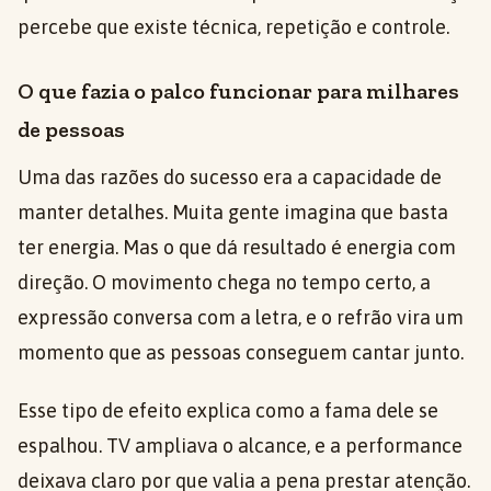
percebe que existe técnica, repetição e controle.
O que fazia o palco funcionar para milhares
de pessoas
Uma das razões do sucesso era a capacidade de
manter detalhes. Muita gente imagina que basta
ter energia. Mas o que dá resultado é energia com
direção. O movimento chega no tempo certo, a
expressão conversa com a letra, e o refrão vira um
momento que as pessoas conseguem cantar junto.
Esse tipo de efeito explica como a fama dele se
espalhou. TV ampliava o alcance, e a performance
deixava claro por que valia a pena prestar atenção.