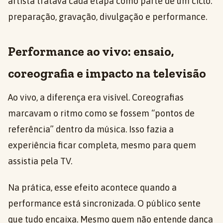
artista tratava cada etapa como parte de um ciclo:
preparação, gravação, divulgação e performance.
Performance ao vivo: ensaio,
coreografia e impacto na televisão
Ao vivo, a diferença era visível. Coreografias
marcavam o ritmo como se fossem “pontos de
referência” dentro da música. Isso fazia a
experiência ficar completa, mesmo para quem
assistia pela TV.
Na prática, esse efeito acontece quando a
performance está sincronizada. O público sente
que tudo encaixa. Mesmo quem não entende dança