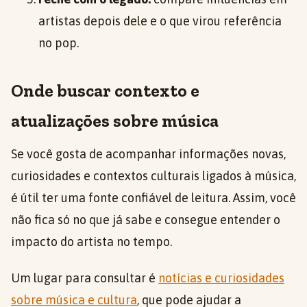
artistas depois dele e o que virou referência
no pop.
Onde buscar contexto e
atualizações sobre música
Se você gosta de acompanhar informações novas,
curiosidades e contextos culturais ligados à música,
é útil ter uma fonte confiável de leitura. Assim, você
não fica só no que já sabe e consegue entender o
impacto do artista no tempo.
Um lugar para consultar é
notícias e curiosidades
sobre música e cultura
, que pode ajudar a