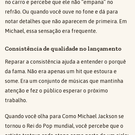
no carro e percebe que ele não “empana” no
refrão. Ou quando você ouve no fone e dá para
notar detalhes que não aparecem de primeira. Em
Michael, essa sensação era frequente.
Consistência de qualidade no lançamento
Reparar a consistência ajuda a entender o porquê
da fama. Não era apenas um hit que estoura e
some. Era um conjunto de músicas que mantinha
atenção e fez o público esperar o próximo
trabalho.
Quando você olha para Como Michael Jackson se
tornou o Rei do Pop mundial, você percebe que o