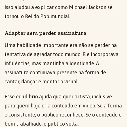
Isso ajudou a explicar como Michael Jackson se
tornou o Rei do Pop mundial.
Adaptar sem perder assinatura
Uma habilidade importante era não se perder na
tentativa de agradar todo mundo. Ele incorporava
influências, mas mantinha a identidade. A
assinatura continuava presente na forma de
cantar, dançar e montar o visual.
Esse equilíbrio ajuda qualquer artista, inclusive
para quem hoje cria conteúdo em vídeo. Se a forma
é consistente, o público reconhece. Se o conteúdo é
bem trabalhado, o público volta.