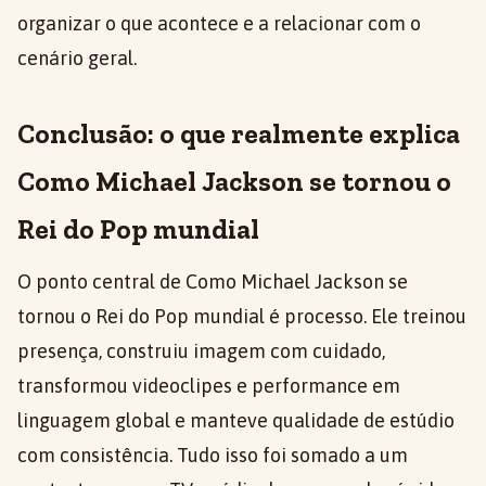
organizar o que acontece e a relacionar com o
cenário geral.
Conclusão: o que realmente explica
Como Michael Jackson se tornou o
Rei do Pop mundial
O ponto central de Como Michael Jackson se
tornou o Rei do Pop mundial é processo. Ele treinou
presença, construiu imagem com cuidado,
transformou videoclipes e performance em
linguagem global e manteve qualidade de estúdio
com consistência. Tudo isso foi somado a um