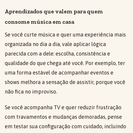
Aprendizados que valem para quem
consome música em casa
Se você curte música e quer uma experiência mais
organizada no dia a dia, vale aplicar lógica
parecida com a dele: escolha, consistência e
qualidade do que chega até você. Por exemplo, ter
uma forma estável de acompanhar eventos e
shows melhora a sensação de assistir, porque você
não fica no improviso.
Se você acompanha TV e quer reduzir frustração
com travamentos e mudanças demoradas, pense
em testar sua configuração com cuidado, incluindo