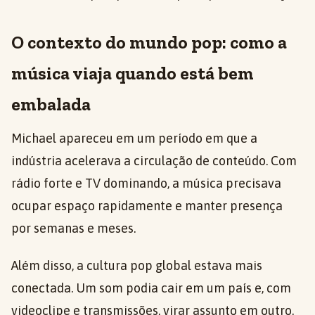
O contexto do mundo pop: como a
música viaja quando está bem
embalada
Michael apareceu em um período em que a
indústria acelerava a circulação de conteúdo. Com
rádio forte e TV dominando, a música precisava
ocupar espaço rapidamente e manter presença
por semanas e meses.
Além disso, a cultura pop global estava mais
conectada. Um som podia cair em um país e, com
videoclipe e transmissões, virar assunto em outro.