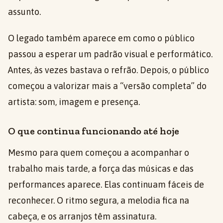
assunto.
O legado também aparece em como o público
passou a esperar um padrão visual e performático.
Antes, às vezes bastava o refrão. Depois, o público
começou a valorizar mais a “versão completa” do
artista: som, imagem e presença.
O que continua funcionando até hoje
Mesmo para quem começou a acompanhar o
trabalho mais tarde, a força das músicas e das
performances aparece. Elas continuam fáceis de
reconhecer. O ritmo segura, a melodia fica na
cabeça, e os arranjos têm assinatura.