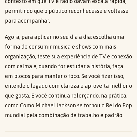
contexto em que TV e rádio davam escala rápida,
permitindo que o público reconhecesse e voltasse
para acompanhar.
Agora, para aplicar no seu dia a dia: escolha uma
forma de consumir música e shows com mais
organização, teste sua experiência de TV e conexão
com calma e, quando for estudar a história, faça
em blocos para manter o foco. Se você fizer isso,
entende o legado com clareza e aproveita melhor o
que gosta. E você continua reforçando, na prática,
como Como Michael Jackson se tornou o Rei do Pop
mundial pela combinação de trabalho e padrão.