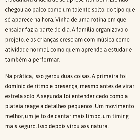
chegou ao palco como um talento solto, do tipo que
só aparece na hora. Vinha de uma rotina em que
ensaiar fazia parte do dia. A família organizava o
projeto, e as crianças cresciam com música como
atividade normal, como quem aprende a estudar e
também a performar.
Na prática, isso gerou duas coisas. A primeira foi
domínio de ritmo e presença, mesmo antes de virar
estrela solo. A segunda foi entender cedo como a
plateia reage a detalhes pequenos. Um movimento
melhor, um jeito de cantar mais limpo, um timing
mais seguro. Isso depois virou assinatura.