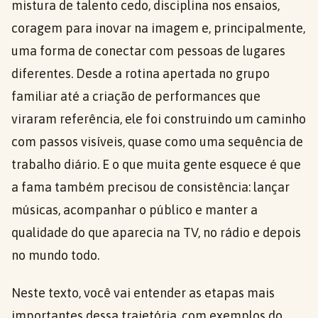
mistura de talento cedo, disciplina nos ensaios,
coragem para inovar na imagem e, principalmente,
uma forma de conectar com pessoas de lugares
diferentes. Desde a rotina apertada no grupo
familiar até a criação de performances que
viraram referência, ele foi construindo um caminho
com passos visíveis, quase como uma sequência de
trabalho diário. E o que muita gente esquece é que
a fama também precisou de consistência: lançar
músicas, acompanhar o público e manter a
qualidade do que aparecia na TV, no rádio e depois
no mundo todo.
Neste texto, você vai entender as etapas mais
importantes dessa trajetória, com exemplos do