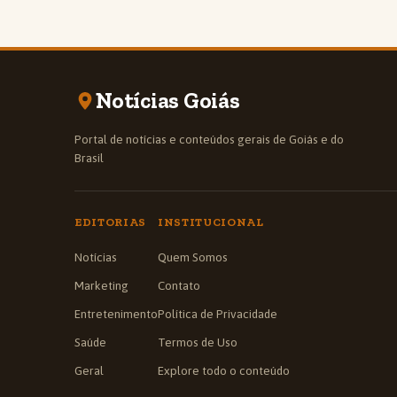
Notícias Goiás
Portal de notícias e conteúdos gerais de Goiás e do
Brasil
EDITORIAS
INSTITUCIONAL
Notícias
Quem Somos
Marketing
Contato
Entretenimento
Política de Privacidade
Saúde
Termos de Uso
Geral
Explore todo o conteúdo