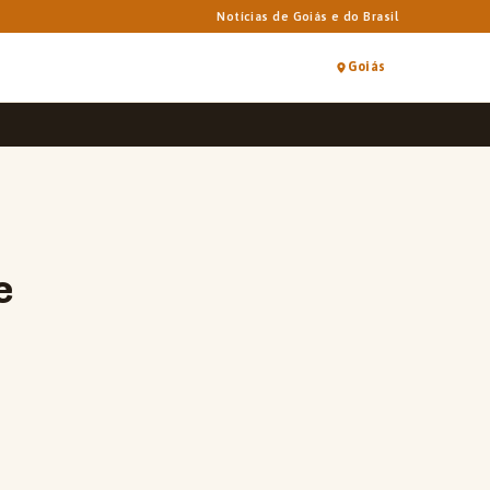
Notícias de Goiás e do Brasil
Goiás
e