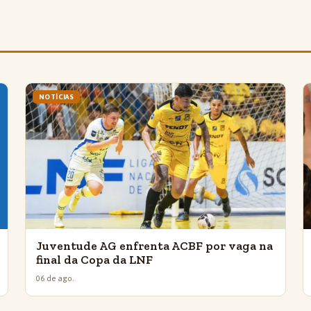
NOTÍCIAS
Juventude AG enfrenta ACBF por vaga na
final da Copa da LNF
06 de ago.