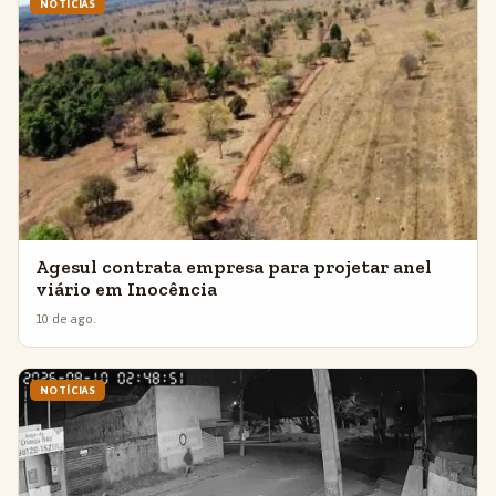
NOTÍCIAS
Agesul contrata empresa para projetar anel
viário em Inocência
10 de ago.
NOTÍCIAS