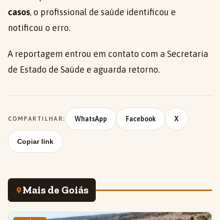
casos
, o profissional de saúde identificou e
notificou o erro.
A reportagem entrou em contato com a Secretaria
de Estado de Saúde e aguarda retorno.
WhatsApp
Facebook
X
COMPARTILHAR:
Copiar link
Mais de Goiás