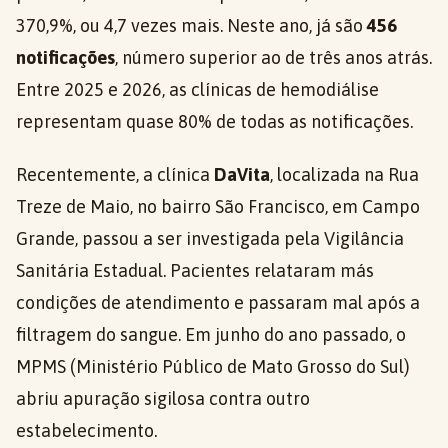
370,9%, ou 4,7 vezes mais. Neste ano, já são
456
notificações
, número superior ao de três anos atrás.
Entre 2025 e 2026, as clínicas de hemodiálise
representam quase 80% de todas as notificações.
Recentemente, a clínica
DaVita
, localizada na Rua
Treze de Maio, no bairro São Francisco, em Campo
Grande, passou a ser investigada pela Vigilância
Sanitária Estadual. Pacientes relataram más
condições de atendimento e passaram mal após a
filtragem do sangue. Em junho do ano passado, o
MPMS (Ministério Público de Mato Grosso do Sul)
abriu apuração sigilosa contra outro
estabelecimento.