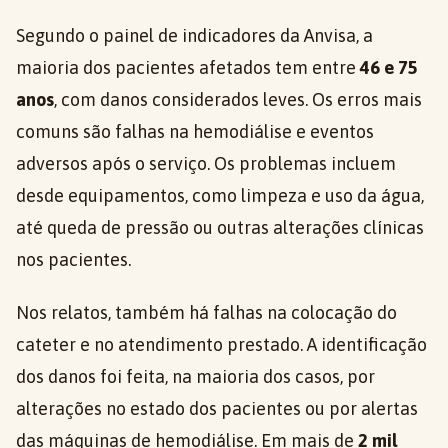
Segundo o painel de indicadores da Anvisa, a
maioria dos pacientes afetados tem entre
46 e 75
anos
, com danos considerados leves. Os erros mais
comuns são falhas na hemodiálise e eventos
adversos após o serviço. Os problemas incluem
desde equipamentos, como limpeza e uso da água,
até queda de pressão ou outras alterações clínicas
nos pacientes.
Nos relatos, também há falhas na colocação do
cateter e no atendimento prestado. A identificação
dos danos foi feita, na maioria dos casos, por
alterações no estado dos pacientes ou por alertas
das máquinas de hemodiálise. Em mais de
2 mil