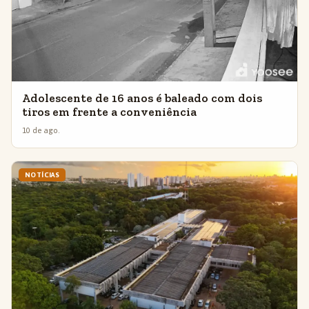
Adolescente de 16 anos é baleado com dois
tiros em frente a conveniência
10 de ago.
NOTÍCIAS