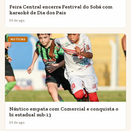
Feira Central encerra Festival do Sobá com
karaokê de Dia dos Pais
09 de ago.
NOTÍCIAS
Náutico empata com Comercial e conquista o
bi estadual sub-13
09 de ago.