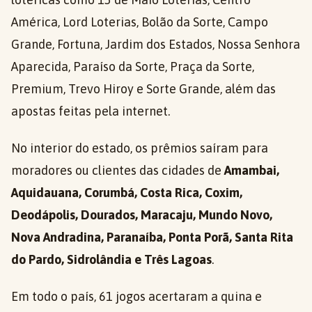
América, Lord Loterias, Bolão da Sorte, Campo
Grande, Fortuna, Jardim dos Estados, Nossa Senhora
Aparecida, Paraíso da Sorte, Praça da Sorte,
Premium, Trevo Hiroy e Sorte Grande, além das
apostas feitas pela internet.
No interior do estado, os prêmios saíram para
moradores ou clientes das cidades de
Amambai,
Aquidauana, Corumbá, Costa Rica, Coxim,
Deodápolis, Dourados, Maracaju, Mundo Novo,
Nova Andradina, Paranaíba, Ponta Porã, Santa Rita
do Pardo, Sidrolândia e Três Lagoas
.
Em todo o país, 61 jogos acertaram a quina e