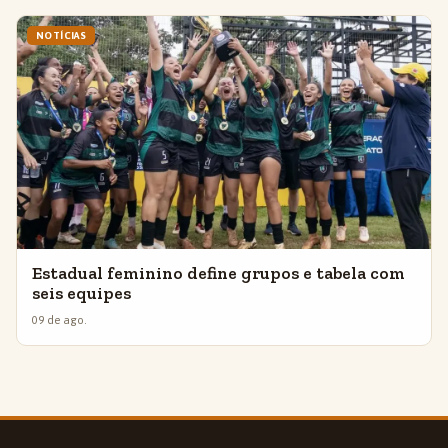
NOTÍCIAS
Estadual feminino define grupos e tabela com
seis equipes
09 de ago.