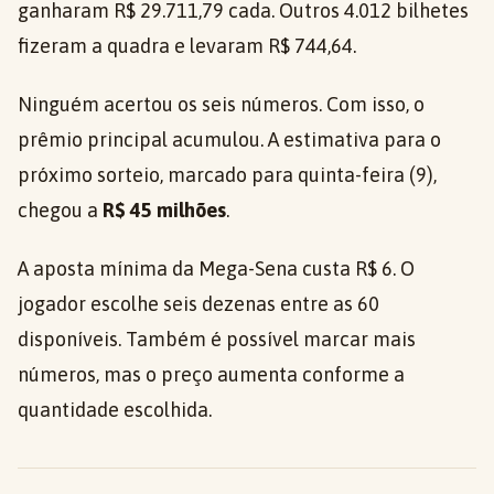
ganharam R$ 29.711,79 cada. Outros 4.012 bilhetes
fizeram a quadra e levaram R$ 744,64.
Ninguém acertou os seis números. Com isso, o
prêmio principal acumulou. A estimativa para o
próximo sorteio, marcado para quinta-feira (9),
chegou a
R$ 45 milhões
.
A aposta mínima da Mega-Sena custa R$ 6. O
jogador escolhe seis dezenas entre as 60
disponíveis. Também é possível marcar mais
números, mas o preço aumenta conforme a
quantidade escolhida.