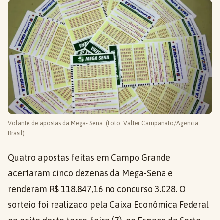
Volante de apostas da Mega- Sena. (Foto: Valter Campanato/Agência
Brasil)
Quatro apostas feitas em Campo Grande
acertaram cinco dezenas da Mega-Sena e
renderam R$ 118.847,16 no concurso 3.028. O
sorteio foi realizado pela Caixa Econômica Federal