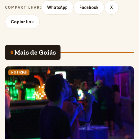
WhatsApp
Facebook
X
COMPARTILHAR:
Copiar link
Mais de Goiás
NOTÍCIAS