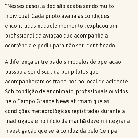
"Nesses casos, a decisão acaba sendo muito
individual. Cada piloto avalia as condições
encontradas naquele momento", explicou um
profissional da aviação que acompanha a
ocorrência e pediu para não ser identificado.
A diferença entre os dois modelos de operação
passou a ser discutida por pilotos que
acompanharam os trabalhos no local do acidente.
Sob condição de anonimato, profissionais ouvidos
pelo Campo Grande News afirmam que as
condições meteorológicas registradas durante a
madrugada e no início da manhã devem integrar a
investigação que será conduzida pelo Cenipa