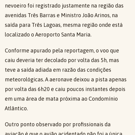
nevoeiro foi registrado justamente na região das
avenidas Três Barras e Ministro João Arinos, na
saída para Três Lagoas, mesma região onde está
localizado o Aeroporto Santa Maria.
Conforme apurado pela reportagem, o voo que
caiu deveria ter decolado por volta das 5h, mas
teve a saída adiada em razão das condições
meteorológicas. A aeronave deixou a pista apenas
por volta das 6h20 e caiu poucos instantes depois
em uma área de mata próxima ao Condomínio
Atlântico.
Outro ponto observado por profissionais da
aviação é que o avião acidentado não foi a única