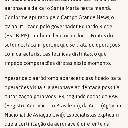
aeronave a deixar o Santa Maria nesta manhã.
Conforme apurado pelo Campo Grande News, o
avião utilizado pelo governador Eduardo Riedel
(PSDB-MS) também decolou do local. Fontes do
setor destacam, porém, que se trata de operações
com características técnicas distintas, o que
impede comparações diretas neste momento.
Apesar de o aeródromo aparecer classificado para
operações visuais, a aeronave acidentada possuía
autorização para voos IFR, segundo dados do RAB
(Registro Aeronáutico Brasileiro), da Anac (Agência
Nacional de Aviação Civil). Especialistas explicam
que a certificação da aeronave é diferente da