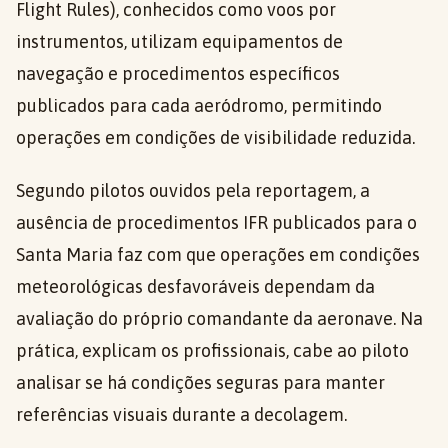
Flight Rules), conhecidos como voos por
instrumentos, utilizam equipamentos de
navegação e procedimentos específicos
publicados para cada aeródromo, permitindo
operações em condições de visibilidade reduzida.
Segundo pilotos ouvidos pela reportagem, a
ausência de procedimentos IFR publicados para o
Santa Maria faz com que operações em condições
meteorológicas desfavoráveis dependam da
avaliação do próprio comandante da aeronave. Na
prática, explicam os profissionais, cabe ao piloto
analisar se há condições seguras para manter
referências visuais durante a decolagem.