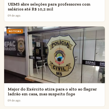
UEMS abre seleções para professores com
salários até R$ 10,2 mil
09 de ago.
NOTÍCIAS
Major do Exército atira para o alto ao flagrar
ladrão em casa, mas suspeito foge
09 de ago.