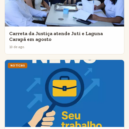
Carreta da Justiça atende Juti e Laguna
Carapã em agosto
10 de ago.
NOTÍCIAS