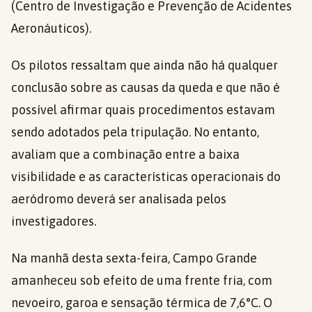
(Centro de Investigação e Prevenção de Acidentes
Aeronáuticos).
Os pilotos ressaltam que ainda não há qualquer
conclusão sobre as causas da queda e que não é
possível afirmar quais procedimentos estavam
sendo adotados pela tripulação. No entanto,
avaliam que a combinação entre a baixa
visibilidade e as características operacionais do
aeródromo deverá ser analisada pelos
investigadores.
Na manhã desta sexta-feira, Campo Grande
amanheceu sob efeito de uma frente fria, com
nevoeiro, garoa e sensação térmica de 7,6°C. O