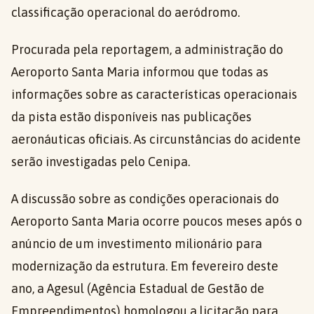
classificação operacional do aeródromo.
Procurada pela reportagem, a administração do
Aeroporto Santa Maria informou que todas as
informações sobre as características operacionais
da pista estão disponíveis nas publicações
aeronáuticas oficiais. As circunstâncias do acidente
serão investigadas pelo Cenipa.
A discussão sobre as condições operacionais do
Aeroporto Santa Maria ocorre poucos meses após o
anúncio de um investimento milionário para
modernização da estrutura. Em fevereiro deste
ano, a Agesul (Agência Estadual de Gestão de
Empreendimentos) homologou a licitação para