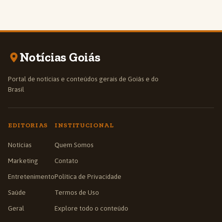
Notícias Goiás
Portal de notícias e conteúdos gerais de Goiás e do
Brasil
EDITORIAS
INSTITUCIONAL
Notícias
Quem Somos
Marketing
Contato
Entretenimento
Política de Privacidade
Saúde
Termos de Uso
Geral
Explore todo o conteúdo