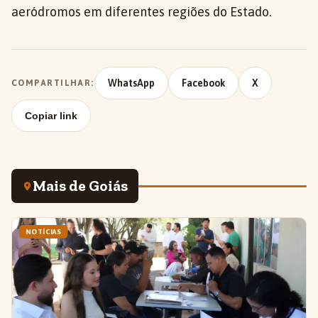
aeródromos em diferentes regiões do Estado.
WhatsApp
Facebook
X
COMPARTILHAR:
Copiar link
Mais de Goiás
NOTÍCIAS