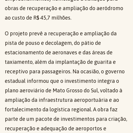
obras de recuperação e ampliação do aeródromo
ao custo de R$ 45,7 milhões.
O projeto prevê a recuperação e ampliação da
pista de pouso e decolagem, do pátio de
estacionamento de aeronaves e das áreas de
taxiamento, além da implantação de guarita e
receptivo para passageiros. Na ocasião, o governo
estadual informou que o investimento integra o
plano aeroviário de Mato Grosso do Sul, voltado à
ampliação da infraestrutura aeroportuária e ao
fortalecimento da logística regional. A obra faz
parte de um pacote de investimentos para criação,
recuperação e adequação de aeroportos e