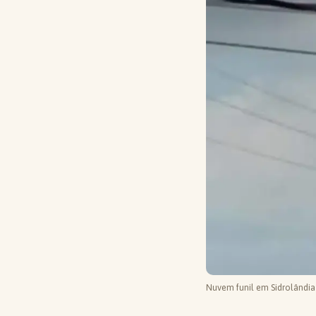
Nuvem funil em Sidrolândia 