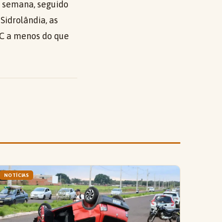
da semana, seguido
Sidrolândia, as
°C a menos do que
NOTÍCIAS