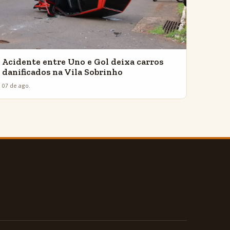
Acidente entre Uno e Gol deixa carros
danificados na Vila Sobrinho
07 de ago.