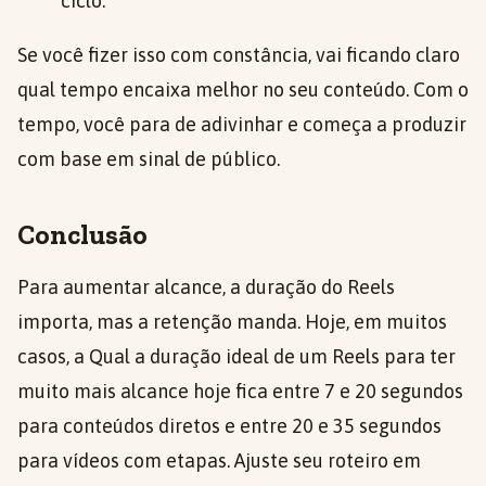
ciclo.
Se você fizer isso com constância, vai ficando claro
qual tempo encaixa melhor no seu conteúdo. Com o
tempo, você para de adivinhar e começa a produzir
com base em sinal de público.
Conclusão
Para aumentar alcance, a duração do Reels
importa, mas a retenção manda. Hoje, em muitos
casos, a Qual a duração ideal de um Reels para ter
muito mais alcance hoje fica entre 7 e 20 segundos
para conteúdos diretos e entre 20 e 35 segundos
para vídeos com etapas. Ajuste seu roteiro em