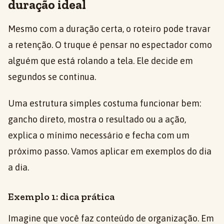
duração ideal
Mesmo com a duração certa, o roteiro pode travar
a retenção. O truque é pensar no espectador como
alguém que está rolando a tela. Ele decide em
segundos se continua.
Uma estrutura simples costuma funcionar bem:
gancho direto, mostra o resultado ou a ação,
explica o mínimo necessário e fecha com um
próximo passo. Vamos aplicar em exemplos do dia
a dia.
Exemplo 1: dica prática
Imagine que você faz conteúdo de organização. Em