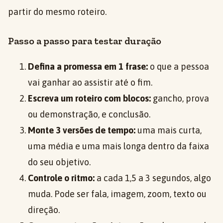
partir do mesmo roteiro.
Passo a passo para testar duração
Defina a promessa em 1 frase:
o que a pessoa
vai ganhar ao assistir até o fim.
Escreva um roteiro com blocos:
gancho, prova
ou demonstração, e conclusão.
Monte 3 versões de tempo:
uma mais curta,
uma média e uma mais longa dentro da faixa
do seu objetivo.
Controle o ritmo:
a cada 1,5 a 3 segundos, algo
muda. Pode ser fala, imagem, zoom, texto ou
direção.