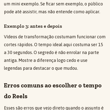
um mini exemplo. Se ficar sem exemplo, o público
pode até assistir, mas não entende como aplicar.
Exemplo 3: antes e depois
Vídeos de transformação costumam funcionar com
cortes rápidos. O tempo ideal aqui costuma ser 15
a 30 segundos. O segredo é não enrolar na parte
antiga. Mostre a diferença logo cedo e use
legendas para destacar o que mudou.
Erros comuns ao escolher o tempo
do Reels
Esses são erros que vejo direto quando o assunto é