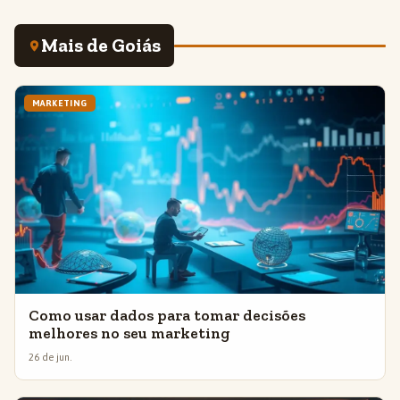
Mais de Goiás
MARKETING
Como usar dados para tomar decisões
melhores no seu marketing
26 de jun.