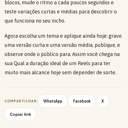
blocos, mude o ritmo a cada poucos segundos e
teste variações curtas e médias para descobrir o
que funciona no seu nicho.
Agora escolha um tema e aplique ainda hoje: grave
uma versão curta e uma versão média, publique, e
observe onde o público para. Assim você chega na
sua Qual a duração ideal de um Reels para ter
muito mais alcance hoje sem depender de sorte.
WhatsApp
Facebook
X
COMPARTILHAR:
Copiar link