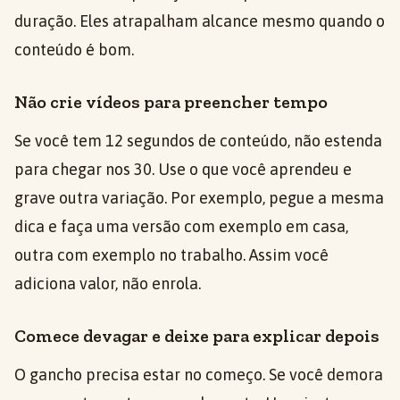
duração. Eles atrapalham alcance mesmo quando o
conteúdo é bom.
Não crie vídeos para preencher tempo
Se você tem 12 segundos de conteúdo, não estenda
para chegar nos 30. Use o que você aprendeu e
grave outra variação. Por exemplo, pegue a mesma
dica e faça uma versão com exemplo em casa,
outra com exemplo no trabalho. Assim você
adiciona valor, não enrola.
Comece devagar e deixe para explicar depois
O gancho precisa estar no começo. Se você demora