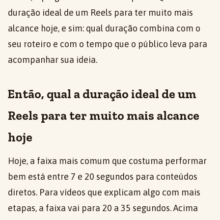
duração ideal de um Reels para ter muito mais
alcance hoje, e sim: qual duração combina com o
seu roteiro e com o tempo que o público leva para
acompanhar sua ideia.
Então, qual a duração ideal de um
Reels para ter muito mais alcance
hoje
Hoje, a faixa mais comum que costuma performar
bem está entre 7 e 20 segundos para conteúdos
diretos. Para vídeos que explicam algo com mais
etapas, a faixa vai para 20 a 35 segundos. Acima