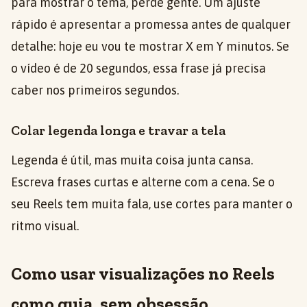
para mostrar o tema, perde gente. Um ajuste
rápido é apresentar a promessa antes de qualquer
detalhe: hoje eu vou te mostrar X em Y minutos. Se
o vídeo é de 20 segundos, essa frase já precisa
caber nos primeiros segundos.
Colar legenda longa e travar a tela
Legenda é útil, mas muita coisa junta cansa.
Escreva frases curtas e alterne com a cena. Se o
seu Reels tem muita fala, use cortes para manter o
ritmo visual.
Como usar visualizações no Reels
como guia, sem obsessão