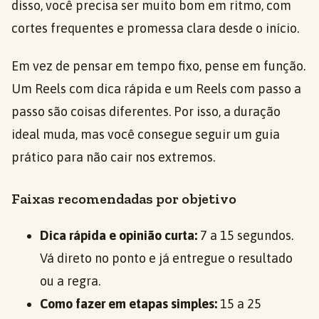
disso, você precisa ser muito bom em ritmo, com
cortes frequentes e promessa clara desde o início.
Em vez de pensar em tempo fixo, pense em função.
Um Reels com dica rápida e um Reels com passo a
passo são coisas diferentes. Por isso, a duração
ideal muda, mas você consegue seguir um guia
prático para não cair nos extremos.
Faixas recomendadas por objetivo
Dica rápida e opinião curta:
7 a 15 segundos.
Vá direto no ponto e já entregue o resultado
ou a regra.
Como fazer em etapas simples:
15 a 25