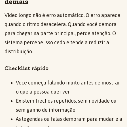
demais
Vídeo longo não é erro automático. O erro aparece
quando o ritmo desacelera. Quando você demora
para chegar na parte principal, perde atenção. O
sistema percebe isso cedo e tende a reduzir a
distribuição.
Checklist rápido
Você começa falando muito antes de mostrar
o que a pessoa quer ver.
Existem trechos repetidos, sem novidade ou
sem ganho de informação.
As legendas ou falas demoram para mudar, e a