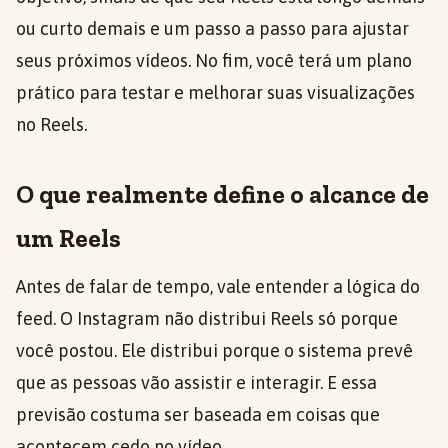
ou curto demais e um passo a passo para ajustar
seus próximos vídeos. No fim, você terá um plano
prático para testar e melhorar suas visualizações
no Reels.
O que realmente define o alcance de
um Reels
Antes de falar de tempo, vale entender a lógica do
feed. O Instagram não distribui Reels só porque
você postou. Ele distribui porque o sistema prevê
que as pessoas vão assistir e interagir. E essa
previsão costuma ser baseada em coisas que
acontecem cedo no vídeo.