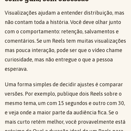
Visualizações ajudam a entender distribuição, mas
não contam toda a história. Você deve olhar junto
com o comportamento: retenção, salvamentos e
comentários. Se um Reels tem muitas visualizações
mas pouca interação, pode ser que o vídeo chame
curiosidade, mas não entregue o que a pessoa
esperava.
Uma forma simples de decidir ajustes é comparar
versões. Por exemplo, publique dois Reels sobre o
mesmo tema, um com 15 segundos e outro com 30,
e veja onde a maior parte da audiência fica. Se o
mais curto retém melhor, você provavelmente está