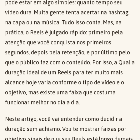
pode estar em algo simples: quanto tempo seu
vídeo dura. Muita gente tenta acertar na hashtag,
na capa ou na música. Tudo isso conta. Mas, na
prática, o Reels é julgado rápido: primeiro pela
atenção que você conquista nos primeiros
segundos, depois pela retenção, e por último pelo
que o público faz com o conteúdo. Por isso, a Qual a
duração ideal de um Reels para ter muito mais
alcance hoje varia conforme o tipo de vídeo e o
objetivo, mas existe uma faixa que costuma
funcionar melhor no dia a dia.
Neste artigo, você vai entender como decidir a
duração sem achismo. Vou te mostrar faixas por
objetivo, sinais de que seu Reels está longo demais