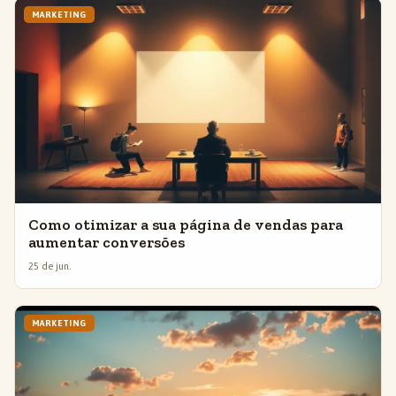
MARKETING
Como otimizar a sua página de vendas para
aumentar conversões
25 de jun.
MARKETING