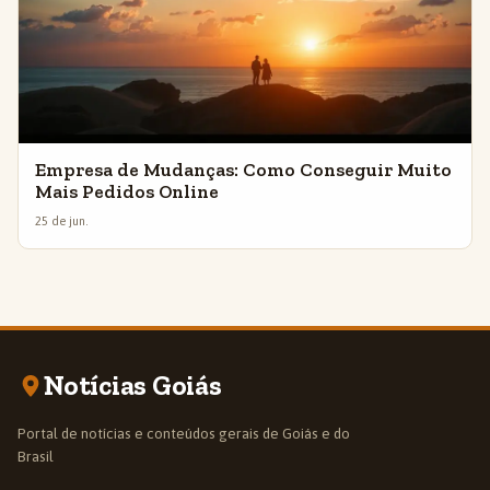
Empresa de Mudanças: Como Conseguir Muito
Mais Pedidos Online
25 de jun.
Notícias Goiás
Portal de notícias e conteúdos gerais de Goiás e do
Brasil