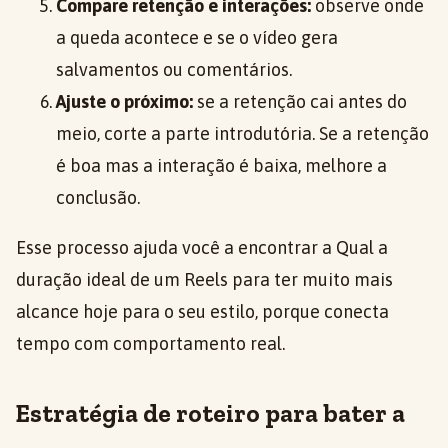
Compare retenção e interações:
observe onde
a queda acontece e se o vídeo gera
salvamentos ou comentários.
Ajuste o próximo:
se a retenção cai antes do
meio, corte a parte introdutória. Se a retenção
é boa mas a interação é baixa, melhore a
conclusão.
Esse processo ajuda você a encontrar a Qual a
duração ideal de um Reels para ter muito mais
alcance hoje para o seu estilo, porque conecta
tempo com comportamento real.
Estratégia de roteiro para bater a