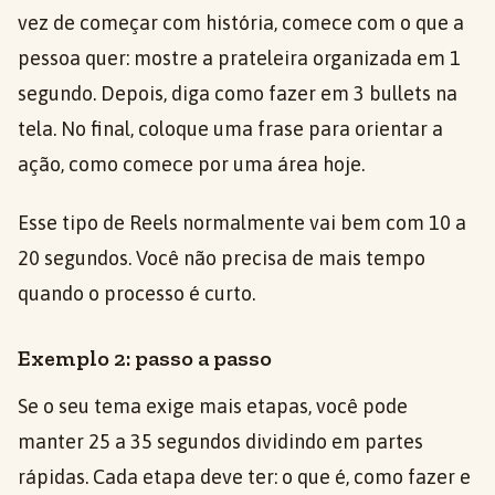
vez de começar com história, comece com o que a
pessoa quer: mostre a prateleira organizada em 1
segundo. Depois, diga como fazer em 3 bullets na
tela. No final, coloque uma frase para orientar a
ação, como comece por uma área hoje.
Esse tipo de Reels normalmente vai bem com 10 a
20 segundos. Você não precisa de mais tempo
quando o processo é curto.
Exemplo 2: passo a passo
Se o seu tema exige mais etapas, você pode
manter 25 a 35 segundos dividindo em partes
rápidas. Cada etapa deve ter: o que é, como fazer e