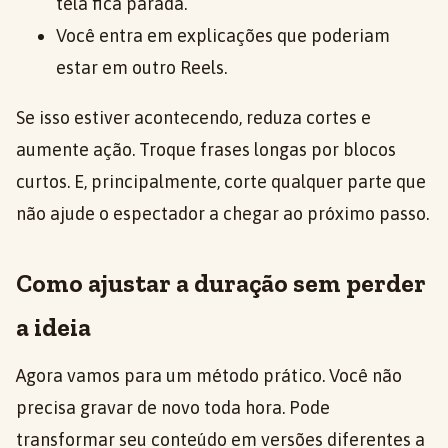
tela fica parada.
Você entra em explicações que poderiam
estar em outro Reels.
Se isso estiver acontecendo, reduza cortes e
aumente ação. Troque frases longas por blocos
curtos. E, principalmente, corte qualquer parte que
não ajude o espectador a chegar ao próximo passo.
Como ajustar a duração sem perder
a ideia
Agora vamos para um método prático. Você não
precisa gravar de novo toda hora. Pode
transformar seu conteúdo em versões diferentes a