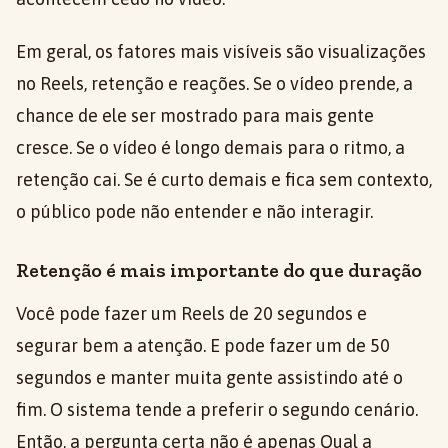
Em geral, os fatores mais visíveis são visualizações
no Reels, retenção e reações. Se o vídeo prende, a
chance de ele ser mostrado para mais gente
cresce. Se o vídeo é longo demais para o ritmo, a
retenção cai. Se é curto demais e fica sem contexto,
o público pode não entender e não interagir.
Retenção é mais importante do que duração
Você pode fazer um Reels de 20 segundos e
segurar bem a atenção. E pode fazer um de 50
segundos e manter muita gente assistindo até o
fim. O sistema tende a preferir o segundo cenário.
Então, a pergunta certa não é apenas Qual a