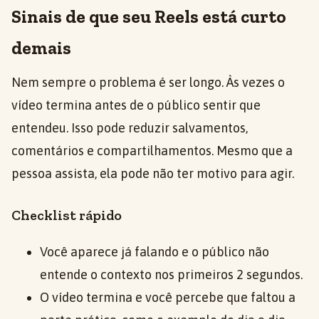
Sinais de que seu Reels está curto
demais
Nem sempre o problema é ser longo. Às vezes o
vídeo termina antes de o público sentir que
entendeu. Isso pode reduzir salvamentos,
comentários e compartilhamentos. Mesmo que a
pessoa assista, ela pode não ter motivo para agir.
Checklist rápido
Você aparece já falando e o público não
entende o contexto nos primeiros 2 segundos.
O vídeo termina e você percebe que faltou a