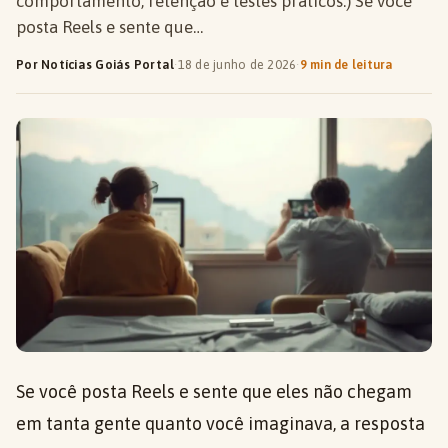
comportamento, retenção e testes práticos.) Se você
posta Reels e sente que…
Por Notícias Goiás Portal
·
18 de junho de 2026
·
9 min de leitura
Se você posta Reels e sente que eles não chegam
em tanta gente quanto você imaginava, a resposta