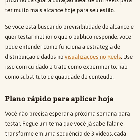
próximo da Qual a duração ideal de um Reels para
ter muito mais alcance hoje para seu estilo.
Se você está buscando previsibilidade de alcance e
quer testar melhor o que o público responde, você
pode entender como funciona a estratégia de
distribuição e dados no
visualizações no Reels
. Use
isso com cuidado e trate como experimento, não
como substituto de qualidade de conteúdo.
Plano rápido para aplicar hoje
Você não precisa esperar a próxima semana para
testar. Pegue um tema que você já sabe falar e
transforme em uma sequência de 3 vídeos, cada