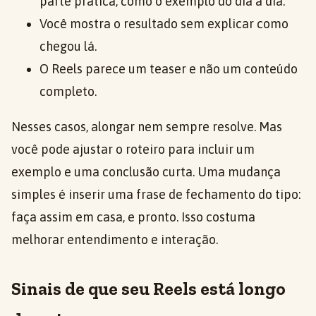
parte prática, como o exemplo do dia a dia.
Você mostra o resultado sem explicar como
chegou lá.
O Reels parece um teaser e não um conteúdo
completo.
Nesses casos, alongar nem sempre resolve. Mas
você pode ajustar o roteiro para incluir um
exemplo e uma conclusão curta. Uma mudança
simples é inserir uma frase de fechamento do tipo:
faça assim em casa, e pronto. Isso costuma
melhorar entendimento e interação.
Sinais de que seu Reels está longo