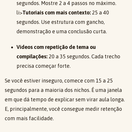
segundos. Mostre 2 a 4 passos no máximo.
li>
Tutoriais com mais contexto:
25 a 40
segundos. Use estrutura com gancho,
demonstração e uma conclusão curta.
Vídeos com repetição de tema ou
compilações:
20 a 35 segundos. Cada trecho
precisa começar forte.
Se você estiver inseguro, comece com 15 a 25
segundos para a maioria dos nichos. É uma janela
em que dá tempo de explicar sem virar aula longa.
E, principalmente, você consegue medir retenção
com mais facilidade.