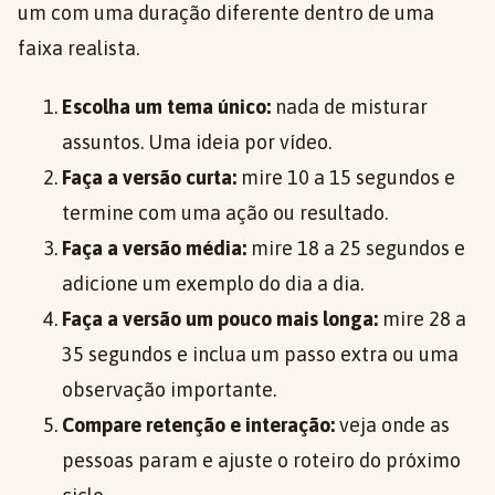
um com uma duração diferente dentro de uma
faixa realista.
Escolha um tema único:
nada de misturar
assuntos. Uma ideia por vídeo.
Faça a versão curta:
mire 10 a 15 segundos e
termine com uma ação ou resultado.
Faça a versão média:
mire 18 a 25 segundos e
adicione um exemplo do dia a dia.
Faça a versão um pouco mais longa:
mire 28 a
35 segundos e inclua um passo extra ou uma
observação importante.
Compare retenção e interação:
veja onde as
pessoas param e ajuste o roteiro do próximo