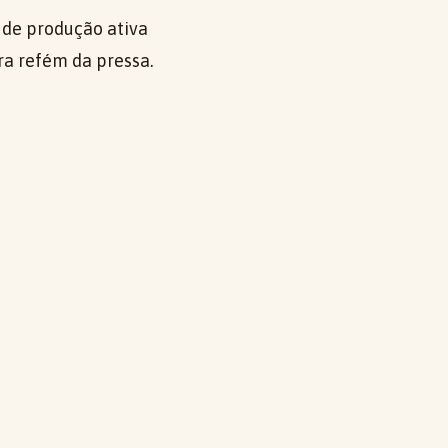
 de produção ativa
ra refém da pressa.