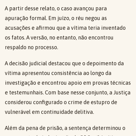
A partir desse relato, o caso avançou para
apuração formal. Em juízo, o réu negou as
acusações e afirmou que a vítima teria inventado
os fatos. A versão, no entanto, não encontrou
respaldo no processo.
A decisão judicial destacou que o depoimento da
vítima apresentou consistência ao longo da
investigação e encontrou apoio em provas técnicas
e testemunhais. Com base nesse conjunto, a Justiça
considerou configurado o crime de estupro de
vulnerável em continuidade delitiva.
Além da pena de prisão, a sentença determinou o