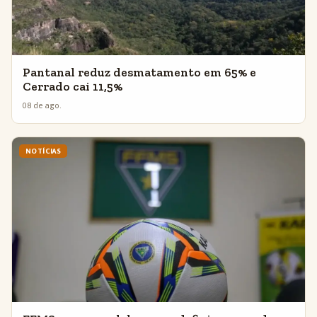
Pantanal reduz desmatamento em 65% e
Cerrado cai 11,5%
08 de ago.
NOTÍCIAS