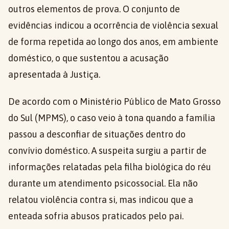
outros elementos de prova. O conjunto de
evidências indicou a ocorrência de violência sexual
de forma repetida ao longo dos anos, em ambiente
doméstico, o que sustentou a acusação
apresentada à Justiça.
De acordo com o Ministério Público de Mato Grosso
do Sul (MPMS), o caso veio à tona quando a família
passou a desconfiar de situações dentro do
convívio doméstico. A suspeita surgiu a partir de
informações relatadas pela filha biológica do réu
durante um atendimento psicossocial. Ela não
relatou violência contra si, mas indicou que a
enteada sofria abusos praticados pelo pai.