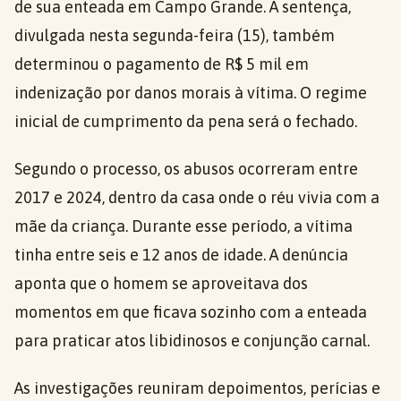
de sua enteada em Campo Grande. A sentença,
divulgada nesta segunda-feira (15), também
determinou o pagamento de R$ 5 mil em
indenização por danos morais à vítima. O regime
inicial de cumprimento da pena será o fechado.
Segundo o processo, os abusos ocorreram entre
2017 e 2024, dentro da casa onde o réu vivia com a
mãe da criança. Durante esse período, a vítima
tinha entre seis e 12 anos de idade. A denúncia
aponta que o homem se aproveitava dos
momentos em que ficava sozinho com a enteada
para praticar atos libidinosos e conjunção carnal.
As investigações reuniram depoimentos, perícias e