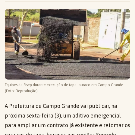
Equipes da Sisep durante execução de tapa- buraco em Campo Grande
(Foto: Reprodução)
A Prefeitura de Campo Grande vai publicar, na
próxima sexta-feira (3), um aditivo emergencial
para ampliar um contrato já existente e retomar os
serviços de tapa-buracos nas regiões Segredo,