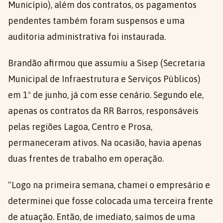
Município), além dos contratos, os pagamentos
pendentes também foram suspensos e uma
auditoria administrativa foi instaurada.
Brandão afirmou que assumiu a Sisep (Secretaria
Municipal de Infraestrutura e Serviços Públicos)
em 1º de junho, já com esse cenário. Segundo ele,
apenas os contratos da RR Barros, responsáveis
pelas regiões Lagoa, Centro e Prosa,
permaneceram ativos. Na ocasião, havia apenas
duas frentes de trabalho em operação.
"Logo na primeira semana, chamei o empresário e
determinei que fosse colocada uma terceira frente
de atuação. Então, de imediato, saímos de uma