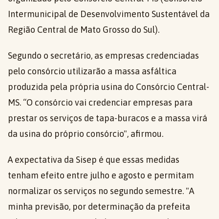
Intermunicipal de Desenvolvimento Sustentável da
Região Central de Mato Grosso do Sul).
Segundo o secretário, as empresas credenciadas
pelo consórcio utilizarão a massa asfáltica
produzida pela própria usina do Consórcio Central-
MS. “O consórcio vai credenciar empresas para
prestar os serviços de tapa-buracos e a massa virá
da usina do próprio consórcio", afirmou.
A expectativa da Sisep é que essas medidas
tenham efeito entre julho e agosto e permitam
normalizar os serviços no segundo semestre. "A
minha previsão, por determinação da prefeita