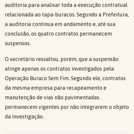
auditoria para analisar toda a execução contratual
relacionada ao tapa-buracos. Segundo a Prefeitura,
a auditoria continua em andamento e, até sua
conclusão, os quatro contratos permanecem
suspensos.
O secretário ressaltou, porém, que a suspensão
atinge apenas os contratos investigados pela
Operação Buraco Sem Fim. Segundo ele, contratos
da mesma empresa para recapeamento e
manutenção de vias não pavimentadas
permanecem vigentes por não integrarem o objeto
da investigação.