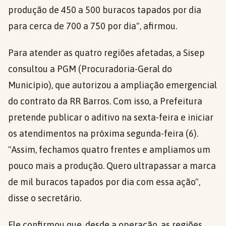
produção de 450 a 500 buracos tapados por dia
para cerca de 700 a 750 por dia", afirmou.
Para atender as quatro regiões afetadas, a Sisep
consultou a PGM (Procuradoria-Geral do
Município), que autorizou a ampliação emergencial
do contrato da RR Barros. Com isso, a Prefeitura
pretende publicar o aditivo na sexta-feira e iniciar
os atendimentos na próxima segunda-feira (6).
"Assim, fechamos quatro frentes e ampliamos um
pouco mais a produção. Quero ultrapassar a marca
de mil buracos tapados por dia com essa ação",
disse o secretário.
Ele confirmou que, desde a operação, as regiões