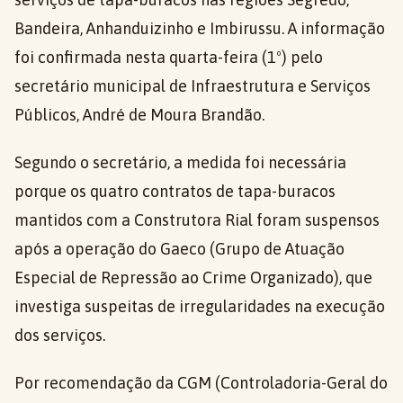
Bandeira, Anhanduizinho e Imbirussu. A informação
foi confirmada nesta quarta-feira (1º) pelo
secretário municipal de Infraestrutura e Serviços
Públicos, André de Moura Brandão.
Segundo o secretário, a medida foi necessária
porque os quatro contratos de tapa-buracos
mantidos com a Construtora Rial foram suspensos
após a operação do Gaeco (Grupo de Atuação
Especial de Repressão ao Crime Organizado), que
investiga suspeitas de irregularidades na execução
dos serviços.
Por recomendação da CGM (Controladoria-Geral do