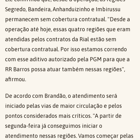
Segredo, Bandeira, Anhanduizinho e Imbirussu
permanecem sem cobertura contratual. "Desde a
operação até hoje, essas quatro regiões que eram
atendidas pelos contratos da Rial estão sem
cobertura contratual. Por isso estamos correndo
com esse aditivo autorizado pela PGM para que a
RR Barros possa atuar também nessas regiões",
afirmou.
De acordo com Brandão, o atendimento será
iniciado pelas vias de maior circulação e pelos
pontos considerados mais críticos. "A partir de
segunda-feira já conseguimos iniciar o
atendimento nessas regiões. Vamos começar pelas