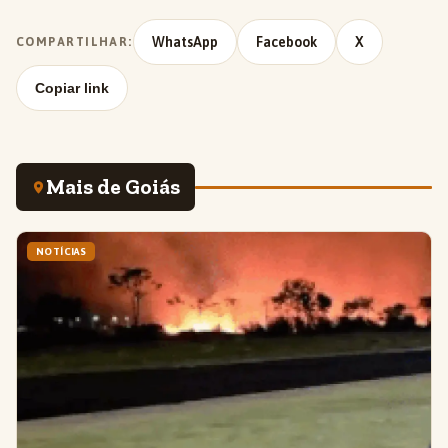
WhatsApp
Facebook
X
COMPARTILHAR:
Copiar link
Mais de Goiás
NOTÍCIAS