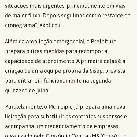
situações mais urgentes, principalmente em vias
de maior fluxo. Depois seguimos com o restante do
cronograma", explicou.
Além da ampliação emergencial, a Prefeitura
prepara outras medidas para recompor a
capacidade de atendimento. A primeira delas é a
criação de uma equipe própria da Sisep, prevista
para entrar em funcionamento na segunda
quinzena de julho.
Paralelamente, o Município já prepara uma nova
licitação para substituir os contratos suspensos e
acompanha um credenciamento de empresas
organizado pelo Consórcio Central-MS (Consórcio