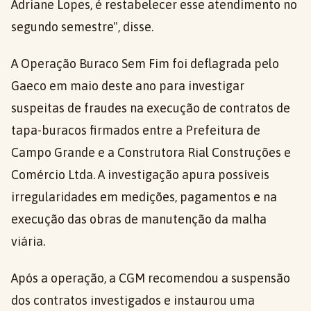
Adriane Lopes, é restabelecer esse atendimento no
segundo semestre", disse.
A Operação Buraco Sem Fim foi deflagrada pelo
Gaeco em maio deste ano para investigar
suspeitas de fraudes na execução de contratos de
tapa-buracos firmados entre a Prefeitura de
Campo Grande e a Construtora Rial Construções e
Comércio Ltda. A investigação apura possíveis
irregularidades em medições, pagamentos e na
execução das obras de manutenção da malha
viária.
Após a operação, a CGM recomendou a suspensão
dos contratos investigados e instaurou uma