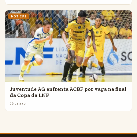
NOTÍCIAS
Juventude AG enfrenta ACBF por vaga na final
da Copa da LNF
06 de ago.