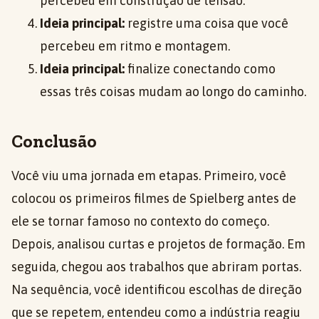
percebeu em construção de tensão.
Ideia principal:
registre uma coisa que você
percebeu em ritmo e montagem.
Ideia principal:
finalize conectando como
essas três coisas mudam ao longo do caminho.
Conclusão
Você viu uma jornada em etapas. Primeiro, você
colocou os primeiros filmes de Spielberg antes de
ele se tornar famoso no contexto do começo.
Depois, analisou curtas e projetos de formação. Em
seguida, chegou aos trabalhos que abriram portas.
Na sequência, você identificou escolhas de direção
que se repetem, entendeu como a indústria reagiu