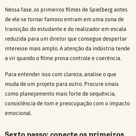
Nessa fase, os primeiros filmes de Spielberg antes
de ele se tornar famoso entram em uma zona de
transição: do estudante e do realizador em escala
reduzida para um diretor que consegue despertar
interesse mais amplo. A atenção da indústria tende
a vir quando o filme prova controle e coerência.
Para entender isso com clareza, analise o que
muda de um projeto para outro. Procure sinais
como planejamento mais forte de sequência,
consistência de tom e preocupação com o impacto
emocional.
Sexto passo: conecte os primeiros