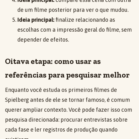
de um filme posterior para ver o que mudou.
Ideia principal:
finalize relacionando as
escolhas com a impressão geral do filme, sem
depender de efeitos.
Oitava etapa: como usar as
referências para pesquisar melhor
Enquanto você estuda os primeiros filmes de
Spielberg antes de ele se tornar famoso, é comum
querer ampliar contexto. Você pode fazer isso com
pesquisa direcionada: procurar entrevistas sobre
cada fase e ler registros de produção quando