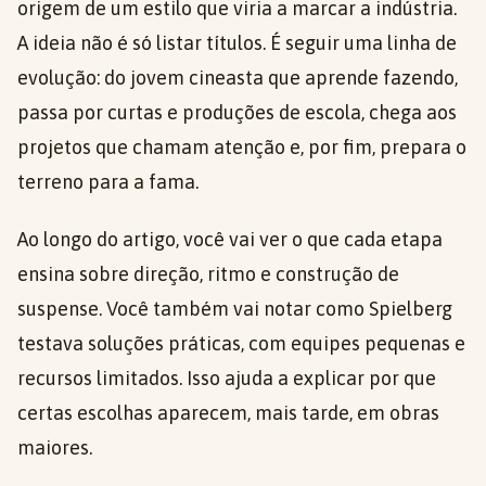
origem de um estilo que viria a marcar a indústria.
A ideia não é só listar títulos. É seguir uma linha de
evolução: do jovem cineasta que aprende fazendo,
passa por curtas e produções de escola, chega aos
projetos que chamam atenção e, por fim, prepara o
terreno para a fama.
Ao longo do artigo, você vai ver o que cada etapa
ensina sobre direção, ritmo e construção de
suspense. Você também vai notar como Spielberg
testava soluções práticas, com equipes pequenas e
recursos limitados. Isso ajuda a explicar por que
certas escolhas aparecem, mais tarde, em obras
maiores.