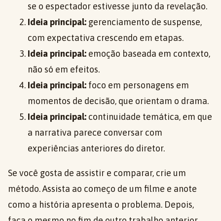
se o espectador estivesse junto da revelação.
Ideia principal:
gerenciamento de suspense,
com expectativa crescendo em etapas.
Ideia principal:
emoção baseada em contexto,
não só em efeitos.
Ideia principal:
foco em personagens em
momentos de decisão, que orientam o drama.
Ideia principal:
continuidade temática, em que
a narrativa parece conversar com
experiências anteriores do diretor.
Se você gosta de assistir e comparar, crie um
método. Assista ao começo de um filme e anote
como a história apresenta o problema. Depois,
faça o mesmo no fim de outro trabalho anterior.