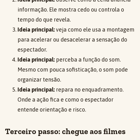
informação. Ele mostra cedo ou controla o
tempo do que revela.
Ideia principal:
veja como ele usa a montagem
para acelerar ou desacelerar a sensação do
espectador.
Ideia principal:
perceba a função do som.
Mesmo com pouca sofisticação, o som pode
organizar tensão.
Ideia principal:
repara no enquadramento.
Onde a ação fica e como o espectador
entende orientação e risco.
Terceiro passo: chegue aos filmes