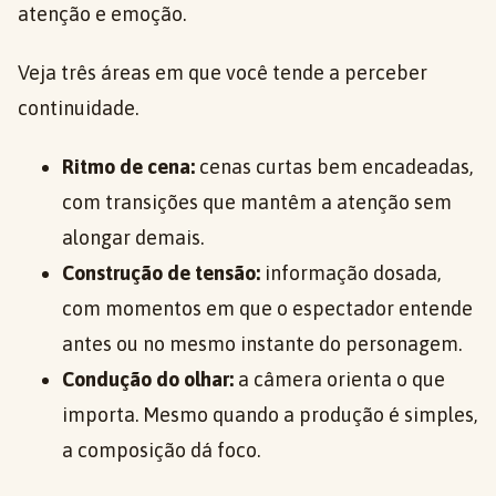
atenção e emoção.
Veja três áreas em que você tende a perceber
continuidade.
Ritmo de cena:
cenas curtas bem encadeadas,
com transições que mantêm a atenção sem
alongar demais.
Construção de tensão:
informação dosada,
com momentos em que o espectador entende
antes ou no mesmo instante do personagem.
Condução do olhar:
a câmera orienta o que
importa. Mesmo quando a produção é simples,
a composição dá foco.