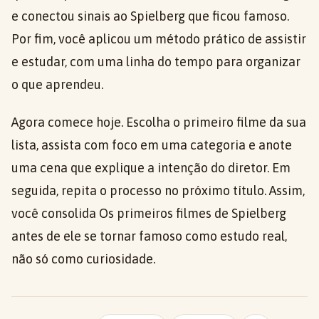
e conectou sinais ao Spielberg que ficou famoso.
Por fim, você aplicou um método prático de assistir
e estudar, com uma linha do tempo para organizar
o que aprendeu.
Agora comece hoje. Escolha o primeiro filme da sua
lista, assista com foco em uma categoria e anote
uma cena que explique a intenção do diretor. Em
seguida, repita o processo no próximo título. Assim,
você consolida Os primeiros filmes de Spielberg
antes de ele se tornar famoso como estudo real,
não só como curiosidade.