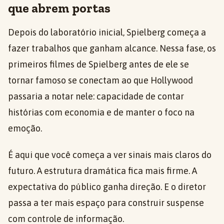
que abrem portas
Depois do laboratório inicial, Spielberg começa a
fazer trabalhos que ganham alcance. Nessa fase, os
primeiros filmes de Spielberg antes de ele se
tornar famoso se conectam ao que Hollywood
passaria a notar nele: capacidade de contar
histórias com economia e de manter o foco na
emoção.
É aqui que você começa a ver sinais mais claros do
futuro. A estrutura dramática fica mais firme. A
expectativa do público ganha direção. E o diretor
passa a ter mais espaço para construir suspense
com controle de informação.