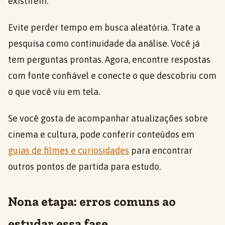
existirem.
Evite perder tempo em busca aleatória. Trate a
pesquisa como continuidade da análise. Você já
tem perguntas prontas. Agora, encontre respostas
com fonte confiável e conecte o que descobriu com
o que você viu em tela.
Se você gosta de acompanhar atualizações sobre
cinema e cultura, pode conferir conteúdos em
guias de filmes e curiosidades
para encontrar
outros pontos de partida para estudo.
Nona etapa: erros comuns ao
estudar essa fase