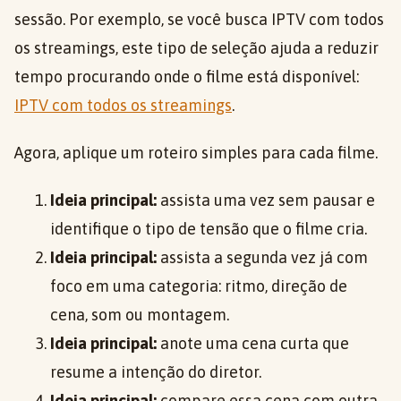
sessão. Por exemplo, se você busca IPTV com todos
os streamings, este tipo de seleção ajuda a reduzir
tempo procurando onde o filme está disponível:
IPTV com todos os streamings
.
Agora, aplique um roteiro simples para cada filme.
Ideia principal:
assista uma vez sem pausar e
identifique o tipo de tensão que o filme cria.
Ideia principal:
assista a segunda vez já com
foco em uma categoria: ritmo, direção de
cena, som ou montagem.
Ideia principal:
anote uma cena curta que
resume a intenção do diretor.
Ideia principal:
compare essa cena com outra