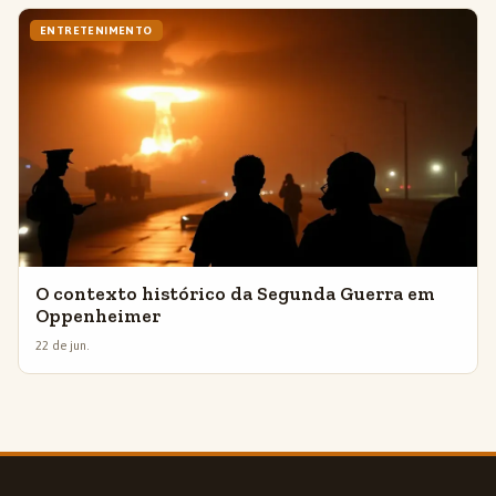
ENTRETENIMENTO
O contexto histórico da Segunda Guerra em
Oppenheimer
22 de jun.