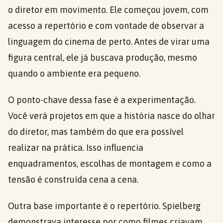
o diretor em movimento. Ele começou jovem, com
acesso a repertório e com vontade de observar a
linguagem do cinema de perto. Antes de virar uma
figura central, ele já buscava produção, mesmo
quando o ambiente era pequeno.
O ponto-chave dessa fase é a experimentação.
Você verá projetos em que a história nasce do olhar
do diretor, mas também do que era possível
realizar na prática. Isso influencia
enquadramentos, escolhas de montagem e como a
tensão é construída cena a cena.
Outra base importante é o repertório. Spielberg
demonstrava interesse por como filmes criavam