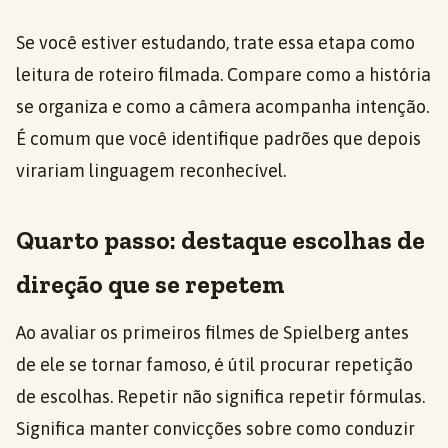
Se você estiver estudando, trate essa etapa como
leitura de roteiro filmada. Compare como a história
se organiza e como a câmera acompanha intenção.
É comum que você identifique padrões que depois
virariam linguagem reconhecível.
Quarto passo: destaque escolhas de
direção que se repetem
Ao avaliar os primeiros filmes de Spielberg antes
de ele se tornar famoso, é útil procurar repetição
de escolhas. Repetir não significa repetir fórmulas.
Significa manter convicções sobre como conduzir