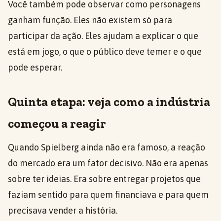
Você também pode observar como personagens
ganham função. Eles não existem só para
participar da ação. Eles ajudam a explicar o que
está em jogo, o que o público deve temer e o que
pode esperar.
Quinta etapa: veja como a indústria
começou a reagir
Quando Spielberg ainda não era famoso, a reação
do mercado era um fator decisivo. Não era apenas
sobre ter ideias. Era sobre entregar projetos que
faziam sentido para quem financiava e para quem
precisava vender a história.