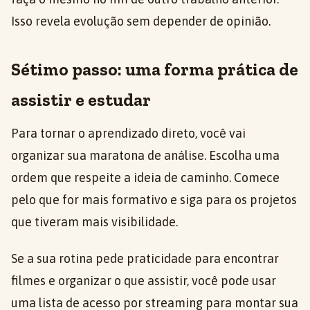
Isso revela evolução sem depender de opinião.
Sétimo passo: uma forma prática de
assistir e estudar
Para tornar o aprendizado direto, você vai
organizar sua maratona de análise. Escolha uma
ordem que respeite a ideia de caminho. Comece
pelo que for mais formativo e siga para os projetos
que tiveram mais visibilidade.
Se a sua rotina pede praticidade para encontrar
filmes e organizar o que assistir, você pode usar
uma lista de acesso por streaming para montar sua