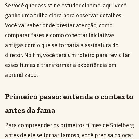
Se você quer assistir e estudar cinema, aqui você
ganha uma trilha clara para observar detalhes.
Você vai saber onde prestar atenção, como
comparar fases e como conectar iniciativas
antigas com o que se tornaria a assinatura do
diretor. No fim, você terá um roteiro para revisitar
esses filmes e transformar a experiência em
aprendizado.
Primeiro passo: entenda o contexto
antes da fama
Para compreender os primeiros filmes de Spielberg
antes de ele se tornar famoso, você precisa colocar