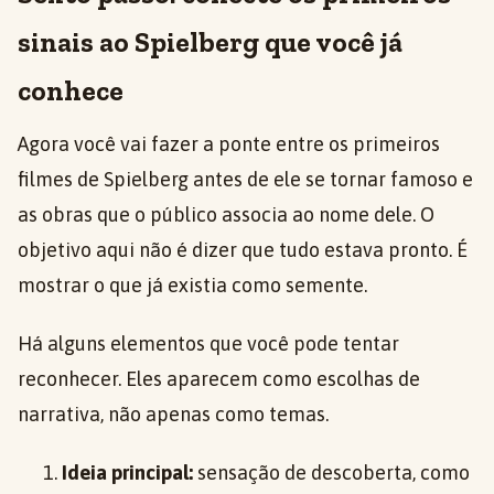
sinais ao Spielberg que você já
conhece
Agora você vai fazer a ponte entre os primeiros
filmes de Spielberg antes de ele se tornar famoso e
as obras que o público associa ao nome dele. O
objetivo aqui não é dizer que tudo estava pronto. É
mostrar o que já existia como semente.
Há alguns elementos que você pode tentar
reconhecer. Eles aparecem como escolhas de
narrativa, não apenas como temas.
Ideia principal:
sensação de descoberta, como