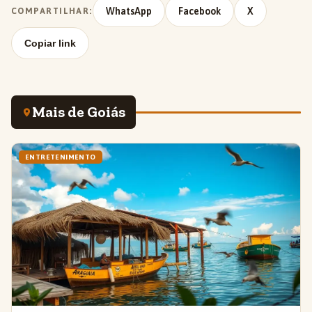
WhatsApp
Facebook
X
COMPARTILHAR:
Copiar link
Mais de Goiás
ENTRETENIMENTO