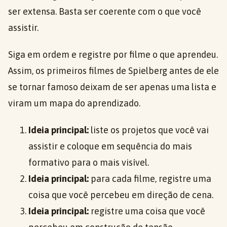
ser extensa. Basta ser coerente com o que você
assistir.
Siga em ordem e registre por filme o que aprendeu.
Assim, os primeiros filmes de Spielberg antes de ele
se tornar famoso deixam de ser apenas uma lista e
viram um mapa do aprendizado.
Ideia principal:
liste os projetos que você vai
assistir e coloque em sequência do mais
formativo para o mais visível.
Ideia principal:
para cada filme, registre uma
coisa que você percebeu em direção de cena.
Ideia principal:
registre uma coisa que você