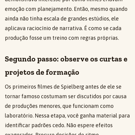
emoção com planejamento. Então, mesmo quando
ainda não tinha escala de grandes estúdios, ele
aplicava raciocínio de narrativa. É como se cada
produção fosse um treino com regras próprias.
Segundo passo: observe os curtas e
projetos de formação
Os primeiros filmes de Spielberg antes de ele se
tornar famoso costumam ser discutidos por causa
de produções menores, que funcionam como
laboratório. Nessa etapa, você ganha material para
identificar padrões cedo. Não espere efeitos
exagerados. Procure decisões de ritmo,