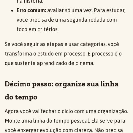
na história.
Erro comum:
avaliar só uma vez. Para estudar,
você precisa de uma segunda rodada com
foco em critérios.
Se você seguir as etapas e usar categorias, você
transforma o estudo em processo. E processo é o
que sustenta aprendizado de cinema.
Décimo passo: organize sua linha
do tempo
Agora você vai fechar o ciclo com uma organização.
Monte uma linha do tempo pessoal. Ela serve para
você enxergar evolução com clareza. Não precisa