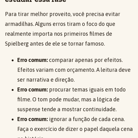
Para tirar melhor proveito, você precisa evitar
armadilhas. Alguns erros tiram o foco do que
realmente importa nos primeiros filmes de
Spielberg antes de ele se tornar famoso.
Erro comum:
comparar apenas por efeitos.
Efeitos variam com orçamento. A leitura deve
ser narrativa e direção.
Erro comum:
procurar temas iguais em todo
filme. O tom pode mudar, mas a lógica de
suspense tende a mostrar continuidade.
Erro comum:
ignorar a função de cada cena.
Faça o exercício de dizer o papel daquela cena