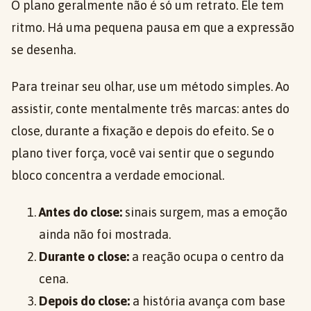
O plano geralmente não é só um retrato. Ele tem
ritmo. Há uma pequena pausa em que a expressão
se desenha.
Para treinar seu olhar, use um método simples. Ao
assistir, conte mentalmente três marcas: antes do
close, durante a fixação e depois do efeito. Se o
plano tiver força, você vai sentir que o segundo
bloco concentra a verdade emocional.
Antes do close:
sinais surgem, mas a emoção
ainda não foi mostrada.
Durante o close:
a reação ocupa o centro da
cena.
Depois do close:
a história avança com base