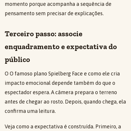
momento porque acompanha a sequência de
pensamento sem precisar de explicações.
Terceiro passo: associe
enquadramento e expectativa do
público
O O famoso plano Spielberg Face e como ele cria
impacto emocional depende também do que o
espectador espera. A câmera prepara o terreno
antes de chegar ao rosto. Depois, quando chega, ela
confirma uma leitura.
Veja como a expectativa é construída. Primeiro, a