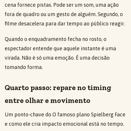
cena fornece pistas. Pode ser um som, uma ação
fora de quadro ou um gesto de alguém. Segundo, o
filme desacelera para dar tempo ao público reagir.
Quando o enquadramento fecha no rosto, o
espectador entende que aquele instante é uma
virada. Não é só uma emoção. É uma decisão
tomando forma.
Quarto passo: repare no timing
entre olhar e movimento
Um ponto-chave do O famoso plano Spielberg Face
e como ele cria impacto emocional está no tempo.