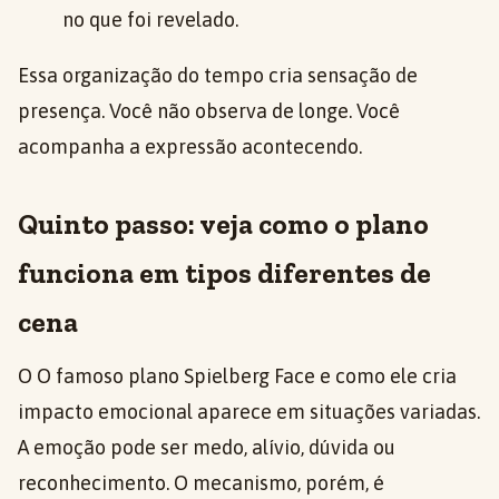
no que foi revelado.
Essa organização do tempo cria sensação de
presença. Você não observa de longe. Você
acompanha a expressão acontecendo.
Quinto passo: veja como o plano
funciona em tipos diferentes de
cena
O O famoso plano Spielberg Face e como ele cria
impacto emocional aparece em situações variadas.
A emoção pode ser medo, alívio, dúvida ou
reconhecimento. O mecanismo, porém, é