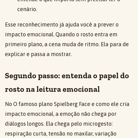
cenário.
Esse reconhecimento já ajuda você a prever o
impacto emocional. Quando o rosto entra em
primeiro plano, a cena muda de ritmo. Ela para de
explicar e passa a mostrar.
Segundo passo: entenda o papel do
rosto na leitura emocional
No O famoso plano Spielberg Face e como ele cria
impacto emocional, a emoção não chega por
diálogos longos. Ela chega pelo microgesto:
respiração curta, tensão no maxilar, variação