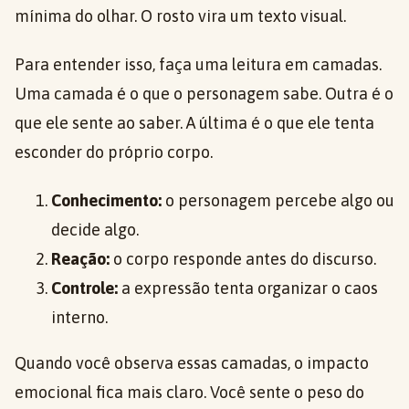
mínima do olhar. O rosto vira um texto visual.
Para entender isso, faça uma leitura em camadas.
Uma camada é o que o personagem sabe. Outra é o
que ele sente ao saber. A última é o que ele tenta
esconder do próprio corpo.
Conhecimento:
o personagem percebe algo ou
decide algo.
Reação:
o corpo responde antes do discurso.
Controle:
a expressão tenta organizar o caos
interno.
Quando você observa essas camadas, o impacto
emocional fica mais claro. Você sente o peso do