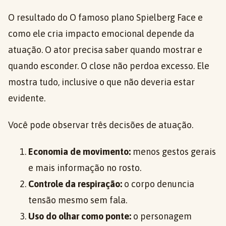
O resultado do O famoso plano Spielberg Face e
como ele cria impacto emocional depende da
atuação. O ator precisa saber quando mostrar e
quando esconder. O close não perdoa excesso. Ele
mostra tudo, inclusive o que não deveria estar
evidente.
Você pode observar três decisões de atuação.
Economia de movimento:
menos gestos gerais
e mais informação no rosto.
Controle da respiração:
o corpo denuncia
tensão mesmo sem fala.
Uso do olhar como ponte:
o personagem