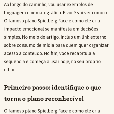
Ao longo do caminho, vou usar exemplos de
linguagem cinematográfica. E você vai ver como o
O famoso plano Spielberg Face e como ele cria
impacto emocional se manifesta em decisões
simples. No meio do artigo, incluo um link externo
sobre consumo de mídia para quem quer organizar
acesso a conteúdo. No fim, você recapitula a
sequência e começa a usar hoje, no seu próprio
olhar.
Primeiro passo: identifique o que
torna o plano reconhecível
O famoso plano Spielberg Face e como ele cria