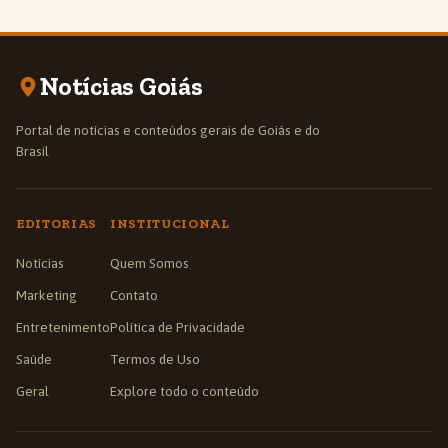
Notícias Goiás
Portal de notícias e conteúdos gerais de Goiás e do
Brasil
EDITORIAS
INSTITUCIONAL
Notícias
Quem Somos
Marketing
Contato
Entretenimento
Política de Privacidade
Saúde
Termos de Uso
Geral
Explore todo o conteúdo