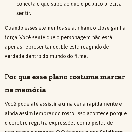
conecta o que sabe ao que o público precisa
sentir.
Quando esses elementos se alinham, o close ganha
força. Você sente que o personagem não está
apenas representando. Ele está reagindo de
verdade dentro do mundo do filme.
Por que esse plano costuma marcar
na memória
Você pode até assistir a uma cena rapidamente e
ainda assim lembrar do rosto. Isso acontece porque
o cérebro registra expressões como pistas de