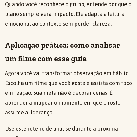
Quando você reconhece o grupo, entende por que o
plano sempre gera impacto. Ele adapta a leitura
emocional ao contexto sem perder clareza.
Aplicação prática: como analisar
um filme com esse guia
Agora você vai transformar observação em hábito.
Escolha um filme que você goste e assista com foco
em reação. Sua meta não é decorar cenas. É
aprender a mapear o momento em que o rosto
assume a liderança.
Use este roteiro de análise durante a próxima