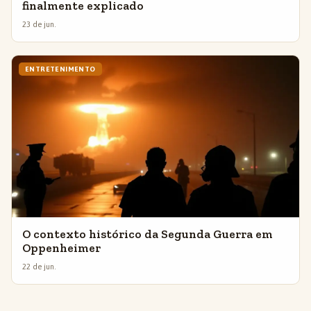
finalmente explicado
23 de jun.
ENTRETENIMENTO
O contexto histórico da Segunda Guerra em
Oppenheimer
22 de jun.