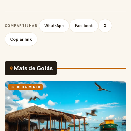
WhatsApp
Facebook
X
COMPARTILHAR:
Copiar link
Mais de Goiás
ENTRETENIMENTO