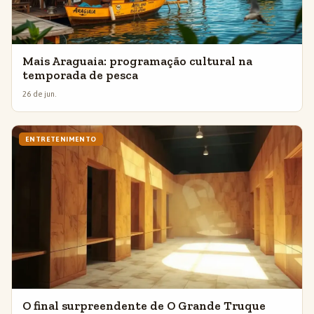
Mais Araguaia: programação cultural na
temporada de pesca
26 de jun.
ENTRETENIMENTO
O final surpreendente de O Grande Truque