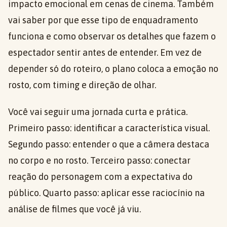
impacto emocional em cenas de cinema. Também
vai saber por que esse tipo de enquadramento
funciona e como observar os detalhes que fazem o
espectador sentir antes de entender. Em vez de
depender só do roteiro, o plano coloca a emoção no
rosto, com timing e direção de olhar.
Você vai seguir uma jornada curta e prática.
Primeiro passo: identificar a característica visual.
Segundo passo: entender o que a câmera destaca
no corpo e no rosto. Terceiro passo: conectar
reação do personagem com a expectativa do
público. Quarto passo: aplicar esse raciocínio na
análise de filmes que você já viu.