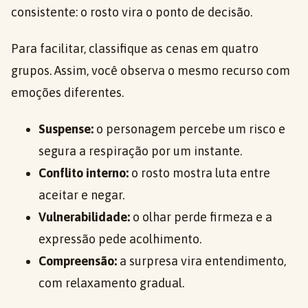
consistente: o rosto vira o ponto de decisão.
Para facilitar, classifique as cenas em quatro
grupos. Assim, você observa o mesmo recurso com
emoções diferentes.
Suspense:
o personagem percebe um risco e
segura a respiração por um instante.
Conflito interno:
o rosto mostra luta entre
aceitar e negar.
Vulnerabilidade:
o olhar perde firmeza e a
expressão pede acolhimento.
Compreensão:
a surpresa vira entendimento,
com relaxamento gradual.