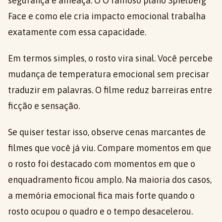
segurança e ameaça. O O famoso plano Spielberg
Face e como ele cria impacto emocional trabalha
exatamente com essa capacidade.
Em termos simples, o rosto vira sinal. Você percebe
mudança de temperatura emocional sem precisar
traduzir em palavras. O filme reduz barreiras entre
ficção e sensação.
Se quiser testar isso, observe cenas marcantes de
filmes que você já viu. Compare momentos em que
o rosto foi destacado com momentos em que o
enquadramento ficou amplo. Na maioria dos casos,
a memória emocional fica mais forte quando o
rosto ocupou o quadro e o tempo desacelerou.