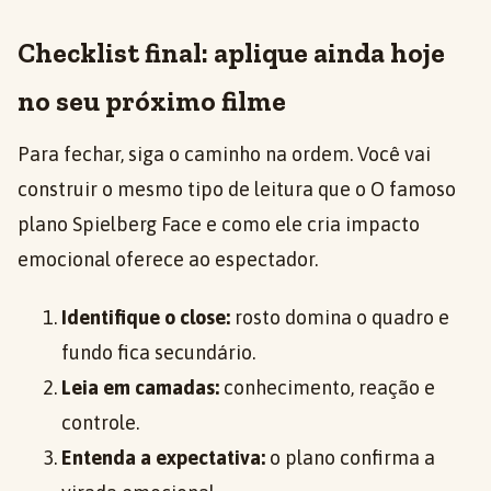
Checklist final: aplique ainda hoje
no seu próximo filme
Para fechar, siga o caminho na ordem. Você vai
construir o mesmo tipo de leitura que o O famoso
plano Spielberg Face e como ele cria impacto
emocional oferece ao espectador.
Identifique o close:
rosto domina o quadro e
fundo fica secundário.
Leia em camadas:
conhecimento, reação e
controle.
Entenda a expectativa:
o plano confirma a