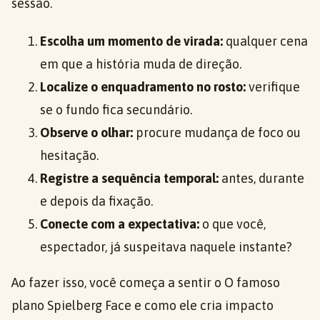
sessão.
Escolha um momento de virada:
qualquer cena
em que a história muda de direção.
Localize o enquadramento no rosto:
verifique
se o fundo fica secundário.
Observe o olhar:
procure mudança de foco ou
hesitação.
Registre a sequência temporal:
antes, durante
e depois da fixação.
Conecte com a expectativa:
o que você,
espectador, já suspeitava naquele instante?
Ao fazer isso, você começa a sentir o O famoso
plano Spielberg Face e como ele cria impacto