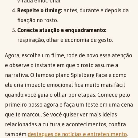
virada emocional.
Respeite o timing:
antes, durante e depois da
fixação no rosto.
Conecte atuação e enquadramento:
respiração, olhar e economia de gesto.
Agora, escolha um filme, rode de novo essa atenção
e observe o instante em que o rosto assume a
narrativa. O famoso plano Spielberg Face e como
ele cria impacto emocional fica muito mais fácil
quando você guia o olhar por etapas. Comece pelo
primeiro passo agora e faça um teste em uma cena
que te marcou. Se você quiser ver mais ideias
relacionadas a cultura e acontecimentos, confira
também
destaques de notícias e entretenimento
.