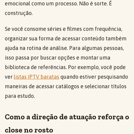
emocional como um processo. Não é sorte. É
construção.
Se você consome séries e filmes com frequência,
organizar sua forma de acessar conteúdo também
ajuda na rotina de análise. Para algumas pessoas,
isso passa por buscar opções e montar uma
biblioteca de referências. Por exemplo, você pode
ver
listas IPTV baratas
quando estiver pesquisando
maneiras de acessar catálogos e selecionar títulos
para estudo.
Como a direção de atuação reforça o
close no rosto