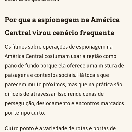
Por que a espionagem na América
Central virou cenário frequente
Os filmes sobre operações de espionagem na
América Central costumam usar a região como
pano de fundo porque ela oferece uma mistura de
paisagens e contextos sociais. Há locais que
parecem muito próximos, mas que na prática são
difíceis de atravessar. Isso rende cenas de
perseguição, deslocamento e encontros marcados
por tempo curto.
Outro ponto é a variedade de rotas e portas de