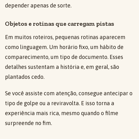
depender apenas de sorte.
Objetos e rotinas que carregam pistas
Em muitos roteiros, pequenas rotinas aparecem
como linguagem. Um horário fixo, um hábito de
comparecimento, um tipo de documento. Esses
detalhes sustentam a história e, em geral, são
plantados cedo.
Se você assiste com atenção, consegue antecipar o
tipo de golpe ou a reviravolta. E isso torna a
experiência mais rica, mesmo quando o filme
surpreende no fim.