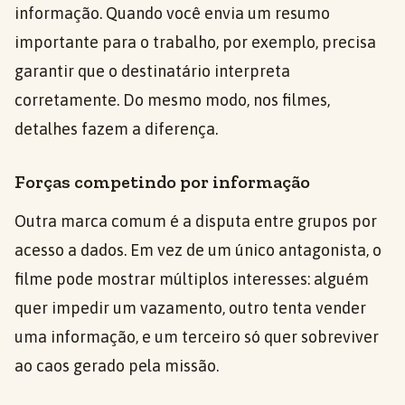
informação. Quando você envia um resumo
importante para o trabalho, por exemplo, precisa
garantir que o destinatário interpreta
corretamente. Do mesmo modo, nos filmes,
detalhes fazem a diferença.
Forças competindo por informação
Outra marca comum é a disputa entre grupos por
acesso a dados. Em vez de um único antagonista, o
filme pode mostrar múltiplos interesses: alguém
quer impedir um vazamento, outro tenta vender
uma informação, e um terceiro só quer sobreviver
ao caos gerado pela missão.