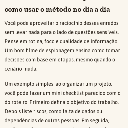
como usar o método no dia a dia
Você pode aproveitar o raciocínio desses enredos
sem levar nada para o lado de questões sensíveis.
Pense em rotina, foco e qualidade de informação.
Um bom filme de espionagem ensina como tomar
decisões com base em etapas, mesmo quando o
cenário muda.
Um exemplo simples: ao organizar um projeto,
você pode fazer um mini checklist parecido com o
do roteiro. Primeiro defina o objetivo do trabalho.
Depois liste riscos, como falta de dados ou
dependências de outras pessoas. Em seguida,