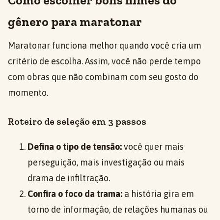
Como escolher bons filmes do
gênero para maratonar
Maratonar funciona melhor quando você cria um
critério de escolha. Assim, você não perde tempo
com obras que não combinam com seu gosto do
momento.
Roteiro de seleção em 3 passos
Defina o tipo de tensão:
você quer mais
perseguição, mais investigação ou mais
drama de infiltração.
Confira o foco da trama:
a história gira em
torno de informação, de relações humanas ou