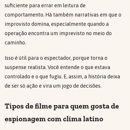
suficiente para errar em leitura de
comportamento. Há também narrativas em que o
improvisto domina, especialmente quando a
operação encontra um imprevisto no meio do
caminho.
Isso é útil para o espectador, porque torna o
suspense realista. Você entende o que estava
controlado e o que fugiu. E, assim, a história deixa
de ser só ação e vira um jogo de decisões.
Tipos de filme para quem gosta de
espionagem com clima latino