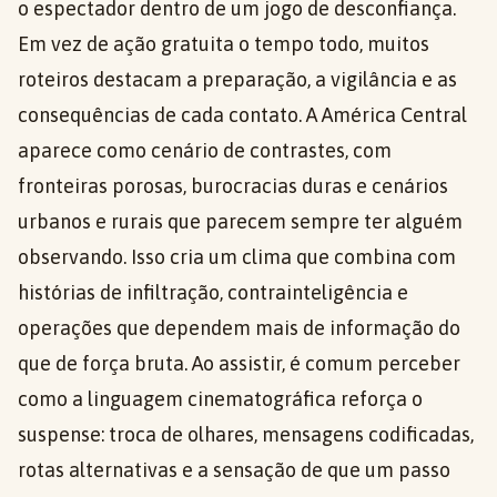
o espectador dentro de um jogo de desconfiança.
Em vez de ação gratuita o tempo todo, muitos
roteiros destacam a preparação, a vigilância e as
consequências de cada contato. A América Central
aparece como cenário de contrastes, com
fronteiras porosas, burocracias duras e cenários
urbanos e rurais que parecem sempre ter alguém
observando. Isso cria um clima que combina com
histórias de infiltração, contrainteligência e
operações que dependem mais de informação do
que de força bruta. Ao assistir, é comum perceber
como a linguagem cinematográfica reforça o
suspense: troca de olhares, mensagens codificadas,
rotas alternativas e a sensação de que um passo