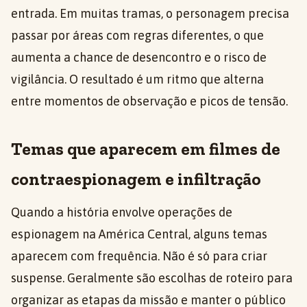
entrada. Em muitas tramas, o personagem precisa
passar por áreas com regras diferentes, o que
aumenta a chance de desencontro e o risco de
vigilância. O resultado é um ritmo que alterna
entre momentos de observação e picos de tensão.
Temas que aparecem em filmes de
contraespionagem e infiltração
Quando a história envolve operações de
espionagem na América Central, alguns temas
aparecem com frequência. Não é só para criar
suspense. Geralmente são escolhas de roteiro para
organizar as etapas da missão e manter o público