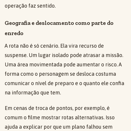
operação faz sentido.
Geografia e deslocamento como parte do
enredo
A rota não é só cenário. Ela vira recurso de
suspense. Um lugar isolado pode atrasar a missão.
Uma área movimentada pode aumentar o risco. A
forma como o personagem se desloca costuma
comunicar o nível de preparo e o quanto ele confia
na informação que tem.
Em cenas de troca de pontos, por exemplo, é
comum o filme mostrar rotas alternativas. Isso
ajuda a explicar por que um plano falhou sem