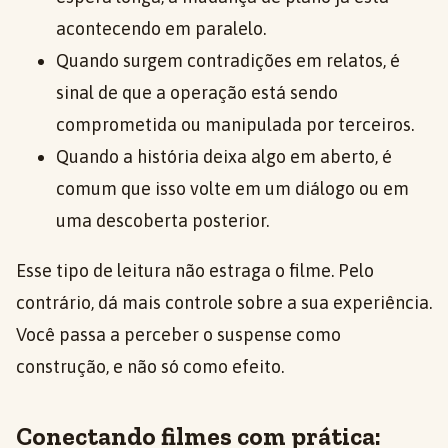
acontecendo em paralelo.
Quando surgem contradições em relatos, é
sinal de que a operação está sendo
comprometida ou manipulada por terceiros.
Quando a história deixa algo em aberto, é
comum que isso volte em um diálogo ou em
uma descoberta posterior.
Esse tipo de leitura não estraga o filme. Pelo
contrário, dá mais controle sobre a sua experiência.
Você passa a perceber o suspense como
construção, e não só como efeito.
Conectando filmes com prática: