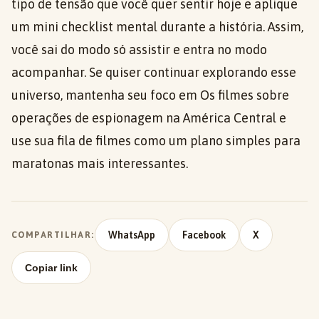
tipo de tensão que você quer sentir hoje e aplique
um mini checklist mental durante a história. Assim,
você sai do modo só assistir e entra no modo
acompanhar. Se quiser continuar explorando esse
universo, mantenha seu foco em Os filmes sobre
operações de espionagem na América Central e
use sua fila de filmes como um plano simples para
maratonas mais interessantes.
WhatsApp
Facebook
X
COMPARTILHAR:
Copiar link