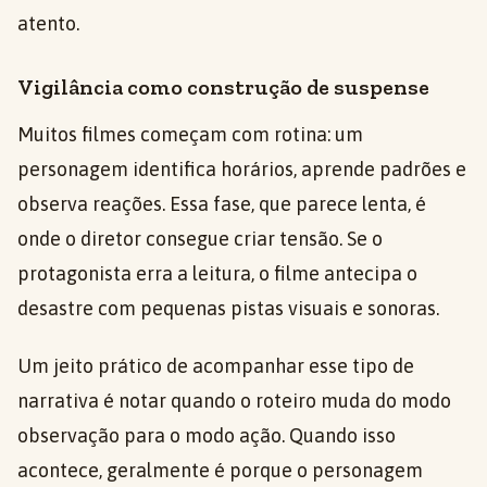
atento.
Vigilância como construção de suspense
Muitos filmes começam com rotina: um
personagem identifica horários, aprende padrões e
observa reações. Essa fase, que parece lenta, é
onde o diretor consegue criar tensão. Se o
protagonista erra a leitura, o filme antecipa o
desastre com pequenas pistas visuais e sonoras.
Um jeito prático de acompanhar esse tipo de
narrativa é notar quando o roteiro muda do modo
observação para o modo ação. Quando isso
acontece, geralmente é porque o personagem