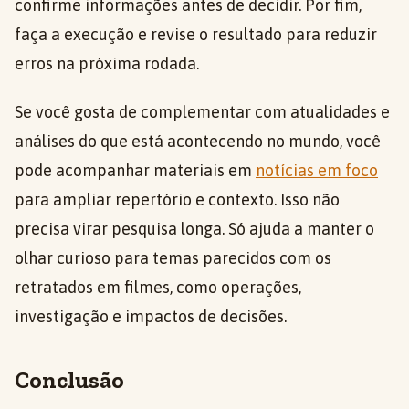
confirme informações antes de decidir. Por fim,
faça a execução e revise o resultado para reduzir
erros na próxima rodada.
Se você gosta de complementar com atualidades e
análises do que está acontecendo no mundo, você
pode acompanhar materiais em
notícias em foco
para ampliar repertório e contexto. Isso não
precisa virar pesquisa longa. Só ajuda a manter o
olhar curioso para temas parecidos com os
retratados em filmes, como operações,
investigação e impactos de decisões.
Conclusão