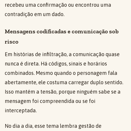
recebeu uma confirmação ou encontrou uma
contradição em um dado.
Mensagens codificadas e comunicação sob
risco
Em histórias de infiltração, a comunicação quase
nunca é direta. Há códigos, sinais e horários
combinados. Mesmo quando o personagem fala
abertamente, ele costuma carregar duplo sentido.
Isso mantém a tensão, porque ninguém sabe se a
mensagem foi compreendida ou se foi
interceptada.
No dia a dia, esse tema lembra gestão de