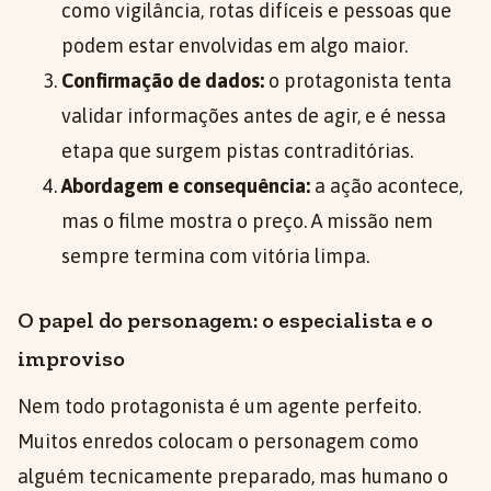
como vigilância, rotas difíceis e pessoas que
podem estar envolvidas em algo maior.
Confirmação de dados:
o protagonista tenta
validar informações antes de agir, e é nessa
etapa que surgem pistas contraditórias.
Abordagem e consequência:
a ação acontece,
mas o filme mostra o preço. A missão nem
sempre termina com vitória limpa.
O papel do personagem: o especialista e o
improviso
Nem todo protagonista é um agente perfeito.
Muitos enredos colocam o personagem como
alguém tecnicamente preparado, mas humano o