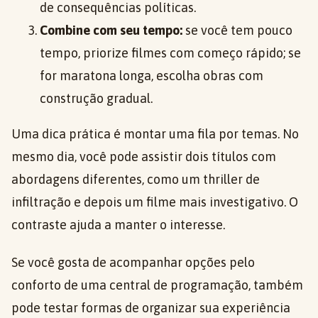
de consequências políticas.
Combine com seu tempo:
se você tem pouco
tempo, priorize filmes com começo rápido; se
for maratona longa, escolha obras com
construção gradual.
Uma dica prática é montar uma fila por temas. No
mesmo dia, você pode assistir dois títulos com
abordagens diferentes, como um thriller de
infiltração e depois um filme mais investigativo. O
contraste ajuda a manter o interesse.
Se você gosta de acompanhar opções pelo
conforto de uma central de programação, também
pode testar formas de organizar sua experiência