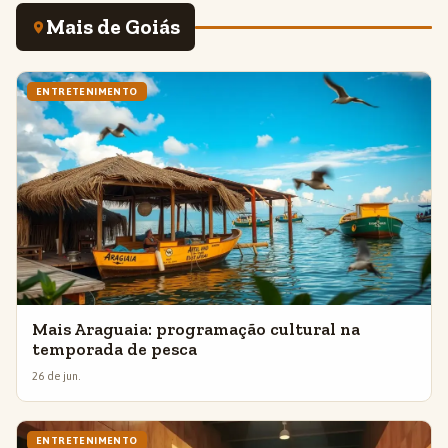
Mais de Goiás
ENTRETENIMENTO
Mais Araguaia: programação cultural na
temporada de pesca
26 de jun.
ENTRETENIMENTO