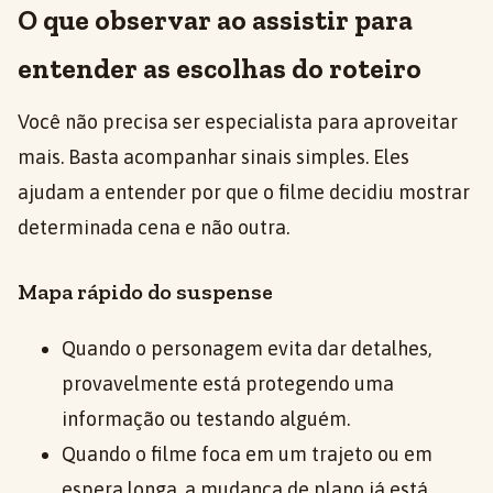
O que observar ao assistir para
entender as escolhas do roteiro
Você não precisa ser especialista para aproveitar
mais. Basta acompanhar sinais simples. Eles
ajudam a entender por que o filme decidiu mostrar
determinada cena e não outra.
Mapa rápido do suspense
Quando o personagem evita dar detalhes,
provavelmente está protegendo uma
informação ou testando alguém.
Quando o filme foca em um trajeto ou em
espera longa, a mudança de plano já está