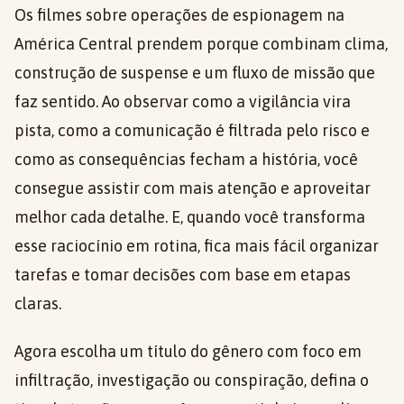
Os filmes sobre operações de espionagem na
América Central prendem porque combinam clima,
construção de suspense e um fluxo de missão que
faz sentido. Ao observar como a vigilância vira
pista, como a comunicação é filtrada pelo risco e
como as consequências fecham a história, você
consegue assistir com mais atenção e aproveitar
melhor cada detalhe. E, quando você transforma
esse raciocínio em rotina, fica mais fácil organizar
tarefas e tomar decisões com base em etapas
claras.
Agora escolha um título do gênero com foco em
infiltração, investigação ou conspiração, defina o