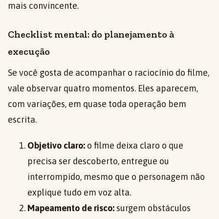
mais convincente.
Checklist mental: do planejamento à
execução
Se você gosta de acompanhar o raciocínio do filme,
vale observar quatro momentos. Eles aparecem,
com variações, em quase toda operação bem
escrita.
Objetivo claro:
o filme deixa claro o que
precisa ser descoberto, entregue ou
interrompido, mesmo que o personagem não
explique tudo em voz alta.
Mapeamento de risco:
surgem obstáculos