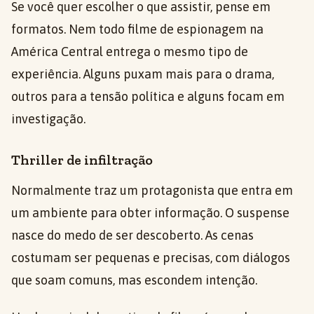
Se você quer escolher o que assistir, pense em
formatos. Nem todo filme de espionagem na
América Central entrega o mesmo tipo de
experiência. Alguns puxam mais para o drama,
outros para a tensão política e alguns focam em
investigação.
Thriller de infiltração
Normalmente traz um protagonista que entra em
um ambiente para obter informação. O suspense
nasce do medo de ser descoberto. As cenas
costumam ser pequenas e precisas, com diálogos
que soam comuns, mas escondem intenção.