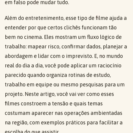
em falso pode mudar tudo.
Além do entretenimento, esse tipo de filme ajuda a
entender por que certos clichês funcionam tão
bem no cinema. Eles mostram um fluxo lógico de
trabalho: mapear risco, confirmar dados, planejar a
abordagem e lidar com o imprevisto. E, no mundo
real do dia a dia, você pode aplicar um raciocínio
parecido quando organiza rotinas de estudo,
trabalho em equipe ou mesmo pesquisas para um
projeto. Neste artigo, você vai ver como esses
filmes constroem a tensão e quais temas
costumam aparecer nas operações ambientadas
na região, com exemplos práticos para facilitar a
escolha do que assistir.