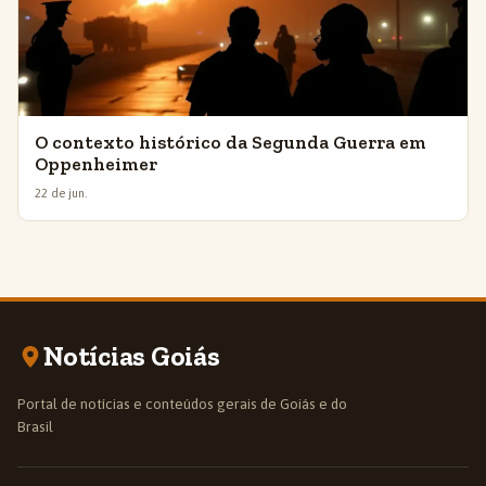
O contexto histórico da Segunda Guerra em
Oppenheimer
22 de jun.
Notícias Goiás
Portal de notícias e conteúdos gerais de Goiás e do
Brasil