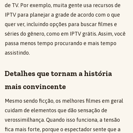
de TV. Por exemplo, muita gente usa recursos de
IPTV para planejar a grade de acordo com o que
quer ver, incluindo opções para buscar filmes e
séries do gênero, como em IPTV grátis. Assim, você
passa menos tempo procurando e mais tempo
assistindo.
Detalhes que tornam a história
mais convincente
Mesmo sendo ficção, os melhores filmes em geral
cuidam de elementos que dão sensação de
verossimilhança. Quando isso funciona, a tensão
fica mais forte, porque o espectador sente que a