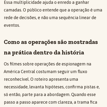
Essa multiplicidade ajuda o enredo a ganhar
camadas. O público entende que a operação é uma
rede de decisões, e não uma sequência linear de
eventos.
Como as operações são mostradas
na prática dentro da história
Os filmes sobre operações de espionagem na
América Central costumam seguir um fluxo
reconhecível. O roteiro apresenta uma
necessidade, levanta hipóteses, confirma pistas e,
só então, parte para a abordagem. Quando esse
passo a passo aparece com clareza, a trama fica