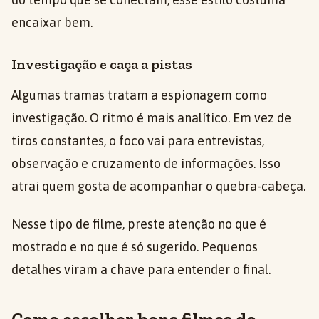
encaixar bem.
Investigação e caça a pistas
Algumas tramas tratam a espionagem como
investigação. O ritmo é mais analítico. Em vez de
tiros constantes, o foco vai para entrevistas,
observação e cruzamento de informações. Isso
atrai quem gosta de acompanhar o quebra-cabeça.
Nesse tipo de filme, preste atenção no que é
mostrado e no que é só sugerido. Pequenos
detalhes viram a chave para entender o final.