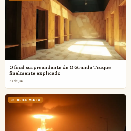
O final surpreendente de O Grande Truque
finalmente explicado
23 de jun.
ENTRETENIMENTO