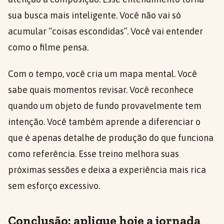
sua busca mais inteligente. Você não vai só
acumular “coisas escondidas”. Você vai entender
como o filme pensa.
Com o tempo, você cria um mapa mental. Você
sabe quais momentos revisar. Você reconhece
quando um objeto de fundo provavelmente tem
intenção. Você também aprende a diferenciar o
que é apenas detalhe de produção do que funciona
como referência. Esse treino melhora suas
próximas sessões e deixa a experiência mais rica
sem esforço excessivo.
Conclusão: aplique hoje a jornada