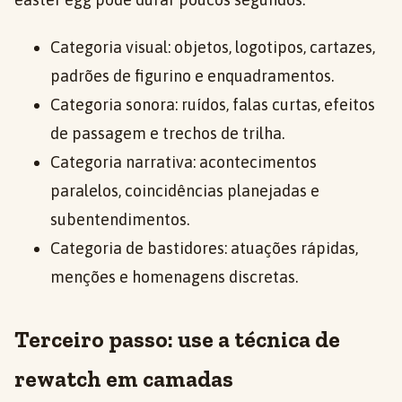
Categoria visual: objetos, logotipos, cartazes,
padrões de figurino e enquadramentos.
Categoria sonora: ruídos, falas curtas, efeitos
de passagem e trechos de trilha.
Categoria narrativa: acontecimentos
paralelos, coincidências planejadas e
subentendimentos.
Categoria de bastidores: atuações rápidas,
menções e homenagens discretas.
Terceiro passo: use a técnica de
rewatch em camadas