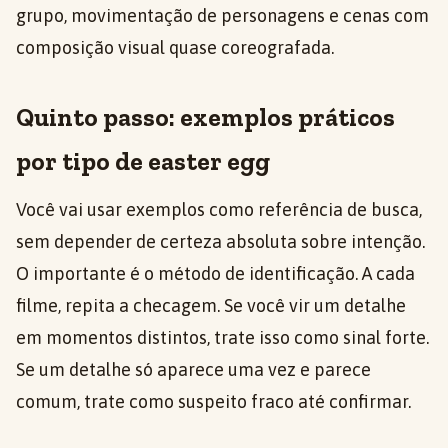
grupo, movimentação de personagens e cenas com
composição visual quase coreografada.
Quinto passo: exemplos práticos
por tipo de easter egg
Você vai usar exemplos como referência de busca,
sem depender de certeza absoluta sobre intenção.
O importante é o método de identificação. A cada
filme, repita a checagem. Se você vir um detalhe
em momentos distintos, trate isso como sinal forte.
Se um detalhe só aparece uma vez e parece
comum, trate como suspeito fraco até confirmar.