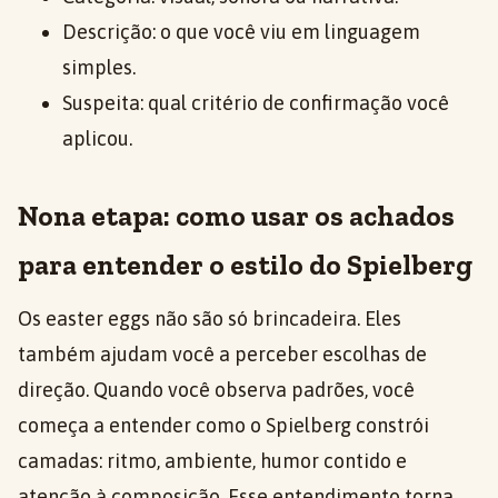
Descrição: o que você viu em linguagem
simples.
Suspeita: qual critério de confirmação você
aplicou.
Nona etapa: como usar os achados
para entender o estilo do Spielberg
Os easter eggs não são só brincadeira. Eles
também ajudam você a perceber escolhas de
direção. Quando você observa padrões, você
começa a entender como o Spielberg constrói
camadas: ritmo, ambiente, humor contido e
atenção à composição. Esse entendimento torna