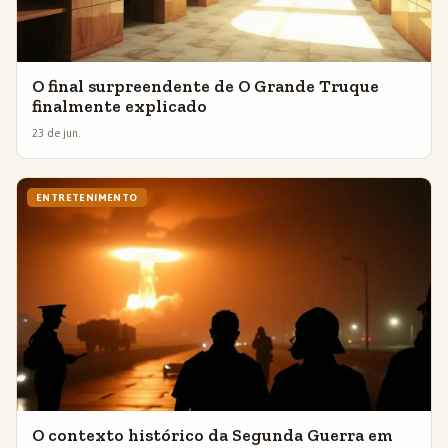
O final surpreendente de O Grande Truque
finalmente explicado
23 de jun.
ENTRETENIMENTO
O contexto histórico da Segunda Guerra em