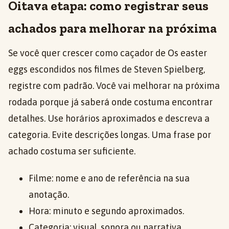
Oitava etapa: como registrar seus
achados para melhorar na próxima
Se você quer crescer como caçador de Os easter
eggs escondidos nos filmes de Steven Spielberg,
registre com padrão. Você vai melhorar na próxima
rodada porque já saberá onde costuma encontrar
detalhes. Use horários aproximados e descreva a
categoria. Evite descrições longas. Uma frase por
achado costuma ser suficiente.
Filme: nome e ano de referência na sua
anotação.
Hora: minuto e segundo aproximados.
Categoria: visual, sonora ou narrativa.