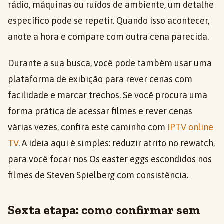
rádio, máquinas ou ruídos de ambiente, um detalhe
específico pode se repetir. Quando isso acontecer,
anote a hora e compare com outra cena parecida.
Durante a sua busca, você pode também usar uma
plataforma de exibição para rever cenas com
facilidade e marcar trechos. Se você procura uma
forma prática de acessar filmes e rever cenas
várias vezes, confira este caminho com
IPTV online
TV
. A ideia aqui é simples: reduzir atrito no rewatch,
para você focar nos Os easter eggs escondidos nos
filmes de Steven Spielberg com consistência.
Sexta etapa: como confirmar sem