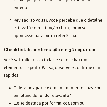
enredo.
Revisão: ao voltar, você percebe que o detalhe
estava lá com intenção clara, como se
apontasse para outra referência.
Checklist de confirmação em 30 segundos
Você vai aplicar isso toda vez que achar um
elemento suspeito. Pausa, observe e confirme com
rapidez.
O detalhe aparece em um momento chave ou
em plano de fundo relevante?
Ele se destaca por forma, cor, som ou