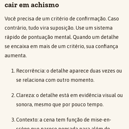
cair em achismo
Você precisa de um critério de confirmação. Caso
contrário, tudo vira suposição. Use um sistema
rápido de pontuação mental. Quando um detalhe
se encaixa em mais de um critério, sua confiança
aumenta.
Recorrência: o detalhe aparece duas vezes ou
se relaciona com outro momento.
Clareza: o detalhe está em evidência visual ou
sonora, mesmo que por pouco tempo.
Contexto: a cena tem função de mise-en-
scène que parece pensada para além do