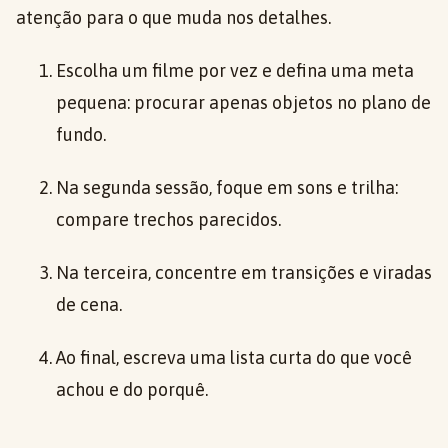
atenção para o que muda nos detalhes.
Escolha um filme por vez e defina uma meta
pequena: procurar apenas objetos no plano de
fundo.
Na segunda sessão, foque em sons e trilha:
compare trechos parecidos.
Na terceira, concentre em transições e viradas
de cena.
Ao final, escreva uma lista curta do que você
achou e do porquê.