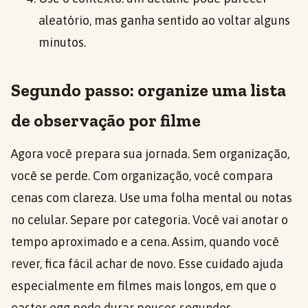
aleatório, mas ganha sentido ao voltar alguns
minutos.
Segundo passo: organize uma lista
de observação por filme
Agora você prepara sua jornada. Sem organização,
você se perde. Com organização, você compara
cenas com clareza. Use uma folha mental ou notas
no celular. Separe por categoria. Você vai anotar o
tempo aproximado e a cena. Assim, quando você
rever, fica fácil achar de novo. Esse cuidado ajuda
especialmente em filmes mais longos, em que o
easter egg pode durar poucos segundos.