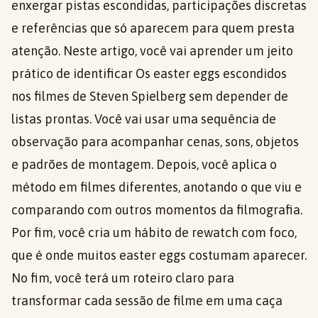
enxergar pistas escondidas, participações discretas
e referências que só aparecem para quem presta
atenção. Neste artigo, você vai aprender um jeito
prático de identificar Os easter eggs escondidos
nos filmes de Steven Spielberg sem depender de
listas prontas. Você vai usar uma sequência de
observação para acompanhar cenas, sons, objetos
e padrões de montagem. Depois, você aplica o
método em filmes diferentes, anotando o que viu e
comparando com outros momentos da filmografia.
Por fim, você cria um hábito de rewatch com foco,
que é onde muitos easter eggs costumam aparecer.
No fim, você terá um roteiro claro para
transformar cada sessão de filme em uma caça