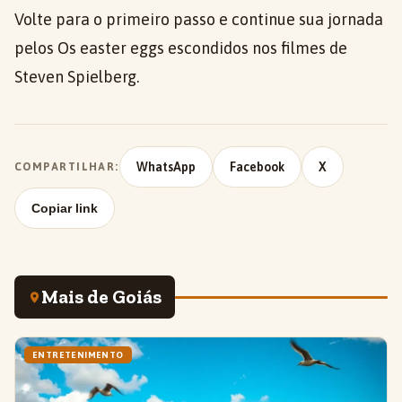
Volte para o primeiro passo e continue sua jornada
pelos Os easter eggs escondidos nos filmes de
Steven Spielberg.
WhatsApp
Facebook
X
COMPARTILHAR:
Copiar link
Mais de Goiás
ENTRETENIMENTO