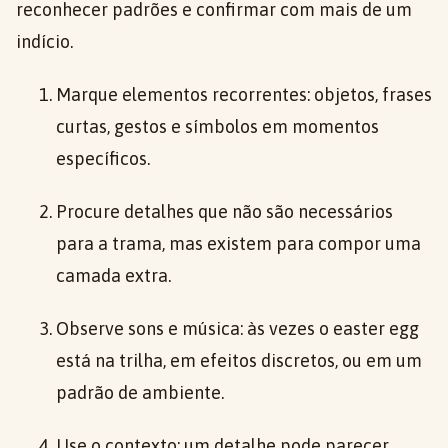
reconhecer padrões e confirmar com mais de um
indício.
Marque elementos recorrentes: objetos, frases
curtas, gestos e símbolos em momentos
específicos.
Procure detalhes que não são necessários
para a trama, mas existem para compor uma
camada extra.
Observe sons e música: às vezes o easter egg
está na trilha, em efeitos discretos, ou em um
padrão de ambiente.
Use o contexto: um detalhe pode parecer