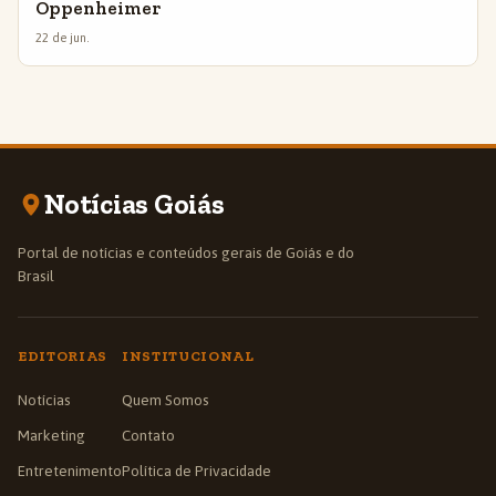
Oppenheimer
22 de jun.
Notícias Goiás
Portal de notícias e conteúdos gerais de Goiás e do
Brasil
EDITORIAS
INSTITUCIONAL
Notícias
Quem Somos
Marketing
Contato
Entretenimento
Política de Privacidade