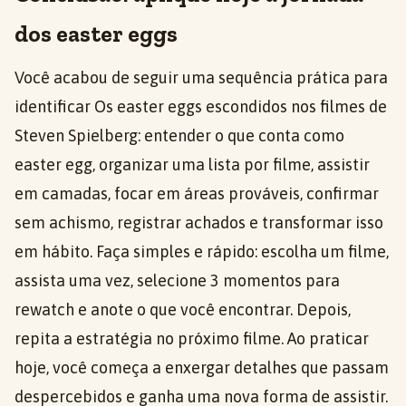
dos easter eggs
Você acabou de seguir uma sequência prática para
identificar Os easter eggs escondidos nos filmes de
Steven Spielberg: entender o que conta como
easter egg, organizar uma lista por filme, assistir
em camadas, focar em áreas prováveis, confirmar
sem achismo, registrar achados e transformar isso
em hábito. Faça simples e rápido: escolha um filme,
assista uma vez, selecione 3 momentos para
rewatch e anote o que você encontrar. Depois,
repita a estratégia no próximo filme. Ao praticar
hoje, você começa a enxergar detalhes que passam
despercebidos e ganha uma nova forma de assistir.