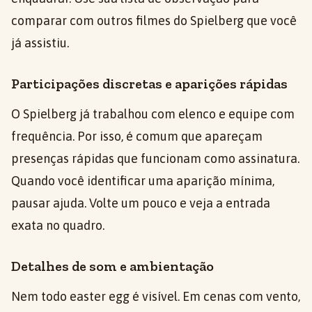
comparar com outros filmes do Spielberg que você
já assistiu.
Participações discretas e aparições rápidas
O Spielberg já trabalhou com elenco e equipe com
frequência. Por isso, é comum que apareçam
presenças rápidas que funcionam como assinatura.
Quando você identificar uma aparição mínima,
pausar ajuda. Volte um pouco e veja a entrada
exata no quadro.
Detalhes de som e ambientação
Nem todo easter egg é visível. Em cenas com vento,