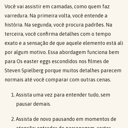
Você vai assistir em camadas, como quem faz
varredura. Na primeira volta, você entende a
história. Na segunda, você procura padrões. Na
terceira, você confirma detalhes com o tempo
exato e a sensação de que aquele elemento está ali
por algum motivo. Essa abordagem funciona bem
para Os easter eggs escondidos nos filmes de
Steven Spielberg porque muitos detalhes parecem
normais até você comparar com outras cenas.
Assista uma vez para entender tudo, sem
pausar demais.
Assista de novo pausando em momentos de