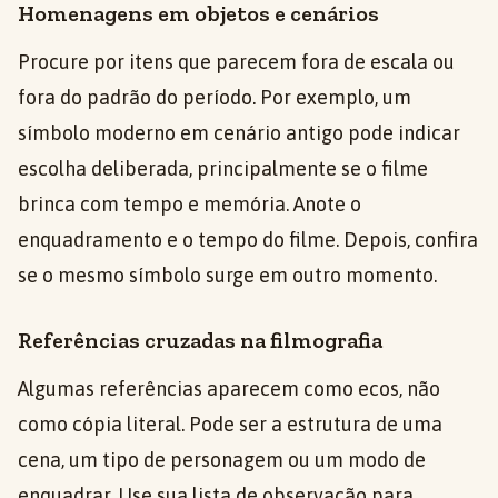
Homenagens em objetos e cenários
Procure por itens que parecem fora de escala ou
fora do padrão do período. Por exemplo, um
símbolo moderno em cenário antigo pode indicar
escolha deliberada, principalmente se o filme
brinca com tempo e memória. Anote o
enquadramento e o tempo do filme. Depois, confira
se o mesmo símbolo surge em outro momento.
Referências cruzadas na filmografia
Algumas referências aparecem como ecos, não
como cópia literal. Pode ser a estrutura de uma
cena, um tipo de personagem ou um modo de
enquadrar. Use sua lista de observação para