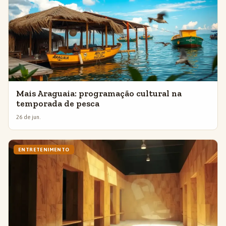
Mais Araguaia: programação cultural na
temporada de pesca
26 de jun.
ENTRETENIMENTO