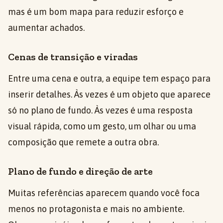
mas é um bom mapa para reduzir esforço e
aumentar achados.
Cenas de transição e viradas
Entre uma cena e outra, a equipe tem espaço para
inserir detalhes. Às vezes é um objeto que aparece
só no plano de fundo. Às vezes é uma resposta
visual rápida, como um gesto, um olhar ou uma
composição que remete a outra obra.
Plano de fundo e direção de arte
Muitas referências aparecem quando você foca
menos no protagonista e mais no ambiente.