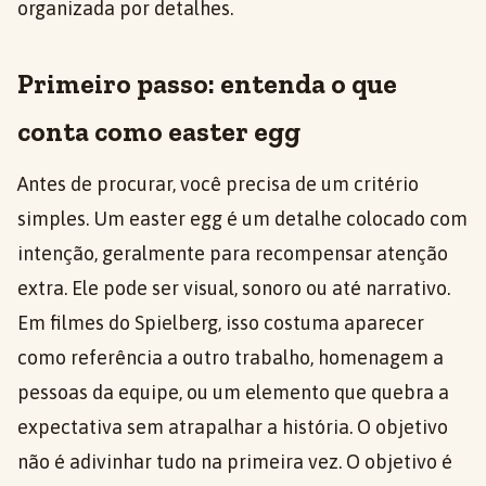
organizada por detalhes.
Primeiro passo: entenda o que
conta como easter egg
Antes de procurar, você precisa de um critério
simples. Um easter egg é um detalhe colocado com
intenção, geralmente para recompensar atenção
extra. Ele pode ser visual, sonoro ou até narrativo.
Em filmes do Spielberg, isso costuma aparecer
como referência a outro trabalho, homenagem a
pessoas da equipe, ou um elemento que quebra a
expectativa sem atrapalhar a história. O objetivo
não é adivinhar tudo na primeira vez. O objetivo é