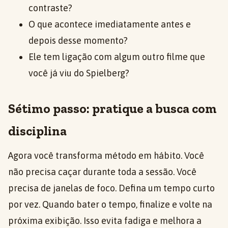
contraste?
O que acontece imediatamente antes e
depois desse momento?
Ele tem ligação com algum outro filme que
você já viu do Spielberg?
Sétimo passo: pratique a busca com
disciplina
Agora você transforma método em hábito. Você
não precisa caçar durante toda a sessão. Você
precisa de janelas de foco. Defina um tempo curto
por vez. Quando bater o tempo, finalize e volte na
próxima exibição. Isso evita fadiga e melhora a