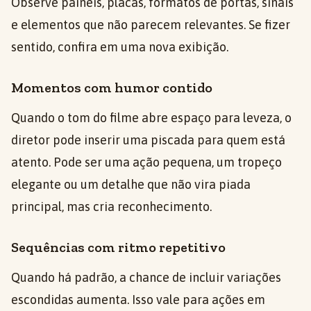
Observe painéis, placas, formatos de portas, sinais
e elementos que não parecem relevantes. Se fizer
sentido, confira em uma nova exibição.
Momentos com humor contido
Quando o tom do filme abre espaço para leveza, o
diretor pode inserir uma piscada para quem está
atento. Pode ser uma ação pequena, um tropeço
elegante ou um detalhe que não vira piada
principal, mas cria reconhecimento.
Sequências com ritmo repetitivo
Quando há padrão, a chance de incluir variações
escondidas aumenta. Isso vale para ações em