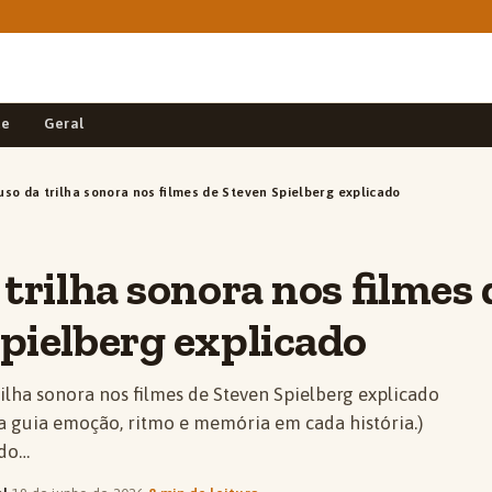
de
Geral
uso da trilha sonora nos filmes de Steven Spielberg explicado
 trilha sonora nos filmes 
pielberg explicado
ilha sonora nos filmes de Steven Spielberg explicado
a guia emoção, ritmo e memória em cada história.)
 do…