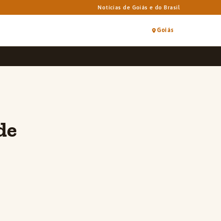
Notícias de Goiás e do Brasil
Goiás
de