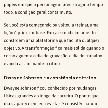
papéis em que o personagem precisa agir o tempo
todo, a condição geral conta muito.
Se você está começando ou voltou a treinar, uma
lição é priorizar base. Força e condicionamento
constroem uma plataforma que facilita qualquer
objetivo. A transformação fica mais sólida quando o
corpo aguenta o dia de gravação, o dia de trabalho
e ainda assim mantém ritmo.
Dwayne Johnson e a constância de treino
Dwayne Johnson ficou conhecido por mudanças
físicas grandes ao longo da carreira. O ponto que
mais aparece em entrevistas é consistência: um