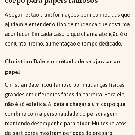
corpo para papéis famosos
A seguir estão transformações bem conhecidas que
ajudam a entender o tipo de mudança que costuma
acontecer. Em cada caso, o que chama atenção é o
conjunto: treino, alimentação e tempo dedicado.
Christian Bale e o método de se ajustar ao
papel
Christian Bale ficou famoso por mudanças físicas
grandes em diferentes fases da carreira. Para ele,
não é só estética. A ideia é chegar a um corpo que
combine com a personalidade do personagem,
mantendo desempenho para atuar. Muitos relatos
de bastidores mostram períodos de preparo