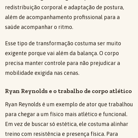
redistribuição corporal e adaptação de postura,
além de acompanhamento profissional para a
saúde acompanhar o ritmo.
Esse tipo de transformação costuma ser muito
exigente porque vai além da balança. O corpo
precisa manter controle para não prejudicar a
mobilidade exigida nas cenas.
Ryan Reynolds e o trabalho de corpo atlético
Ryan Reynolds é um exemplo de ator que trabalhou
para chegar a um físico mais atlético e funcional.
Em vez de buscar só estética, ele costuma alinhar
treino com resistência e presença física. Para