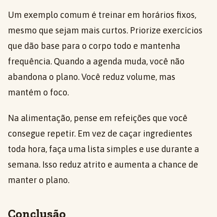
Um exemplo comum é treinar em horários fixos,
mesmo que sejam mais curtos. Priorize exercícios
que dão base para o corpo todo e mantenha
frequência. Quando a agenda muda, você não
abandona o plano. Você reduz volume, mas
mantém o foco.
Na alimentação, pense em refeições que você
consegue repetir. Em vez de caçar ingredientes
toda hora, faça uma lista simples e use durante a
semana. Isso reduz atrito e aumenta a chance de
manter o plano.
Conclusão