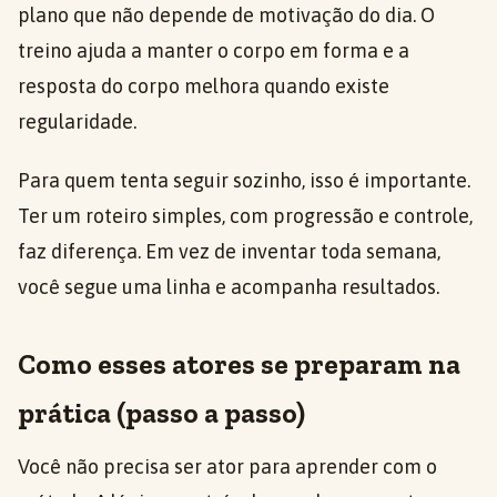
plano que não depende de motivação do dia. O
treino ajuda a manter o corpo em forma e a
resposta do corpo melhora quando existe
regularidade.
Para quem tenta seguir sozinho, isso é importante.
Ter um roteiro simples, com progressão e controle,
faz diferença. Em vez de inventar toda semana,
você segue uma linha e acompanha resultados.
Como esses atores se preparam na
prática (passo a passo)
Você não precisa ser ator para aprender com o