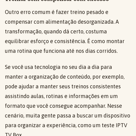
Outro erro comum é fazer treino pesado e
compensar com alimentação desorganizada. A
transformação, quando dá certo, costuma
equilibrar esforço e consistência. É como montar
uma rotina que funciona até nos dias corridos.
Se você usa tecnologia no seu dia a dia para
manter a organização de conteúdo, por exemplo,
pode ajudar a manter seus treinos consistentes
assistindo aulas, rotinas e informações em um
formato que você consegue acompanhar. Nesse
cenário, muita gente passa a buscar um dispositivo
para organizar a experiência, como um teste IPTV
TV Box.