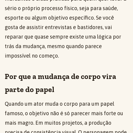
sério o próprio processo físico, seja para saúde,
esporte ou algum objetivo específico. Se você
gosta de assistir entrevistas e bastidores, vai
reparar que quase sempre existe uma lógica por
trás da mudança, mesmo quando parece
impossível no começo.
Por que a mudança de corpo vira
parte do papel
Quando um ator muda o corpo para um papel
famoso, o objetivo não é só parecer mais forte ou
mais magro. Em muitos projetos, a produção
precisa de consistência visual. O personagem pode