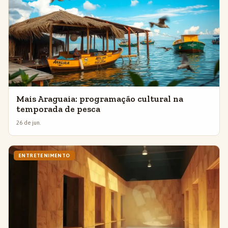
Mais Araguaia: programação cultural na
temporada de pesca
26 de jun.
ENTRETENIMENTO