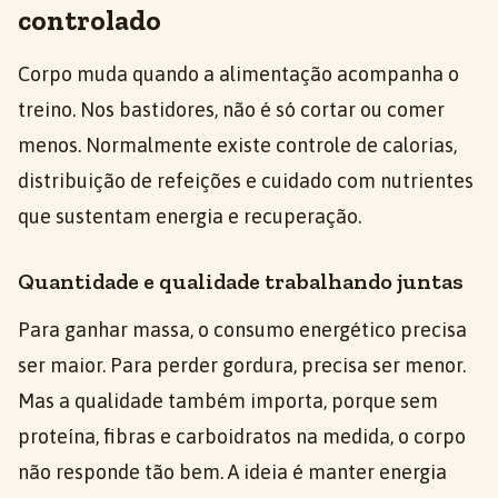
controlado
Corpo muda quando a alimentação acompanha o
treino. Nos bastidores, não é só cortar ou comer
menos. Normalmente existe controle de calorias,
distribuição de refeições e cuidado com nutrientes
que sustentam energia e recuperação.
Quantidade e qualidade trabalhando juntas
Para ganhar massa, o consumo energético precisa
ser maior. Para perder gordura, precisa ser menor.
Mas a qualidade também importa, porque sem
proteína, fibras e carboidratos na medida, o corpo
não responde tão bem. A ideia é manter energia