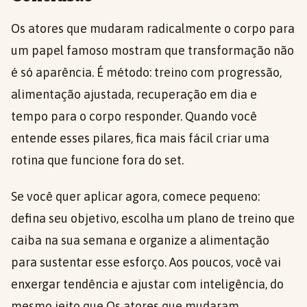
Os atores que mudaram radicalmente o corpo para
um papel famoso mostram que transformação não
é só aparência. É método: treino com progressão,
alimentação ajustada, recuperação em dia e
tempo para o corpo responder. Quando você
entende esses pilares, fica mais fácil criar uma
rotina que funcione fora do set.
Se você quer aplicar agora, comece pequeno:
defina seu objetivo, escolha um plano de treino que
caiba na sua semana e organize a alimentação
para sustentar esse esforço. Aos poucos, você vai
enxergar tendência e ajustar com inteligência, do
mesmo jeito que Os atores que mudaram