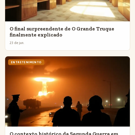
O final surpreendente de O Grande Truque
finalmente explicado
23 de jun.
ENTRETENIMENTO
O contexto histórico da Segunda Guerra em