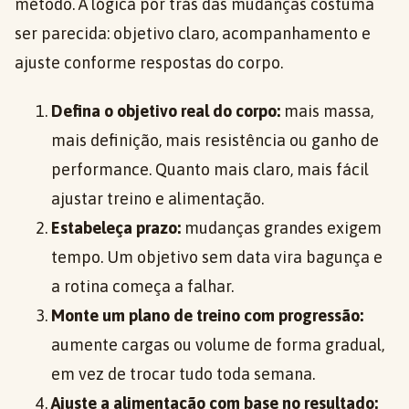
método. A lógica por trás das mudanças costuma
ser parecida: objetivo claro, acompanhamento e
ajuste conforme respostas do corpo.
Defina o objetivo real do corpo:
mais massa,
mais definição, mais resistência ou ganho de
performance. Quanto mais claro, mais fácil
ajustar treino e alimentação.
Estabeleça prazo:
mudanças grandes exigem
tempo. Um objetivo sem data vira bagunça e
a rotina começa a falhar.
Monte um plano de treino com progressão:
aumente cargas ou volume de forma gradual,
em vez de trocar tudo toda semana.
Ajuste a alimentação com base no resultado: