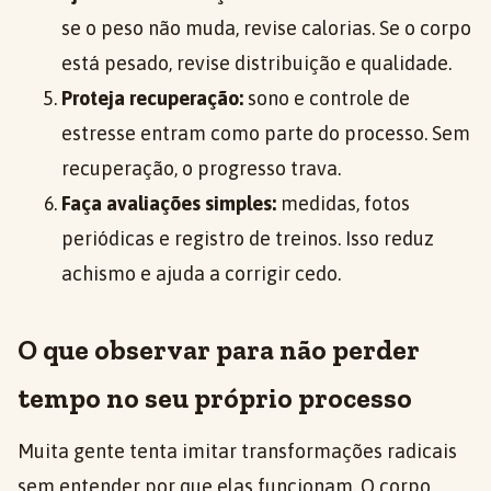
se o peso não muda, revise calorias. Se o corpo
está pesado, revise distribuição e qualidade.
Proteja recuperação:
sono e controle de
estresse entram como parte do processo. Sem
recuperação, o progresso trava.
Faça avaliações simples:
medidas, fotos
periódicas e registro de treinos. Isso reduz
achismo e ajuda a corrigir cedo.
O que observar para não perder
tempo no seu próprio processo
Muita gente tenta imitar transformações radicais
sem entender por que elas funcionam. O corpo