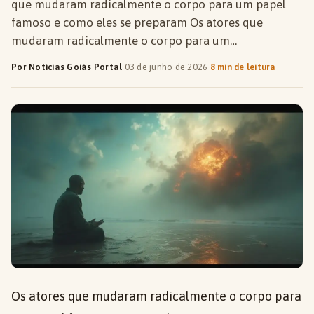
que mudaram radicalmente o corpo para um papel
famoso e como eles se preparam Os atores que
mudaram radicalmente o corpo para um…
Por Notícias Goiás Portal
·
03 de junho de 2026
·
8 min de leitura
Os atores que mudaram radicalmente o corpo para