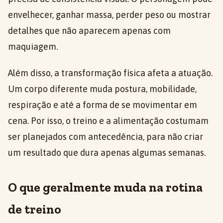
envelhecer, ganhar massa, perder peso ou mostrar
detalhes que não aparecem apenas com
maquiagem.
Além disso, a transformação física afeta a atuação.
Um corpo diferente muda postura, mobilidade,
respiração e até a forma de se movimentar em
cena. Por isso, o treino e a alimentação costumam
ser planejados com antecedência, para não criar
um resultado que dura apenas algumas semanas.
O que geralmente muda na rotina
de treino