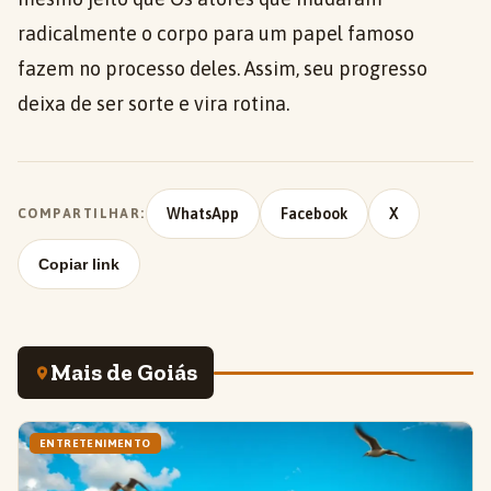
radicalmente o corpo para um papel famoso
fazem no processo deles. Assim, seu progresso
deixa de ser sorte e vira rotina.
WhatsApp
Facebook
X
COMPARTILHAR:
Copiar link
Mais de Goiás
ENTRETENIMENTO