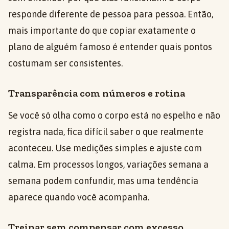
responde diferente de pessoa para pessoa. Então,
mais importante do que copiar exatamente o
plano de alguém famoso é entender quais pontos
costumam ser consistentes.
Transparência com números e rotina
Se você só olha como o corpo está no espelho e não
registra nada, fica difícil saber o que realmente
aconteceu. Use medições simples e ajuste com
calma. Em processos longos, variações semana a
semana podem confundir, mas uma tendência
aparece quando você acompanha.
Treinar sem compensar com excesso