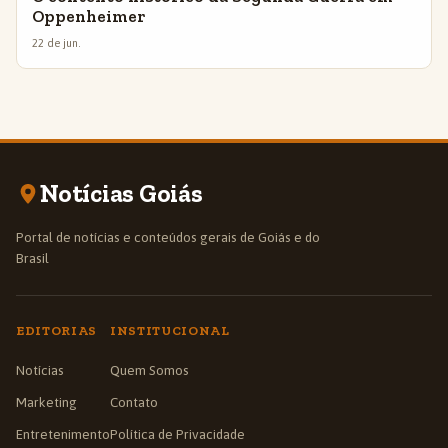
Oppenheimer
22 de jun.
Notícias Goiás
Portal de notícias e conteúdos gerais de Goiás e do
Brasil
EDITORIAS
INSTITUCIONAL
Notícias
Quem Somos
Marketing
Contato
Entretenimento
Política de Privacidade