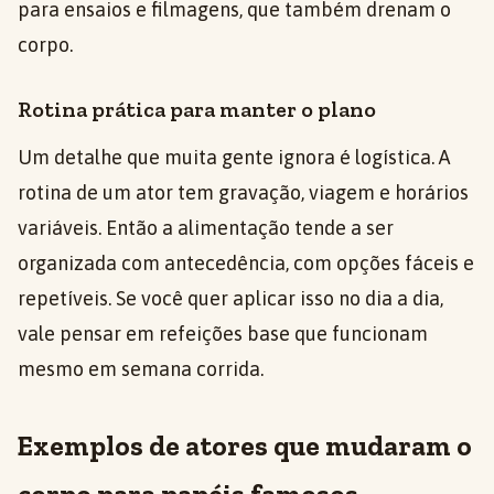
para ensaios e filmagens, que também drenam o
corpo.
Rotina prática para manter o plano
Um detalhe que muita gente ignora é logística. A
rotina de um ator tem gravação, viagem e horários
variáveis. Então a alimentação tende a ser
organizada com antecedência, com opções fáceis e
repetíveis. Se você quer aplicar isso no dia a dia,
vale pensar em refeições base que funcionam
mesmo em semana corrida.
Exemplos de atores que mudaram o