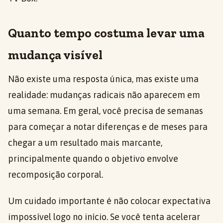
Quanto tempo costuma levar uma
mudança visível
Não existe uma resposta única, mas existe uma
realidade: mudanças radicais não aparecem em
uma semana. Em geral, você precisa de semanas
para começar a notar diferenças e de meses para
chegar a um resultado mais marcante,
principalmente quando o objetivo envolve
recomposição corporal.
Um cuidado importante é não colocar expectativa
impossível logo no início. Se você tenta acelerar