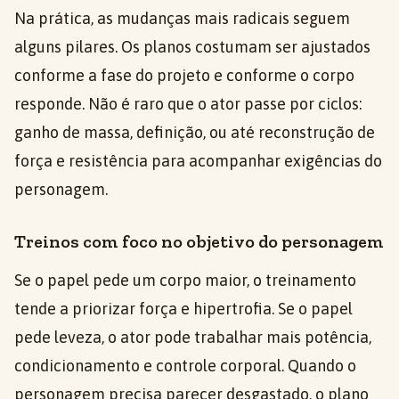
Na prática, as mudanças mais radicais seguem
alguns pilares. Os planos costumam ser ajustados
conforme a fase do projeto e conforme o corpo
responde. Não é raro que o ator passe por ciclos:
ganho de massa, definição, ou até reconstrução de
força e resistência para acompanhar exigências do
personagem.
Treinos com foco no objetivo do personagem
Se o papel pede um corpo maior, o treinamento
tende a priorizar força e hipertrofia. Se o papel
pede leveza, o ator pode trabalhar mais potência,
condicionamento e controle corporal. Quando o
personagem precisa parecer desgastado, o plano