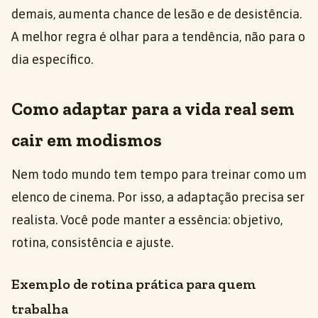
demais, aumenta chance de lesão e de desistência.
A melhor regra é olhar para a tendência, não para o
dia específico.
Como adaptar para a vida real sem
cair em modismos
Nem todo mundo tem tempo para treinar como um
elenco de cinema. Por isso, a adaptação precisa ser
realista. Você pode manter a essência: objetivo,
rotina, consistência e ajuste.
Exemplo de rotina prática para quem
trabalha