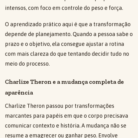
intensos, com foco em controle do peso e força.
O aprendizado prático aqui é que a transformação
depende de planejamento. Quando a pessoa sabe o
prazo e o objetivo, ela consegue ajustar a rotina
com mais clareza do que tentando decidir tudo no
meio do processo.
Charlize Theron e a mudança completa de
aparência
Charlize Theron passou por transformações
marcantes para papéis em que o corpo precisava
comunicar contexto e história. A mudança não se
resume a emagrecer ou ganhar peso. Envolve