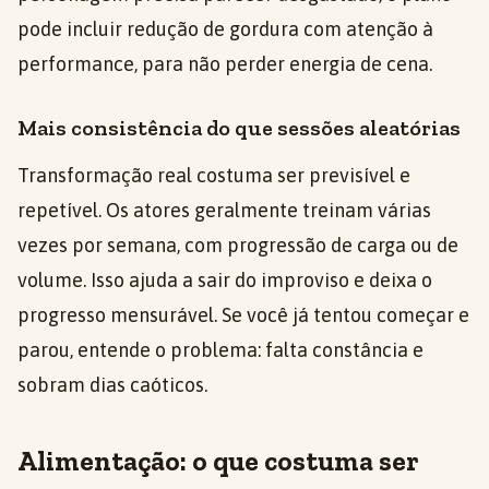
pode incluir redução de gordura com atenção à
performance, para não perder energia de cena.
Mais consistência do que sessões aleatórias
Transformação real costuma ser previsível e
repetível. Os atores geralmente treinam várias
vezes por semana, com progressão de carga ou de
volume. Isso ajuda a sair do improviso e deixa o
progresso mensurável. Se você já tentou começar e
parou, entende o problema: falta constância e
sobram dias caóticos.
Alimentação: o que costuma ser