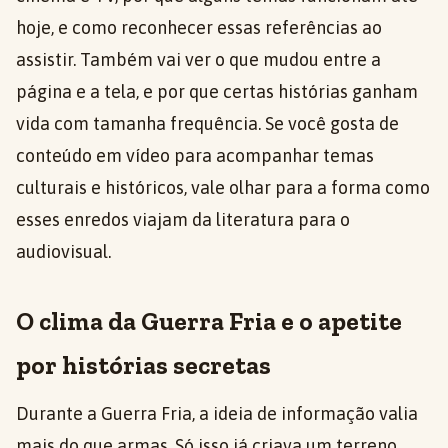
hoje, e como reconhecer essas referências ao
assistir. Também vai ver o que mudou entre a
página e a tela, e por que certas histórias ganham
vida com tamanha frequência. Se você gosta de
conteúdo em vídeo para acompanhar temas
culturais e históricos, vale olhar para a forma como
esses enredos viajam da literatura para o
audiovisual.
O clima da Guerra Fria e o apetite
por histórias secretas
Durante a Guerra Fria, a ideia de informação valia
mais do que armas. Só isso já criava um terreno