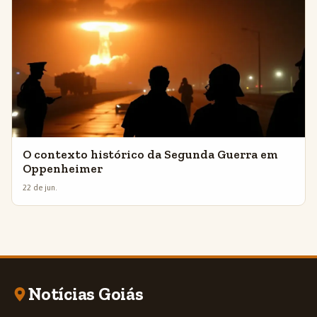
O contexto histórico da Segunda Guerra em
Oppenheimer
22 de jun.
Notícias Goiás