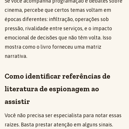
Se você acompanha programação e debates sobre
cinema, percebe que certos temas voltam em
épocas diferentes: infiltração, operações sob
pressão, rivalidade entre serviços, e o impacto
emocional de decisões que não têm volta. Isso
mostra como o livro forneceu uma matriz
narrativa.
Como identificar referências de
literatura de espionagem ao
assistir
Você não precisa ser especialista para notar essas
raízes. Basta prestar atenção em alguns sinais.