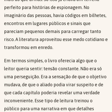
perfeito para histórias de espionagem. No
imaginário das pessoas, havia códigos em bilhetes,
encontros em lugares públicos e sinais que
pareciam pequenos demais para carregar tanto
risco. A literatura aproveitou esse medo cotidiano e
transformou em enredo.
Em termos simples, o livro oferecia algo que o
leitor queria sentir: tensão constante. Não era só
uma perseguição. Era a sensação de que o objetivo
mudava, de que o aliado podia virar suspeito e de
que cada capítulo poderia revelar uma verdade
inconveniente. Esse tipo de leitura treinou o
público para uma narrativa em que detalhes