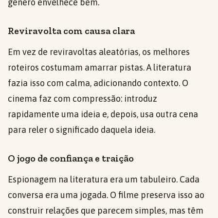
gênero envelhece bem.
Reviravolta com causa clara
Em vez de reviravoltas aleatórias, os melhores
roteiros costumam amarrar pistas. A literatura
fazia isso com calma, adicionando contexto. O
cinema faz com compressão: introduz
rapidamente uma ideia e, depois, usa outra cena
para reler o significado daquela ideia.
O jogo de confiança e traição
Espionagem na literatura era um tabuleiro. Cada
conversa era uma jogada. O filme preserva isso ao
construir relações que parecem simples, mas têm