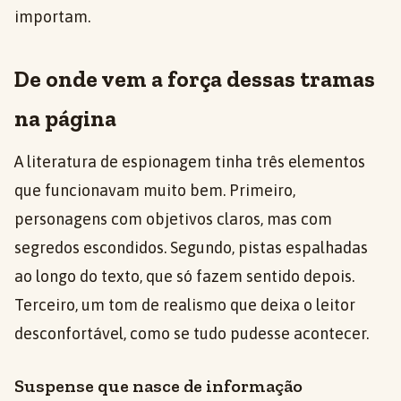
importam.
De onde vem a força dessas tramas
na página
A literatura de espionagem tinha três elementos
que funcionavam muito bem. Primeiro,
personagens com objetivos claros, mas com
segredos escondidos. Segundo, pistas espalhadas
ao longo do texto, que só fazem sentido depois.
Terceiro, um tom de realismo que deixa o leitor
desconfortável, como se tudo pudesse acontecer.
Suspense que nasce de informação