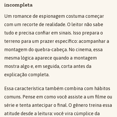
incompleta
Um romance de espionagem costuma começar
com um recorte de realidade. O leitor não sabe
tudo e precisa confiar em sinais. Isso prepara o
terreno para um prazer específico: acompanhar a
montagem do quebra-cabeça. No cinema, essa
mesma lógica aparece quando a montagem
mostra algo e, em seguida, corta antes da
explicação completa.
Essa característica também combina com hábitos
comuns. Pense em como você assiste a um filme ou
série e tenta antecipar o final. O gênero treina essa
atitude desde a leitura: você vira cúmplice da