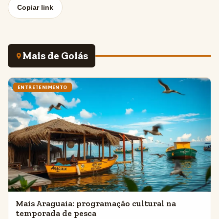
Copiar link
Mais de Goiás
ENTRETENIMENTO
Mais Araguaia: programação cultural na
temporada de pesca