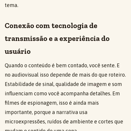
tema.
Conexão com tecnologia de
transmissão e a experiência do
usuário
Quando o conteúdo é bem contado, você sente. E
no audiovisual isso depende de mais do que roteiro.
Estabilidade de sinal, qualidade de imagem e som
influenciam como você acompanha detalhes. Em
filmes de espionagem, isso é ainda mais
importante, porque a narrativa usa
microexpressões, ruídos de ambiente e cortes que
mudam o sentido de uma cena.