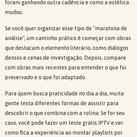
foram ganhando outra cadência e como a estética
mudou.
Se você quer organizar esse tipo de “maratona de
análise”, um caminho prático é começar com obras
que destacam o elemento literário, como diálogos
densos e cenas de investigação. Depois, compare
com obras mais recentes para entender o que foi
preservado e o que foi adaptado.
Para quem busca praticidade no dia a dia, muita
gente testa diferentes formas de assistir para
descobrir o que combina com a rotina. Se for seu
caso, você pode fazer um teste grátis IPTV e ver
como fica a experiência ao montar playlists por