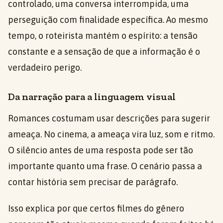
controlado, uma conversa interrompida, uma
perseguição com finalidade específica. Ao mesmo
tempo, o roteirista mantém o espírito: a tensão
constante e a sensação de que a informação é o
verdadeiro perigo.
Da narração para a linguagem visual
Romances costumam usar descrições para sugerir
ameaça. No cinema, a ameaça vira luz, som e ritmo.
O silêncio antes de uma resposta pode ser tão
importante quanto uma frase. O cenário passa a
contar história sem precisar de parágrafo.
Isso explica por que certos filmes do gênero