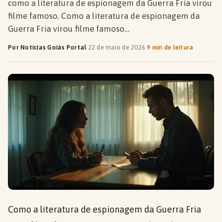
como a literatura de espionagem da Guerra Fria virou
filme famoso. Como a literatura de espionagem da
Guerra Fria virou filme famoso…
Por Notícias Goiás Portal
·
22 de maio de 2026
·
9 min de leitura
Como a literatura de espionagem da Guerra Fria