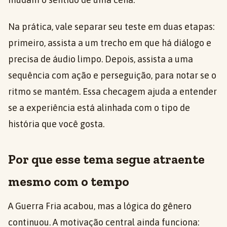
Na prática, vale separar seu teste em duas etapas:
primeiro, assista a um trecho em que há diálogo e
precisa de áudio limpo. Depois, assista a uma
sequência com ação e perseguição, para notar se o
ritmo se mantém. Essa checagem ajuda a entender
se a experiência está alinhada com o tipo de
história que você gosta.
Por que esse tema segue atraente
mesmo com o tempo
A Guerra Fria acabou, mas a lógica do gênero
continuou. A motivação central ainda funciona: