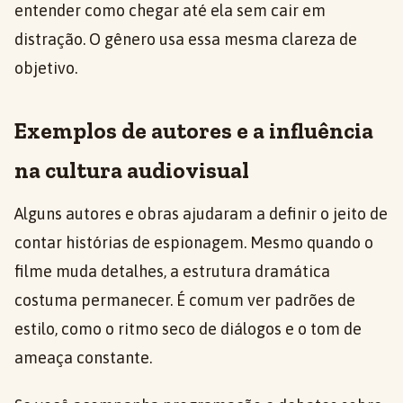
entender como chegar até ela sem cair em
distração. O gênero usa essa mesma clareza de
objetivo.
Exemplos de autores e a influência
na cultura audiovisual
Alguns autores e obras ajudaram a definir o jeito de
contar histórias de espionagem. Mesmo quando o
filme muda detalhes, a estrutura dramática
costuma permanecer. É comum ver padrões de
estilo, como o ritmo seco de diálogos e o tom de
ameaça constante.