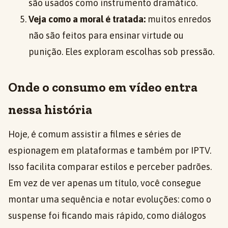
são usados como instrumento dramático.
Veja como a moral é tratada:
muitos enredos
não são feitos para ensinar virtude ou
punição. Eles exploram escolhas sob pressão.
Onde o consumo em vídeo entra
nessa história
Hoje, é comum assistir a filmes e séries de
espionagem em plataformas e também por IPTV.
Isso facilita comparar estilos e perceber padrões.
Em vez de ver apenas um título, você consegue
montar uma sequência e notar evoluções: como o
suspense foi ficando mais rápido, como diálogos