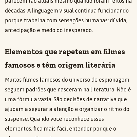
parecem tão atuais mesmo quando foram feitos há
décadas. A linguagem visual continua funcionando
porque trabalha com sensações humanas: dúvida,
antecipação e medo do inesperado.
Elementos que repetem em filmes
famosos e têm origem literária
Muitos filmes famosos do universo de espionagem
seguem padrões que nasceram na literatura. Não é
uma fórmula vazia. São decisões de narrativa que
ajudam a segurar a atenção e organizar o ritmo do
suspense. Quando você reconhece esses
elementos, fica mais fácil entender por que o