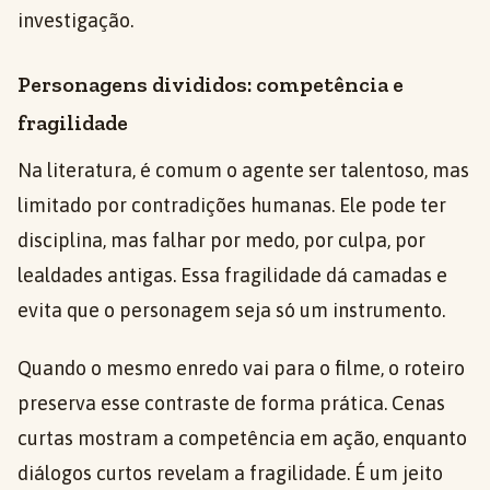
investigação.
Personagens divididos: competência e
fragilidade
Na literatura, é comum o agente ser talentoso, mas
limitado por contradições humanas. Ele pode ter
disciplina, mas falhar por medo, por culpa, por
lealdades antigas. Essa fragilidade dá camadas e
evita que o personagem seja só um instrumento.
Quando o mesmo enredo vai para o filme, o roteiro
preserva esse contraste de forma prática. Cenas
curtas mostram a competência em ação, enquanto
diálogos curtos revelam a fragilidade. É um jeito