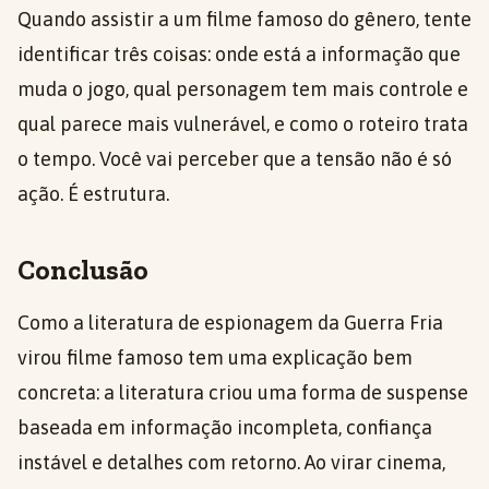
Quando assistir a um filme famoso do gênero, tente
identificar três coisas: onde está a informação que
muda o jogo, qual personagem tem mais controle e
qual parece mais vulnerável, e como o roteiro trata
o tempo. Você vai perceber que a tensão não é só
ação. É estrutura.
Conclusão
Como a literatura de espionagem da Guerra Fria
virou filme famoso tem uma explicação bem
concreta: a literatura criou uma forma de suspense
baseada em informação incompleta, confiança
instável e detalhes com retorno. Ao virar cinema,