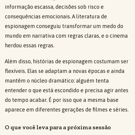
informação escassa, decisões sob risco e
consequências emocionais. A literatura de
espionagem conseguiu transformar um medo do
mundo em narrativa com regras claras, e o cinema
herdou essas regras.
Além disso, histórias de espionagem costumam ser
flexíveis. Elas se adaptam a novas épocas e ainda
mantêm o núcleo dramático: alguém tenta
entender o que está escondido e precisa agir antes
do tempo acabar. É por isso que a mesma base
aparece em diferentes gerações de filmes e séries.
O que você leva para a próxima sessão