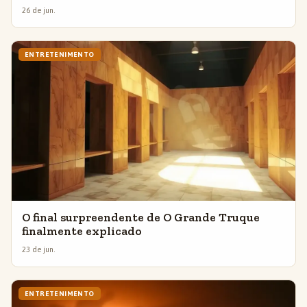
26 de jun.
ENTRETENIMENTO
O final surpreendente de O Grande Truque
finalmente explicado
23 de jun.
ENTRETENIMENTO