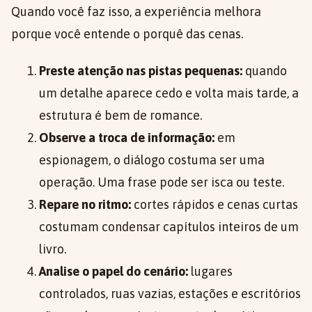
Quando você faz isso, a experiência melhora
porque você entende o porquê das cenas.
Preste atenção nas pistas pequenas:
quando
um detalhe aparece cedo e volta mais tarde, a
estrutura é bem de romance.
Observe a troca de informação:
em
espionagem, o diálogo costuma ser uma
operação. Uma frase pode ser isca ou teste.
Repare no ritmo:
cortes rápidos e cenas curtas
costumam condensar capítulos inteiros de um
livro.
Analise o papel do cenário:
lugares
controlados, ruas vazias, estações e escritórios