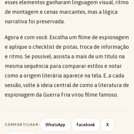
esses elementos ganharam linguagem visual, ritmo
de montagem e cenas marcantes, mas a lógica
narrativa foi preservada.
Agora é com você. Escolha um filme de espionagem
e aplique o checklist de pistas, troca de informação
e ritmo. Se possível, assista a mais de um título na
mesma sequência para comparar estilos e notar
como a origem literária aparece na tela. E, a cada
sessão, volte à ideia central de como a literatura de
espionagem da Guerra Fria virou filme famoso.
WhatsApp
Facebook
X
COMPARTILHAR: