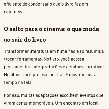
eficiente de condensar o que o livro faz em
capítulos.
O salto para o cinema: o que muda
ao sair do livro
Transformar literatura em filme não é só resumir. É
trocar ferramentas. No livro, você acessa
pensamentos, interpretações e detalhes narrativos.
No filme, você precisa mostrar. E mostrar custa
tempo na tela.
Por isso, muitas adaptações escolhem eventos que
viram cenas memoráveis. Um encontro em local