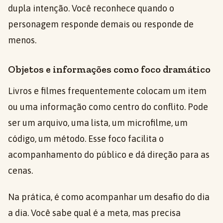
dupla intenção. Você reconhece quando o
personagem responde demais ou responde de
menos.
Objetos e informações como foco dramático
Livros e filmes frequentemente colocam um item
ou uma informação como centro do conflito. Pode
ser um arquivo, uma lista, um microfilme, um
código, um método. Esse foco facilita o
acompanhamento do público e dá direção para as
cenas.
Na prática, é como acompanhar um desafio do dia
a dia. Você sabe qual é a meta, mas precisa