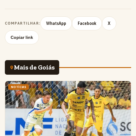
WhatsApp
Facebook
X
COMPARTILHAR:
Copiar link
Mais de Goiás
NOTÍCIAS