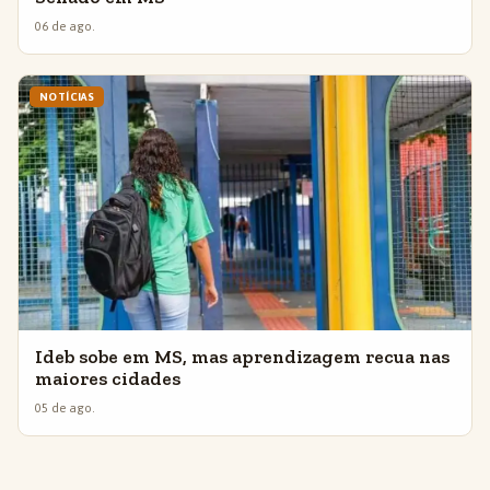
06 de ago.
NOTÍCIAS
Ideb sobe em MS, mas aprendizagem recua nas
maiores cidades
05 de ago.