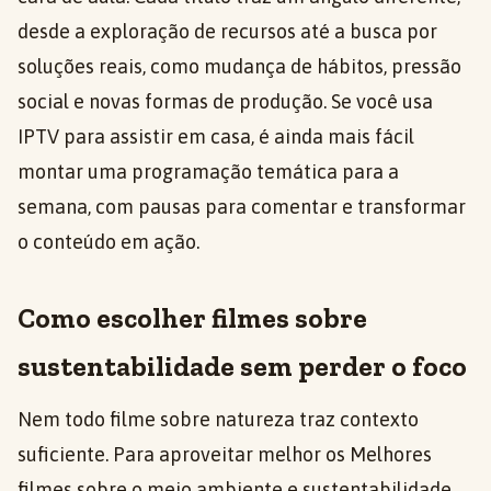
desde a exploração de recursos até a busca por
soluções reais, como mudança de hábitos, pressão
social e novas formas de produção. Se você usa
IPTV para assistir em casa, é ainda mais fácil
montar uma programação temática para a
semana, com pausas para comentar e transformar
o conteúdo em ação.
Como escolher filmes sobre
sustentabilidade sem perder o foco
Nem todo filme sobre natureza traz contexto
suficiente. Para aproveitar melhor os Melhores
filmes sobre o meio ambiente e sustentabilidade,