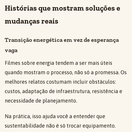
Histórias que mostram soluções e
mudanças reais
Transição energética em vez de esperança
vaga
Filmes sobre energia tendem a ser mais úteis
quando mostram o processo, não só a promessa. Os
melhores relatos costumam incluir obstáculos:
custos, adaptação de infraestrutura, resistência e
necessidade de planejamento.
Na prática, isso ajuda você a entender que
sustentabilidade não é só trocar equipamento.