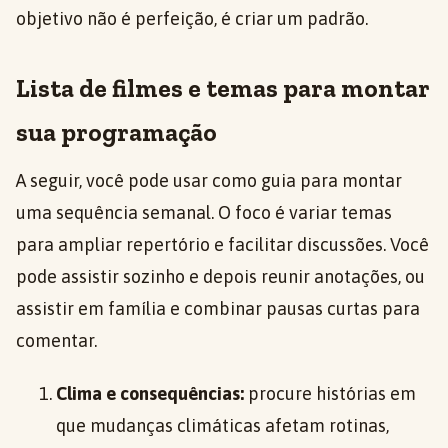
objetivo não é perfeição, é criar um padrão.
Lista de filmes e temas para montar
sua programação
A seguir, você pode usar como guia para montar
uma sequência semanal. O foco é variar temas
para ampliar repertório e facilitar discussões. Você
pode assistir sozinho e depois reunir anotações, ou
assistir em família e combinar pausas curtas para
comentar.
Clima e consequências:
procure histórias em
que mudanças climáticas afetam rotinas,