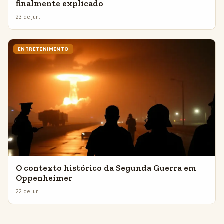
finalmente explicado
23 de jun.
ENTRETENIMENTO
O contexto histórico da Segunda Guerra em
Oppenheimer
22 de jun.