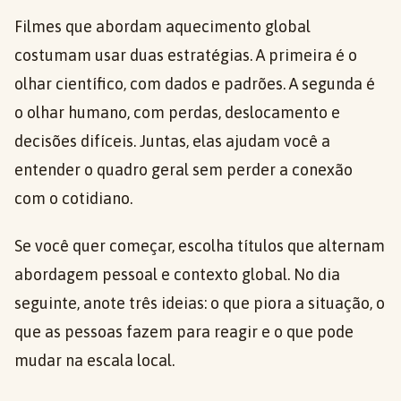
Filmes que abordam aquecimento global
costumam usar duas estratégias. A primeira é o
olhar científico, com dados e padrões. A segunda é
o olhar humano, com perdas, deslocamento e
decisões difíceis. Juntas, elas ajudam você a
entender o quadro geral sem perder a conexão
com o cotidiano.
Se você quer começar, escolha títulos que alternam
abordagem pessoal e contexto global. No dia
seguinte, anote três ideias: o que piora a situação, o
que as pessoas fazem para reagir e o que pode
mudar na escala local.