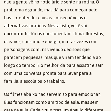
que a gente vê no noticiário e sente na rotina. O
problema é grande, mas dá para começar pelo
básico: entender causas, consequências e
alternativas práticas. Nesta lista, você vai
encontrar histórias que conectam clima, florestas,
oceanos, consumo e energia, muitas vezes com
personagens comuns vivendo decisões que
parecem pequenas, mas que viram tendência ao
longo do tempo. E o melhor: dá para assistir e sair
com uma conversa pronta para levar para a
família, a escola ou o trabalho.
Os filmes abaixo não servem só para emocionar.
Eles funcionam como um tipo de aula, mas sem
cara de aula. Cada título traz um ângulo diferente,