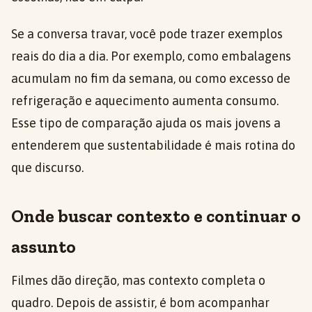
Se a conversa travar, você pode trazer exemplos
reais do dia a dia. Por exemplo, como embalagens
acumulam no fim da semana, ou como excesso de
refrigeração e aquecimento aumenta consumo.
Esse tipo de comparação ajuda os mais jovens a
entenderem que sustentabilidade é mais rotina do
que discurso.
Onde buscar contexto e continuar o
assunto
Filmes dão direção, mas contexto completa o
quadro. Depois de assistir, é bom acompanhar