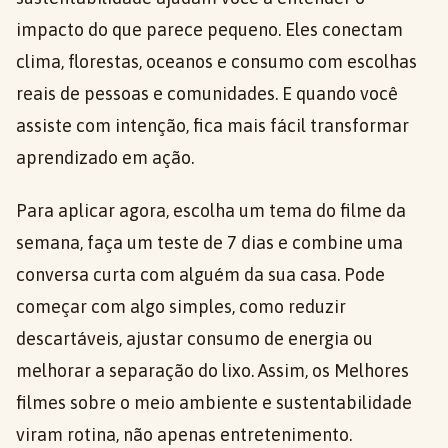
impacto do que parece pequeno. Eles conectam
clima, florestas, oceanos e consumo com escolhas
reais de pessoas e comunidades. E quando você
assiste com intenção, fica mais fácil transformar
aprendizado em ação.
Para aplicar agora, escolha um tema do filme da
semana, faça um teste de 7 dias e combine uma
conversa curta com alguém da sua casa. Pode
começar com algo simples, como reduzir
descartáveis, ajustar consumo de energia ou
melhorar a separação do lixo. Assim, os Melhores
filmes sobre o meio ambiente e sustentabilidade
viram rotina, não apenas entretenimento.