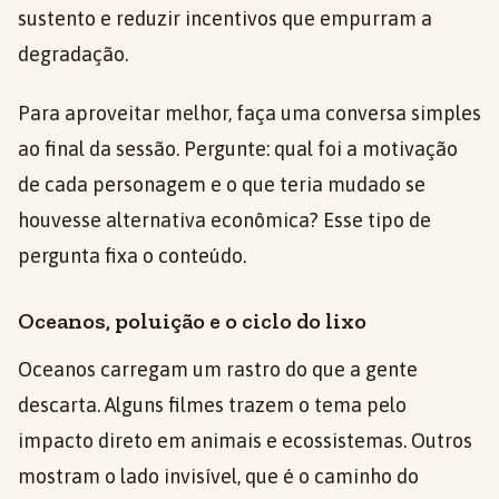
sustento e reduzir incentivos que empurram a
degradação.
Para aproveitar melhor, faça uma conversa simples
ao final da sessão. Pergunte: qual foi a motivação
de cada personagem e o que teria mudado se
houvesse alternativa econômica? Esse tipo de
pergunta fixa o conteúdo.
Oceanos, poluição e o ciclo do lixo
Oceanos carregam um rastro do que a gente
descarta. Alguns filmes trazem o tema pelo
impacto direto em animais e ecossistemas. Outros
mostram o lado invisível, que é o caminho do