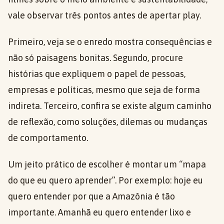
vale observar três pontos antes de apertar play.
Primeiro, veja se o enredo mostra consequências e
não só paisagens bonitas. Segundo, procure
histórias que expliquem o papel de pessoas,
empresas e políticas, mesmo que seja de forma
indireta. Terceiro, confira se existe algum caminho
de reflexão, como soluções, dilemas ou mudanças
de comportamento.
Um jeito prático de escolher é montar um “mapa
do que eu quero aprender”. Por exemplo: hoje eu
quero entender por que a Amazônia é tão
importante. Amanhã eu quero entender lixo e