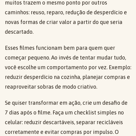
muitos trazem o mesmo ponto por outros
caminhos: reuso, reparo, redução de desperdício e
novas formas de criar valor a partir do que seria
descartado.
Esses filmes funcionam bem para quem quer
começar pequeno. Ao invés de tentar mudar tudo,
você escolhe um comportamento por vez. Exemplo:
reduzir desperdício na cozinha, planejar compras e
reaproveitar sobras de modo criativo.
Se quiser transformar em ação, crie um desafio de
7 dias após o filme. Faça um checklist simples no
celular: reduzir descartáveis, separar recicláveis
corretamente e evitar compras por impulso. O