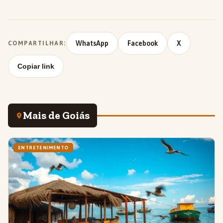
WhatsApp
Facebook
X
COMPARTILHAR:
Copiar link
Mais de Goiás
ENTRETENIMENTO