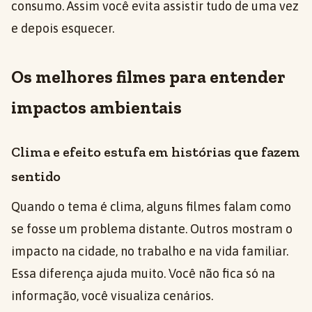
consumo. Assim você evita assistir tudo de uma vez
e depois esquecer.
Os melhores filmes para entender
impactos ambientais
Clima e efeito estufa em histórias que fazem
sentido
Quando o tema é clima, alguns filmes falam como
se fosse um problema distante. Outros mostram o
impacto na cidade, no trabalho e na vida familiar.
Essa diferença ajuda muito. Você não fica só na
informação, você visualiza cenários.