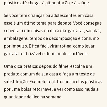
plástico até chegar à alimentação e à saúde.
Se você tem crianças ou adolescentes em casa,
esse é um ótimo tema para debate. Você consegue
conectar com coisas do dia a dia: garrafas, sacolas,
embalagens, tempo de decomposição e consumo
por impulso. E fica fácil virar rotina, como levar
garrafa reutilizável e diminuir descartáveis.
Uma dica prática: depois do filme, escolha um
produto comum da sua casa e faça um teste de
substituição. Exemplo real: trocar sacolas plásticas
por uma bolsa retornável e ver como isso muda a
quantidade de lixo na semana.