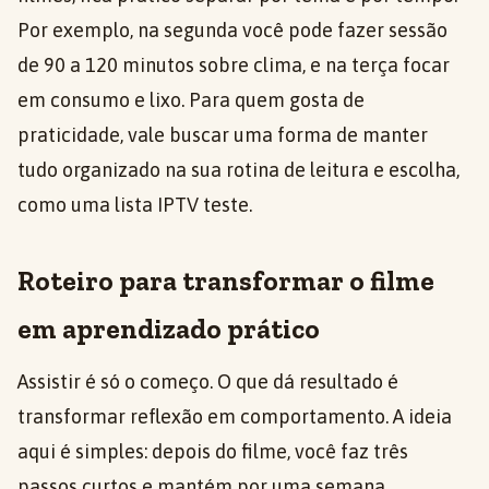
Por exemplo, na segunda você pode fazer sessão
de 90 a 120 minutos sobre clima, e na terça focar
em consumo e lixo. Para quem gosta de
praticidade, vale buscar uma forma de manter
tudo organizado na sua rotina de leitura e escolha,
como uma lista IPTV teste.
Roteiro para transformar o filme
em aprendizado prático
Assistir é só o começo. O que dá resultado é
transformar reflexão em comportamento. A ideia
aqui é simples: depois do filme, você faz três
passos curtos e mantém por uma semana.