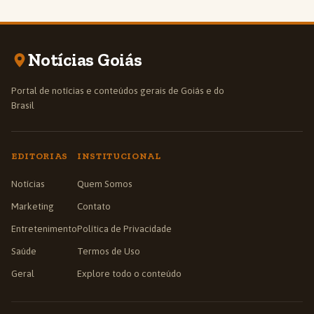
Notícias Goiás
Portal de notícias e conteúdos gerais de Goiás e do
Brasil
EDITORIAS
INSTITUCIONAL
Notícias
Quem Somos
Marketing
Contato
Entretenimento
Política de Privacidade
Saúde
Termos de Uso
Geral
Explore todo o conteúdo