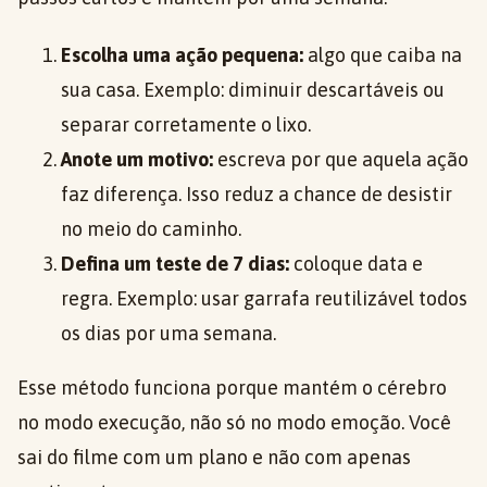
Escolha uma ação pequena:
algo que caiba na
sua casa. Exemplo: diminuir descartáveis ou
separar corretamente o lixo.
Anote um motivo:
escreva por que aquela ação
faz diferença. Isso reduz a chance de desistir
no meio do caminho.
Defina um teste de 7 dias:
coloque data e
regra. Exemplo: usar garrafa reutilizável todos
os dias por uma semana.
Esse método funciona porque mantém o cérebro
no modo execução, não só no modo emoção. Você
sai do filme com um plano e não com apenas