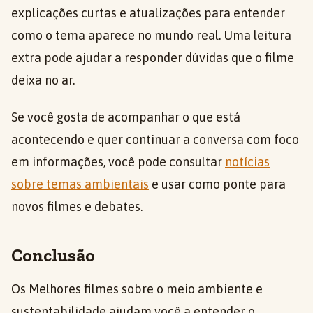
explicações curtas e atualizações para entender
como o tema aparece no mundo real. Uma leitura
extra pode ajudar a responder dúvidas que o filme
deixa no ar.
Se você gosta de acompanhar o que está
acontecendo e quer continuar a conversa com foco
em informações, você pode consultar
notícias
sobre temas ambientais
e usar como ponte para
novos filmes e debates.
Conclusão
Os Melhores filmes sobre o meio ambiente e
sustentabilidade ajudam você a entender o