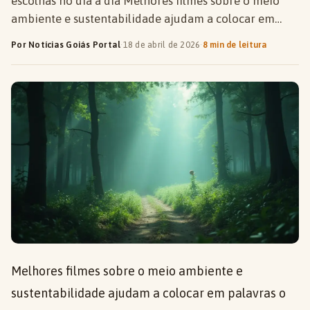
escolhas no dia a dia Melhores filmes sobre o meio
ambiente e sustentabilidade ajudam a colocar em…
Por Notícias Goiás Portal
·
18 de abril de 2026
·
8 min de leitura
Melhores filmes sobre o meio ambiente e
sustentabilidade ajudam a colocar em palavras o