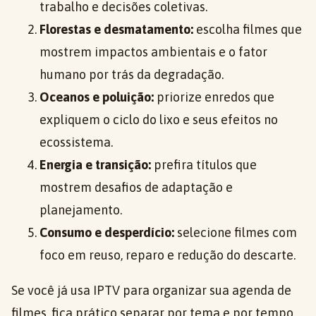
trabalho e decisões coletivas.
Florestas e desmatamento:
escolha filmes que
mostrem impactos ambientais e o fator
humano por trás da degradação.
Oceanos e poluição:
priorize enredos que
expliquem o ciclo do lixo e seus efeitos no
ecossistema.
Energia e transição:
prefira títulos que
mostrem desafios de adaptação e
planejamento.
Consumo e desperdício:
selecione filmes com
foco em reuso, reparo e redução do descarte.
Se você já usa IPTV para organizar sua agenda de
filmes, fica prático separar por tema e por tempo.