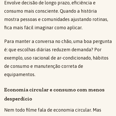
Envolve decisão de longo prazo, eficiência e
consumo mais consciente. Quando a história
mostra pessoas e comunidades ajustando rotinas,
fica mais fácil imaginar como aplicar.
Para manter a conversa no chão, uma boa pergunta
é: que escolhas diárias reduzem demanda? Por
exemplo, uso racional de ar-condicionado, hábitos
de consumo e manutenção correta de
equipamentos.
Economia circular e consumo com menos
desperdício
Nem todo filme fala de economia circular. Mas