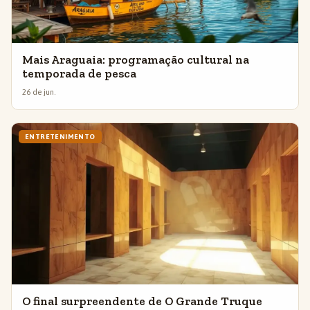
Mais Araguaia: programação cultural na
temporada de pesca
26 de jun.
ENTRETENIMENTO
O final surpreendente de O Grande Truque