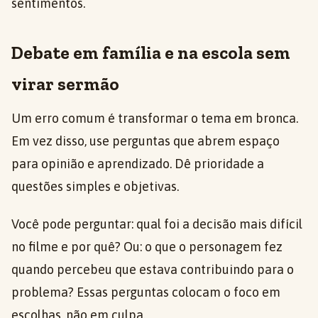
sentimentos.
Debate em família e na escola sem
virar sermão
Um erro comum é transformar o tema em bronca.
Em vez disso, use perguntas que abrem espaço
para opinião e aprendizado. Dê prioridade a
questões simples e objetivas.
Você pode perguntar: qual foi a decisão mais difícil
no filme e por quê? Ou: o que o personagem fez
quando percebeu que estava contribuindo para o
problema? Essas perguntas colocam o foco em
escolhas, não em culpa.