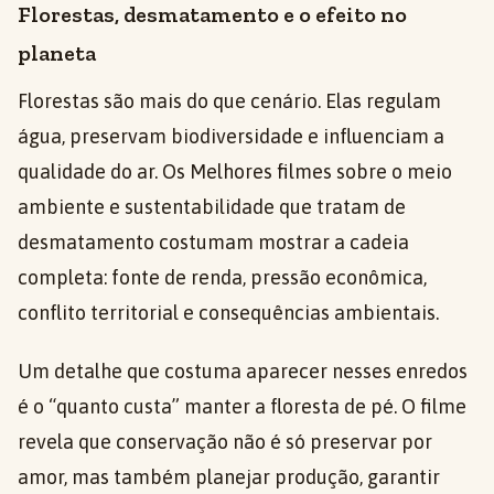
Florestas, desmatamento e o efeito no
planeta
Florestas são mais do que cenário. Elas regulam
água, preservam biodiversidade e influenciam a
qualidade do ar. Os Melhores filmes sobre o meio
ambiente e sustentabilidade que tratam de
desmatamento costumam mostrar a cadeia
completa: fonte de renda, pressão econômica,
conflito territorial e consequências ambientais.
Um detalhe que costuma aparecer nesses enredos
é o “quanto custa” manter a floresta de pé. O filme
revela que conservação não é só preservar por
amor, mas também planejar produção, garantir