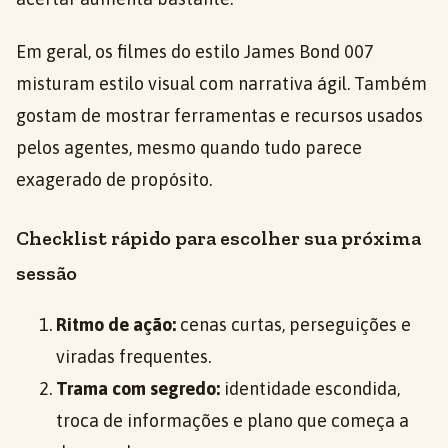
Em geral, os filmes do estilo James Bond 007
misturam estilo visual com narrativa ágil. Também
gostam de mostrar ferramentas e recursos usados
pelos agentes, mesmo quando tudo parece
exagerado de propósito.
Checklist rápido para escolher sua próxima
sessão
Ritmo de ação:
cenas curtas, perseguições e
viradas frequentes.
Trama com segredo:
identidade escondida,
troca de informações e plano que começa a