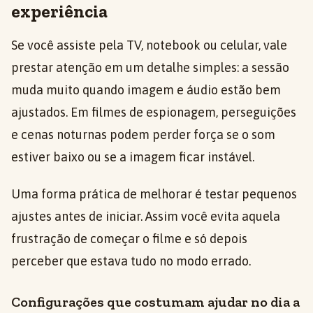
experiência
Se você assiste pela TV, notebook ou celular, vale
prestar atenção em um detalhe simples: a sessão
muda muito quando imagem e áudio estão bem
ajustados. Em filmes de espionagem, perseguições
e cenas noturnas podem perder força se o som
estiver baixo ou se a imagem ficar instável.
Uma forma prática de melhorar é testar pequenos
ajustes antes de iniciar. Assim você evita aquela
frustração de começar o filme e só depois
perceber que estava tudo no modo errado.
Configurações que costumam ajudar no dia a