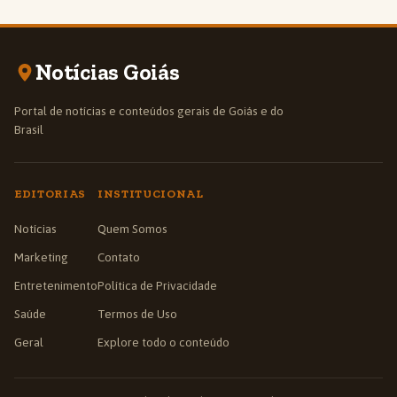
Notícias Goiás
Portal de notícias e conteúdos gerais de Goiás e do
Brasil
EDITORIAS
INSTITUCIONAL
Notícias
Quem Somos
Marketing
Contato
Entretenimento
Política de Privacidade
Saúde
Termos de Uso
Geral
Explore todo o conteúdo