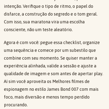
intenção. Verifique o tipo de ritmo, o papel do
disfarce, a construção do segredo e o tom geral.
Com isso, sua maratona vira uma escolha
consciente, não um teste aleatório.
Agora é com você: pegue essa checklist, organize
uma sequência e comece por um subestilo que
combine com seu momento. Se quiser manter a
experiência alinhada, valide a sessão e ajuste a
qualidade de imagem e som antes de apertar play.
Aí sim você aproveita os Melhores filmes de
espionagem no estilo James Bond 007 com mais
foco, mais diversão e menos tempo perdido
procurando.