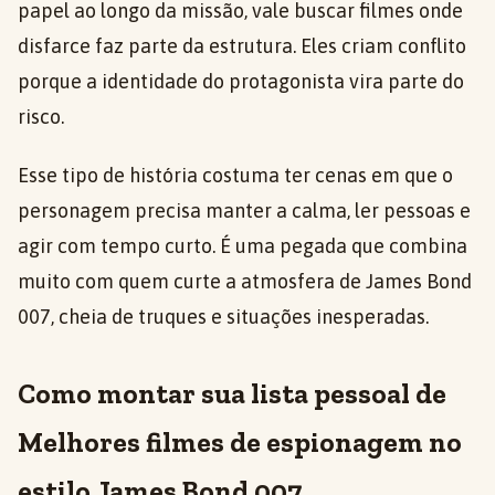
papel ao longo da missão, vale buscar filmes onde
disfarce faz parte da estrutura. Eles criam conflito
porque a identidade do protagonista vira parte do
risco.
Esse tipo de história costuma ter cenas em que o
personagem precisa manter a calma, ler pessoas e
agir com tempo curto. É uma pegada que combina
muito com quem curte a atmosfera de James Bond
007, cheia de truques e situações inesperadas.
Como montar sua lista pessoal de
Melhores filmes de espionagem no
estilo James Bond 007