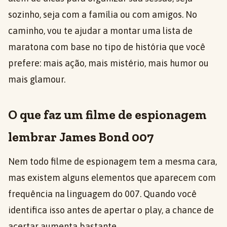
sozinho, seja com a família ou com amigos. No
caminho, vou te ajudar a montar uma lista de
maratona com base no tipo de história que você
prefere: mais ação, mais mistério, mais humor ou
mais glamour.
O que faz um filme de espionagem
lembrar James Bond 007
Nem todo filme de espionagem tem a mesma cara,
mas existem alguns elementos que aparecem com
frequência na linguagem do 007. Quando você
identifica isso antes de apertar o play, a chance de
acertar aumenta bastante.