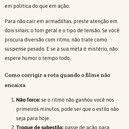
em política do que em ação.
Para não cair em armadilhas, preste atenção em
dois sinais: o tom geral e o tipo de tensão. Se você
procura diversão com ritmo, não trate como
suspense pesado. E se a sua meta é mistério, não
espere humor o tempo todo.
Como corrigir a rota quando o filme não
encaixa
Não force:
se o ritmo não ganhou você nos
primeiros minutos, pode ser que o estilo não
seja para hoje.
Troque de subestilo:
passe de ação para