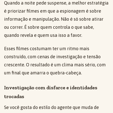
Quando a noite pede suspense, a melhor estratégia
é priorizar filmes em que a espionagem é sobre
informação e manipulação. Não é só sobre atirar
ou correr. É sobre quem controla o que sabe,
quando revela e quem usa isso a favor.
Esses filmes costumam ter um ritmo mais
construído, com cenas de investigação e tensão
crescente. O resultado é um clima mais sério, com
um final que amarra o quebra-cabeça.
Investigação com disfarce e identidades
trocadas
Se você gosta do estilo do agente que muda de