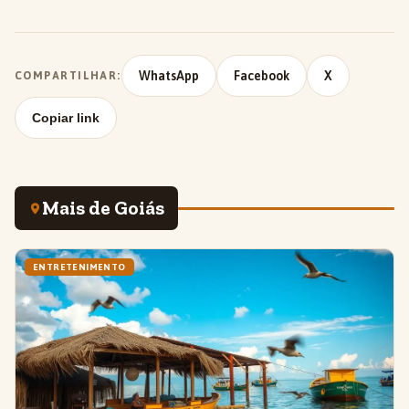
WhatsApp
Facebook
X
COMPARTILHAR:
Copiar link
Mais de Goiás
ENTRETENIMENTO