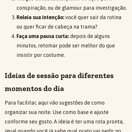
conspiração, ou de glamour para investigação.
Releia sua intenção:
você quer sair da rotina
ou quer ficar de cabeça na trama?
Faça uma pausa curta:
depois de alguns
minutos, retomar pode ser melhor do que
insistir por costume.
Ideias de sessão para diferentes
momentos do dia
Para facilitar, aqui vão sugestões de como
organizar sua noite. Use como base e ajuste
conforme seu gosto. A ideia é ter uma rota pronta,
igual quando você já sabe qual prato vai pedir no