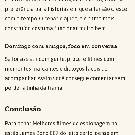
preferência para histórias em que a tensão cresce
com o tempo. O cenário ajuda, e o ritmo mais
construído costuma funcionar muito bem.
Domingo com amigos, foco em conversa
Se for assistir com gente, procure filmes com
momentos marcantes e diálogos fáceis de
acompanhar. Assim você consegue comentar sem
perder a linha da trama.
Conclusão
Para achar Melhores filmes de espionagem no
estilo James Bond 007 do jeito certo, pense em