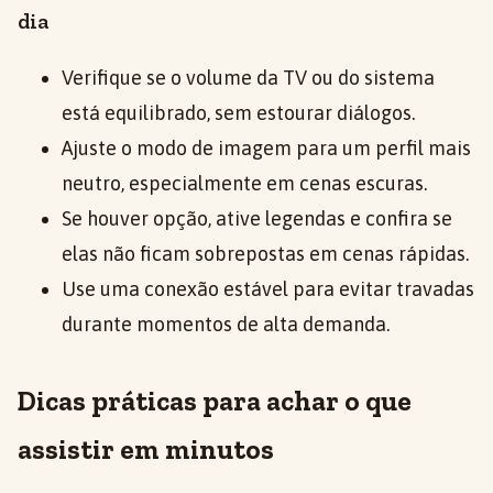
dia
Verifique se o volume da TV ou do sistema
está equilibrado, sem estourar diálogos.
Ajuste o modo de imagem para um perfil mais
neutro, especialmente em cenas escuras.
Se houver opção, ative legendas e confira se
elas não ficam sobrepostas em cenas rápidas.
Use uma conexão estável para evitar travadas
durante momentos de alta demanda.
Dicas práticas para achar o que
assistir em minutos