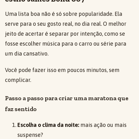
Uma lista boa não é só sobre popularidade. Ela
serve para o seu gosto real, no dia real. O melhor
jeito de acertar é separar por intenção, como se
fosse escolher música para o carro ou série para
um dia cansativo.
Você pode fazer isso em poucos minutos, sem
complicar.
Passo a passo para criar uma maratona que
faz sentido
Escolha o clima da noite:
mais ação ou mais
suspense?