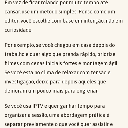
Em vez de ficar rolando por muito tempo até
cansar, use um método simples. Pense como um
editor: você escolhe com base em intenção, não em
curiosidade.
Por exemplo, se você chegou em casa depois do
trabalho e quer algo que prenda rápido, priorize
filmes com cenas iniciais fortes e montagem ágil.
Se você está no clima de relaxar com tensão e
investigação, deixe para depois aqueles que
demoram um pouco mais para engrenar.
Se você usa IPTV e quer ganhar tempo para
organizar a sessão, uma abordagem prática é
separar previamente o que você quer assistir e