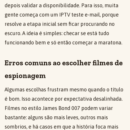
depois validar a disponibilidade. Para isso, muita
gente começa com um IPTV teste e-mail, porque
resolve a etapa inicial sem ficar procurando no
escuro. A ideia é simples: checar se está tudo
funcionando bem e só então começar a maratona.
Erros comuns ao escolher filmes de
espionagem
Algumas escolhas frustram mesmo quando o título
é bom. Isso acontece por expectativa desalinhada.
Filmes no estilo James Bond 007 podem variar
bastante: alguns são mais leves, outros mais
sombrios, e há casos em que a história foca mais