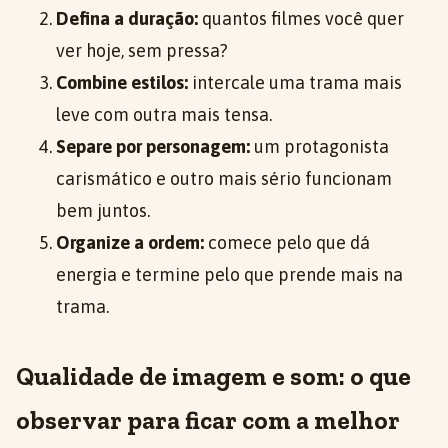
Defina a duração:
quantos filmes você quer
ver hoje, sem pressa?
Combine estilos:
intercale uma trama mais
leve com outra mais tensa.
Separe por personagem:
um protagonista
carismático e outro mais sério funcionam
bem juntos.
Organize a ordem:
comece pelo que dá
energia e termine pelo que prende mais na
trama.
Qualidade de imagem e som: o que
observar para ficar com a melhor