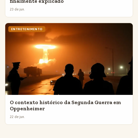
finalmente explicado
23 de jun.
ENTRETENIMENTO
O contexto histórico da Segunda Guerra em
Oppenheimer
22 de jun.