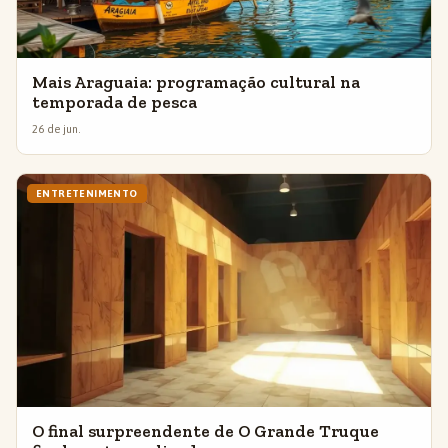
Mais Araguaia: programação cultural na
temporada de pesca
26 de jun.
ENTRETENIMENTO
O final surpreendente de O Grande Truque