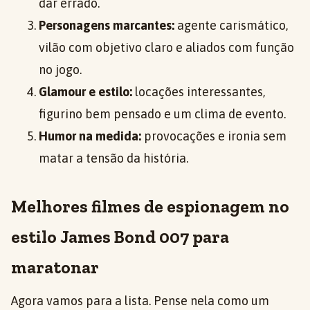
dar errado.
Personagens marcantes:
agente carismático,
vilão com objetivo claro e aliados com função
no jogo.
Glamour e estilo:
locações interessantes,
figurino bem pensado e um clima de evento.
Humor na medida:
provocações e ironia sem
matar a tensão da história.
Melhores filmes de espionagem no
estilo James Bond 007 para
maratonar
Agora vamos para a lista. Pense nela como um