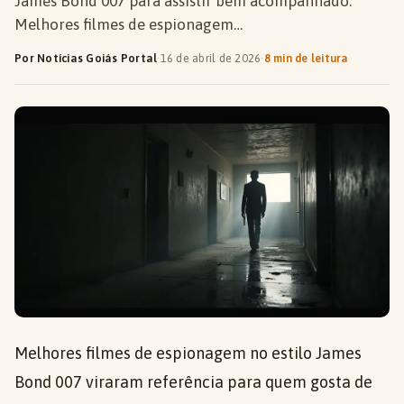
James Bond 007 para assistir bem acompanhado.
Melhores filmes de espionagem…
Por Notícias Goiás Portal
·
16 de abril de 2026
·
8 min de leitura
Melhores filmes de espionagem no estilo James
Bond 007 viraram referência para quem gosta de