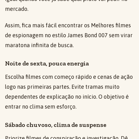
mercado.
Assim, fica mais fácil encontrar os Melhores filmes
de espionagem no estilo James Bond 007 sem virar
maratona infinita de busca.
Noite de sexta, pouca energia
Escolha filmes com começo rápido e cenas de ação
logo nas primeiras partes. Evite tramas muito
dependentes de explicação no início. O objetivo é
entrar no clima sem esforço.
Sábado chuvoso, clima de suspense
Priorize filmes de conspiração e investigação. Dê