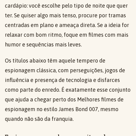
cardápio: você escolhe pelo tipo de noite que quer
ter. Se quiser algo mais tenso, procure por tramas
centradas em plano e ameaça direta. Se a ideia for
relaxar com bom ritmo, foque em filmes com mais
humor e sequências mais leves.
Os títulos abaixo têm aquele tempero de
espionagem clássica, com perseguições, jogos de
influência e presença de tecnologia e disfarces
como parte do enredo. É exatamente esse conjunto
que ajuda a chegar perto dos Melhores filmes de
espionagem no estilo James Bond 007, mesmo
quando não são da franquia.