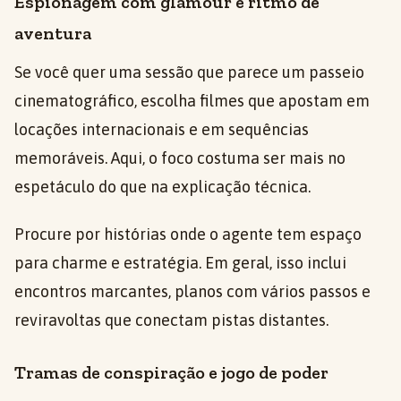
Espionagem com glamour e ritmo de
aventura
Se você quer uma sessão que parece um passeio
cinematográfico, escolha filmes que apostam em
locações internacionais e em sequências
memoráveis. Aqui, o foco costuma ser mais no
espetáculo do que na explicação técnica.
Procure por histórias onde o agente tem espaço
para charme e estratégia. Em geral, isso inclui
encontros marcantes, planos com vários passos e
reviravoltas que conectam pistas distantes.
Tramas de conspiração e jogo de poder