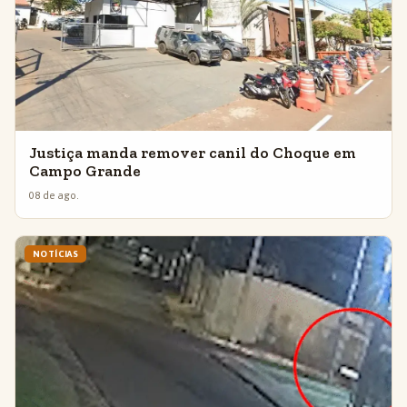
Justiça manda remover canil do Choque em
Campo Grande
08 de ago.
NOTÍCIAS