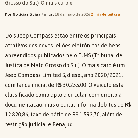
Grosso do Sul). O mais caro é…
Por Notícias Goiás Portal
·
18 de maio de 2026
·
2 min de leitura
Dois Jeep Compass estão entre os principais
atrativos dos novos leilões eletrônicos de bens
apreendidos publicados pelo TJMS (Tribunal de
Justiça de Mato Grosso do Sul). O mais caro é um
Jeep Compass Limited S, diesel, ano 2020/2021,
com lance inicial de R$ 30.255,00. O veículo está
classificado como apto a circular, com direito à
documentação, mas o edital informa débitos de R$
12.820,86, taxa de pátio de R$ 1.592,70, além de
restrição judicial e Renajud.