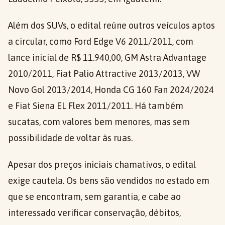
Além dos SUVs, o edital reúne outros veículos aptos
a circular, como Ford Edge V6 2011/2011, com
lance inicial de R$ 11.940,00, GM Astra Advantage
2010/2011, Fiat Palio Attractive 2013/2013, VW
Novo Gol 2013/2014, Honda CG 160 Fan 2024/2024
e Fiat Siena EL Flex 2011/2011. Há também
sucatas, com valores bem menores, mas sem
possibilidade de voltar às ruas.
Apesar dos preços iniciais chamativos, o edital
exige cautela. Os bens são vendidos no estado em
que se encontram, sem garantia, e cabe ao
interessado verificar conservação, débitos,