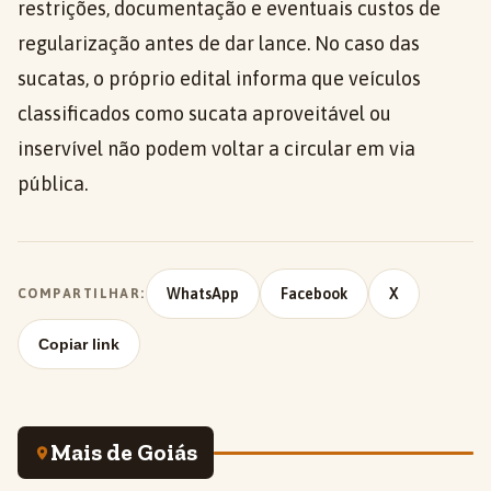
restrições, documentação e eventuais custos de
regularização antes de dar lance. No caso das
sucatas, o próprio edital informa que veículos
classificados como sucata aproveitável ou
inservível não podem voltar a circular em via
pública.
WhatsApp
Facebook
X
COMPARTILHAR:
Copiar link
Mais de Goiás