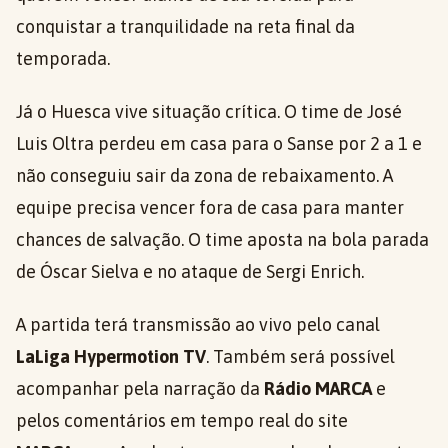
conquistar a tranquilidade na reta final da
temporada.
Já o Huesca vive situação crítica. O time de José
Luis Oltra perdeu em casa para o Sanse por 2 a 1 e
não conseguiu sair da zona de rebaixamento. A
equipe precisa vencer fora de casa para manter
chances de salvação. O time aposta na bola parada
de Óscar Sielva e no ataque de Sergi Enrich.
A partida terá transmissão ao vivo pelo canal
LaLiga Hypermotion TV
. Também será possível
acompanhar pela narração da
Rádio MARCA
e
pelos comentários em tempo real do site