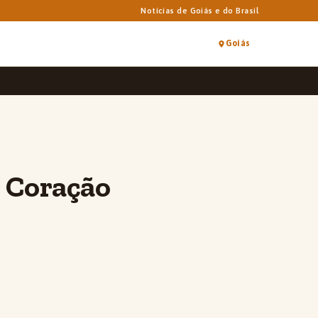
Notícias de Goiás e do Brasil
Goiás
 Coração