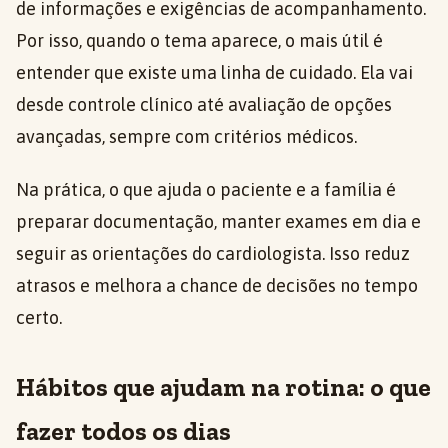
de informações e exigências de acompanhamento.
Por isso, quando o tema aparece, o mais útil é
entender que existe uma linha de cuidado. Ela vai
desde controle clínico até avaliação de opções
avançadas, sempre com critérios médicos.
Na prática, o que ajuda o paciente e a família é
preparar documentação, manter exames em dia e
seguir as orientações do cardiologista. Isso reduz
atrasos e melhora a chance de decisões no tempo
certo.
Hábitos que ajudam na rotina: o que
fazer todos os dias