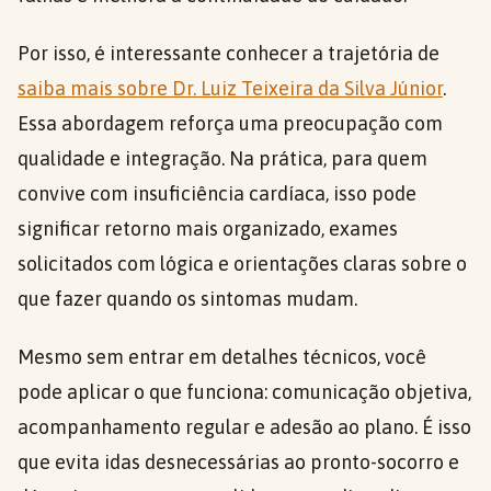
Por isso, é interessante conhecer a trajetória de
saiba mais sobre Dr. Luiz Teixeira da Silva Júnior
.
Essa abordagem reforça uma preocupação com
qualidade e integração. Na prática, para quem
convive com insuficiência cardíaca, isso pode
significar retorno mais organizado, exames
solicitados com lógica e orientações claras sobre o
que fazer quando os sintomas mudam.
Mesmo sem entrar em detalhes técnicos, você
pode aplicar o que funciona: comunicação objetiva,
acompanhamento regular e adesão ao plano. É isso
que evita idas desnecessárias ao pronto-socorro e