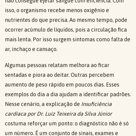
não consegue ejetar sangue com eficiência. Com
isso, o organismo recebe menos oxigênio e
nutrientes do que precisa. Ao mesmo tempo, pode
ocorrer acúmulo de líquidos, pois a circulação fica
mais lenta. Por isso surgem sintomas como falta de
ar, inchaço e cansaço.
Algumas pessoas relatam melhora ao ficar
sentadas e piora ao deitar. Outras percebem
aumento de peso rápido em poucos dias. Esses
exemplos do dia a dia ajudam a identificar padrões.
Nesse cenário, a explicação de
Insuficiência
cardíaca por Dr. Luiz Teixeira da Silva Júnior
costuma reforçar um ponto: o diagnóstico não é só
um número. É um conjunto de sinais, exames e