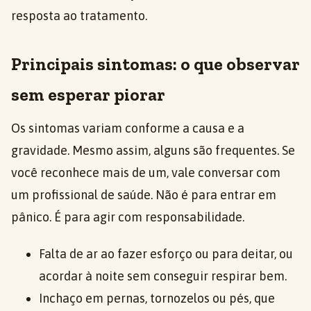
resposta ao tratamento.
Principais sintomas: o que observar
sem esperar piorar
Os sintomas variam conforme a causa e a
gravidade. Mesmo assim, alguns são frequentes. Se
você reconhece mais de um, vale conversar com
um profissional de saúde. Não é para entrar em
pânico. É para agir com responsabilidade.
Falta de ar ao fazer esforço ou para deitar, ou
acordar à noite sem conseguir respirar bem.
Inchaço em pernas, tornozelos ou pés, que