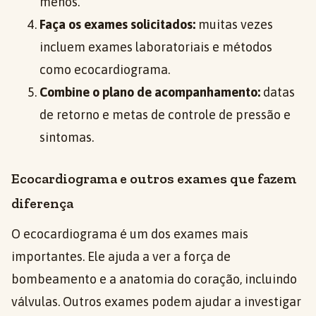
menos.
Faça os exames solicitados:
muitas vezes
incluem exames laboratoriais e métodos
como ecocardiograma.
Combine o plano de acompanhamento:
datas
de retorno e metas de controle de pressão e
sintomas.
Ecocardiograma e outros exames que fazem
diferença
O ecocardiograma é um dos exames mais
importantes. Ele ajuda a ver a força de
bombeamento e a anatomia do coração, incluindo
válvulas. Outros exames podem ajudar a investigar