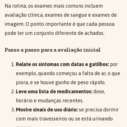
Na rotina, os exames mais comuns incluem
avaliação clínica, exames de sangue e exames de
imagem. O ponto importante é que cada pessoa
pode ter um conjunto diferente de achados.
Passo a passo para a avaliação inicial
Relate os sintomas com datas e gatilhos:
por
exemplo, quando começou a falta de ar, o que
piora, e se houve ganho de peso rápido.
Leve uma lista de medicamentos:
dose,
horário e mudanças recentes.
Mostre sinais de uso diário:
se precisa dormir
com mais travesseiros ou se está urinando