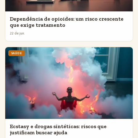
Dependência de opioides: um risco crescente
que exige tratamento
22 de jun.
SAÚDE
Ecstasy e drogas sintéticas: riscos que
justificam buscar ajuda