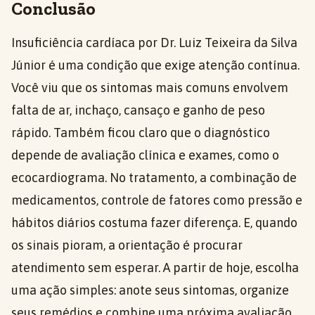
Conclusão
Insuficiência cardíaca por Dr. Luiz Teixeira da Silva
Júnior é uma condição que exige atenção contínua.
Você viu que os sintomas mais comuns envolvem
falta de ar, inchaço, cansaço e ganho de peso
rápido. Também ficou claro que o diagnóstico
depende de avaliação clínica e exames, como o
ecocardiograma. No tratamento, a combinação de
medicamentos, controle de fatores como pressão e
hábitos diários costuma fazer diferença. E, quando
os sinais pioram, a orientação é procurar
atendimento sem esperar. A partir de hoje, escolha
uma ação simples: anote seus sintomas, organize
seus remédios e combine uma próxima avaliação.