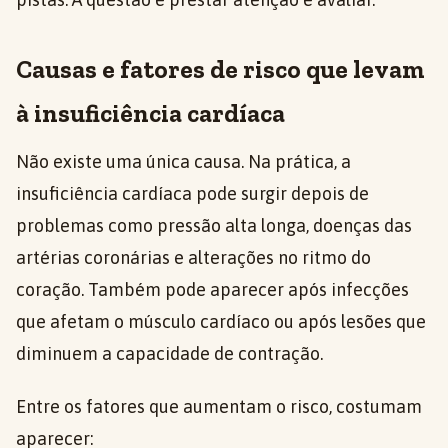
Causas e fatores de risco que levam
à insuficiência cardíaca
Não existe uma única causa. Na prática, a
insuficiência cardíaca pode surgir depois de
problemas como pressão alta longa, doenças das
artérias coronárias e alterações no ritmo do
coração. Também pode aparecer após infecções
que afetam o músculo cardíaco ou após lesões que
diminuem a capacidade de contração.
Entre os fatores que aumentam o risco, costumam
aparecer: