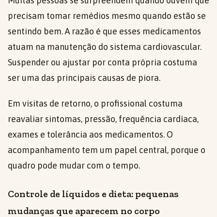
Muitas pessoas se surpreendem quando ouvem que
precisam tomar remédios mesmo quando estão se
sentindo bem. A razão é que esses medicamentos
atuam na manutenção do sistema cardiovascular.
Suspender ou ajustar por conta própria costuma
ser uma das principais causas de piora.
Em visitas de retorno, o profissional costuma
reavaliar sintomas, pressão, frequência cardíaca,
exames e tolerância aos medicamentos. O
acompanhamento tem um papel central, porque o
quadro pode mudar com o tempo.
Controle de líquidos e dieta: pequenas
mudanças que aparecem no corpo