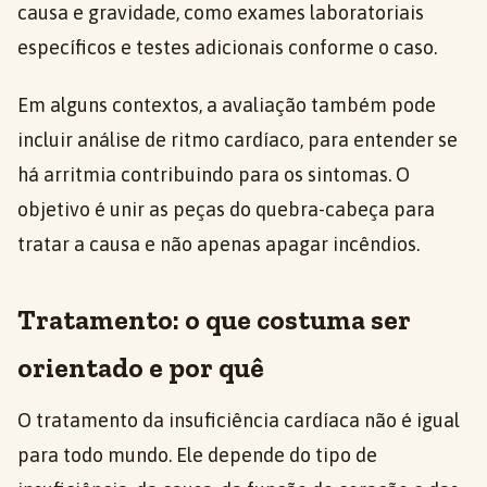
causa e gravidade, como exames laboratoriais
específicos e testes adicionais conforme o caso.
Em alguns contextos, a avaliação também pode
incluir análise de ritmo cardíaco, para entender se
há arritmia contribuindo para os sintomas. O
objetivo é unir as peças do quebra-cabeça para
tratar a causa e não apenas apagar incêndios.
Tratamento: o que costuma ser
orientado e por quê
O tratamento da insuficiência cardíaca não é igual
para todo mundo. Ele depende do tipo de