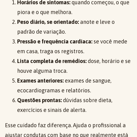
Horários de sintomas:
quando começou, o que
piora e o que melhora.
Peso diário, se orientado:
anote e leve o
padrão de variação.
Pressão e frequência cardíaca:
se você mede
em casa, traga os registros.
Lista completa de remédios:
dose, horário e se
houve alguma troca.
Exames anteriores:
exames de sangue,
ecocardiogramas e relatórios.
Questões prontas:
dúvidas sobre dieta,
exercícios e sinais de alerta.
Esse cuidado faz diferença. Ajuda o profissional a
ajustar condutas com base no que realmente está