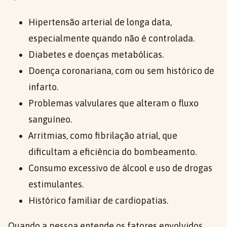
Hipertensão arterial de longa data,
especialmente quando não é controlada.
Diabetes e doenças metabólicas.
Doença coronariana, com ou sem histórico de
infarto.
Problemas valvulares que alteram o fluxo
sanguíneo.
Arritmias, como fibrilação atrial, que
dificultam a eficiência do bombeamento.
Consumo excessivo de álcool e uso de drogas
estimulantes.
Histórico familiar de cardiopatias.
Quando a pessoa entende os fatores envolvidos,