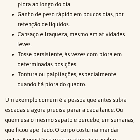
piora ao longo do dia.
Ganho de peso rápido em poucos dias, por
retenção de líquidos.
Cansaço e fraqueza, mesmo em atividades
leves.
Tosse persistente, às vezes com piora em
determinadas posições.
Tontura ou palpitações, especialmente
quando há piora do quadro.
Um exemplo comum é a pessoa que antes subia
escadas e agora precisa parar a cada lance. Ou
quem usa o mesmo sapato e percebe, em semanas,
que ficou apertado. O corpo costuma mandar
pistas. A questão é prestar atenção e avaliar.