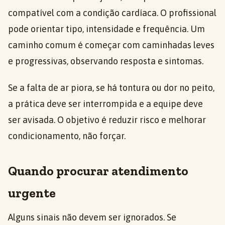
compatível com a condição cardíaca. O profissional
pode orientar tipo, intensidade e frequência. Um
caminho comum é começar com caminhadas leves
e progressivas, observando resposta e sintomas.
Se a falta de ar piora, se há tontura ou dor no peito,
a prática deve ser interrompida e a equipe deve
ser avisada. O objetivo é reduzir risco e melhorar
condicionamento, não forçar.
Quando procurar atendimento
urgente
Alguns sinais não devem ser ignorados. Se