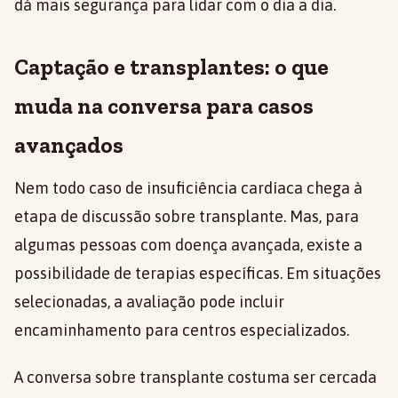
dá mais segurança para lidar com o dia a dia.
Captação e transplantes: o que
muda na conversa para casos
avançados
Nem todo caso de insuficiência cardíaca chega à
etapa de discussão sobre transplante. Mas, para
algumas pessoas com doença avançada, existe a
possibilidade de terapias específicas. Em situações
selecionadas, a avaliação pode incluir
encaminhamento para centros especializados.
A conversa sobre transplante costuma ser cercada