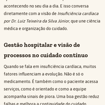
acontecendo no seu dia a dia. E isso conversa
diretamente com a visão de
Insuficiência cardíaca
por Dr. Luiz Teixeira da Silva Júnior
, que une ciência
médica e organização do cuidado.
Gestão hospitalar e visão de
processos no cuidado contínuo
Quando se fala em insuficiência cardíaca, muitos
fatores influenciam a evolução. Não é só o
medicamento. É também como o paciente acessa
serviços, como é orientado e como a equipe
acompanha sinais de piora. Uma boa gestão reduz
falhas e melhora a continuidade do cuidado.