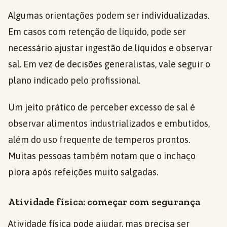
Algumas orientações podem ser individualizadas.
Em casos com retenção de líquido, pode ser
necessário ajustar ingestão de líquidos e observar
sal. Em vez de decisões generalistas, vale seguir o
plano indicado pelo profissional.
Um jeito prático de perceber excesso de sal é
observar alimentos industrializados e embutidos,
além do uso frequente de temperos prontos.
Muitas pessoas também notam que o inchaço
piora após refeições muito salgadas.
Atividade física: começar com segurança
Atividade física pode ajudar, mas precisa ser