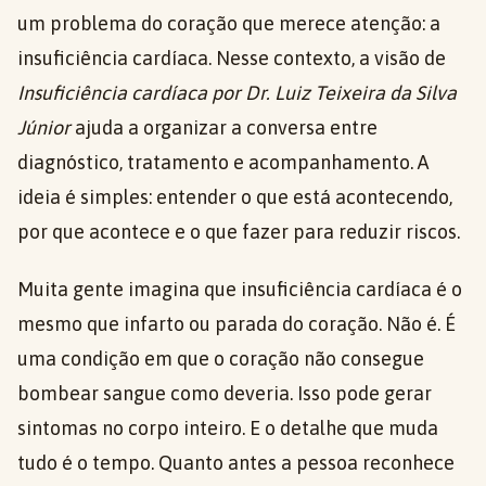
um problema do coração que merece atenção: a
insuficiência cardíaca. Nesse contexto, a visão de
Insuficiência cardíaca por Dr. Luiz Teixeira da Silva
Júnior
ajuda a organizar a conversa entre
diagnóstico, tratamento e acompanhamento. A
ideia é simples: entender o que está acontecendo,
por que acontece e o que fazer para reduzir riscos.
Muita gente imagina que insuficiência cardíaca é o
mesmo que infarto ou parada do coração. Não é. É
uma condição em que o coração não consegue
bombear sangue como deveria. Isso pode gerar
sintomas no corpo inteiro. E o detalhe que muda
tudo é o tempo. Quanto antes a pessoa reconhece