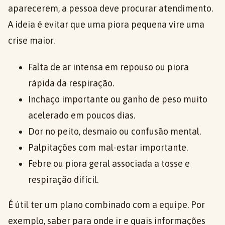
aparecerem, a pessoa deve procurar atendimento.
A ideia é evitar que uma piora pequena vire uma
crise maior.
Falta de ar intensa em repouso ou piora
rápida da respiração.
Inchaço importante ou ganho de peso muito
acelerado em poucos dias.
Dor no peito, desmaio ou confusão mental.
Palpitações com mal-estar importante.
Febre ou piora geral associada a tosse e
respiração difícil.
É útil ter um plano combinado com a equipe. Por
exemplo, saber para onde ir e quais informações