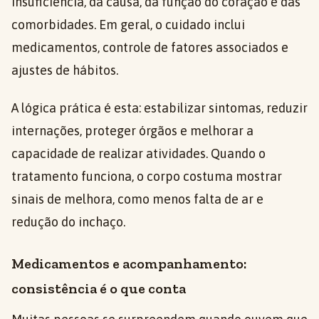
insuficiência, da causa, da função do coração e das
comorbidades. Em geral, o cuidado inclui
medicamentos, controle de fatores associados e
ajustes de hábitos.
A lógica prática é esta: estabilizar sintomas, reduzir
internações, proteger órgãos e melhorar a
capacidade de realizar atividades. Quando o
tratamento funciona, o corpo costuma mostrar
sinais de melhora, como menos falta de ar e
redução do inchaço.
Medicamentos e acompanhamento:
consistência é o que conta