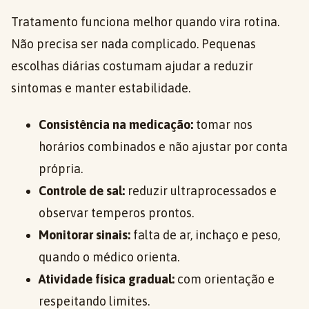
Tratamento funciona melhor quando vira rotina.
Não precisa ser nada complicado. Pequenas
escolhas diárias costumam ajudar a reduzir
sintomas e manter estabilidade.
Consistência na medicação:
tomar nos
horários combinados e não ajustar por conta
própria.
Controle de sal:
reduzir ultraprocessados e
observar temperos prontos.
Monitorar sinais:
falta de ar, inchaço e peso,
quando o médico orienta.
Atividade física gradual:
com orientação e
respeitando limites.