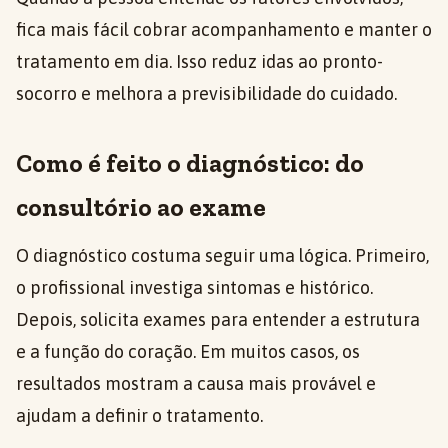
fica mais fácil cobrar acompanhamento e manter o
tratamento em dia. Isso reduz idas ao pronto-
socorro e melhora a previsibilidade do cuidado.
Como é feito o diagnóstico: do
consultório ao exame
O diagnóstico costuma seguir uma lógica. Primeiro,
o profissional investiga sintomas e histórico.
Depois, solicita exames para entender a estrutura
e a função do coração. Em muitos casos, os
resultados mostram a causa mais provável e
ajudam a definir o tratamento.