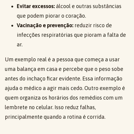
Evitar excessos:
álcool e outras substâncias
que podem piorar o coração.
Vacinação e prevenção:
reduzir risco de
infecções respiratórias que pioram a falta de
ar.
Um exemplo real é a pessoa que começa a usar
uma balança em casa e percebe que o peso sobe
antes do inchaço ficar evidente. Essa informação
ajuda o médico a agir mais cedo. Outro exemplo é
quem organiza os horários dos remédios com um
lembrete no celular. Isso reduz falhas,
principalmente quando a rotina é corrida.