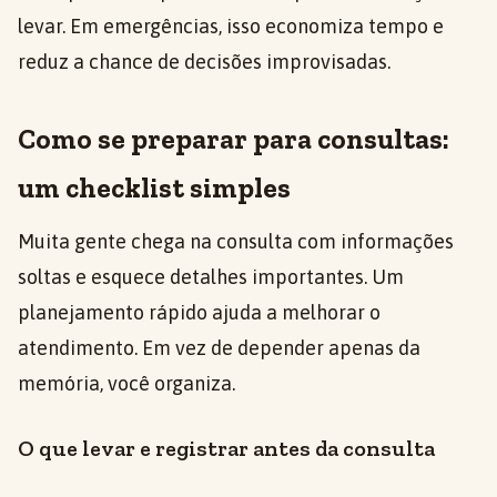
levar. Em emergências, isso economiza tempo e
reduz a chance de decisões improvisadas.
Como se preparar para consultas:
um checklist simples
Muita gente chega na consulta com informações
soltas e esquece detalhes importantes. Um
planejamento rápido ajuda a melhorar o
atendimento. Em vez de depender apenas da
memória, você organiza.
O que levar e registrar antes da consulta