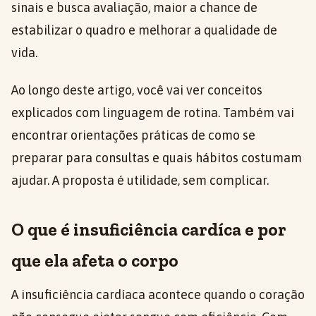
sinais e busca avaliação, maior a chance de
estabilizar o quadro e melhorar a qualidade de
vida.
Ao longo deste artigo, você vai ver conceitos
explicados com linguagem de rotina. Também vai
encontrar orientações práticas de como se
preparar para consultas e quais hábitos costumam
ajudar. A proposta é utilidade, sem complicar.
O que é insuficiência cardíca e por
que ela afeta o corpo
A insuficiência cardíaca acontece quando o coração