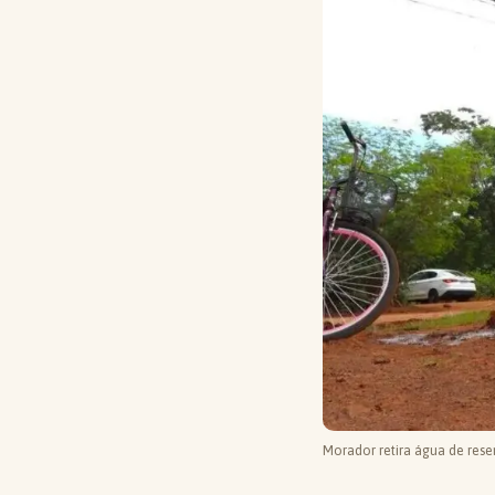
Morador retira água de res