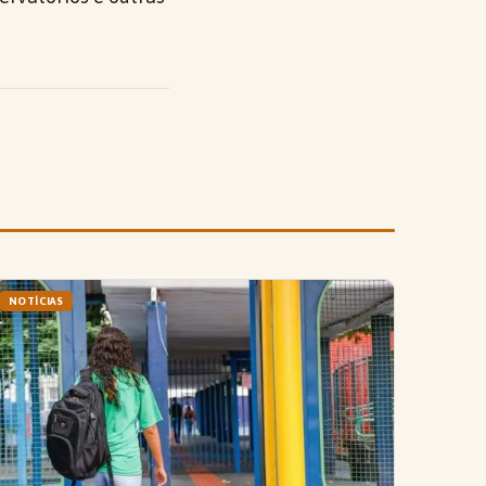
NOTÍCIAS