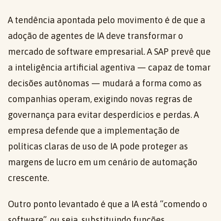
A tendência apontada pelo movimento é de que a
adoção de agentes de IA deve transformar o
mercado de software empresarial. A SAP prevê que
a inteligência artificial agentiva — capaz de tomar
decisões autônomas — mudará a forma como as
companhias operam, exigindo novas regras de
governança para evitar desperdícios e perdas. A
empresa defende que a implementação de
políticas claras de uso de IA pode proteger as
margens de lucro em um cenário de automação
crescente.
Outro ponto levantado é que a IA está “comendo o
software”, ou seja, substituindo funções