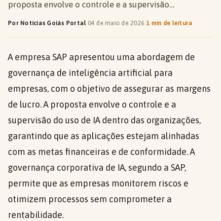
proposta envolve o controle e a supervisão…
Por Notícias Goiás Portal
·
04 de maio de 2026
·
1 min de leitura
A empresa SAP apresentou uma abordagem de
governança de inteligência artificial para
empresas, com o objetivo de assegurar as margens
de lucro. A proposta envolve o controle e a
supervisão do uso de IA dentro das organizações,
garantindo que as aplicações estejam alinhadas
com as metas financeiras e de conformidade. A
governança corporativa de IA, segundo a SAP,
permite que as empresas monitorem riscos e
otimizem processos sem comprometer a
rentabilidade.