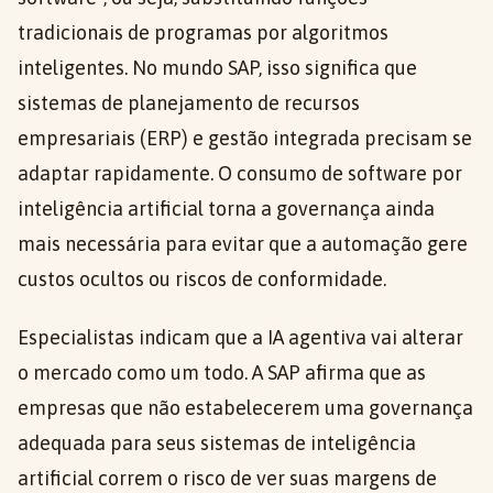
tradicionais de programas por algoritmos
inteligentes. No mundo SAP, isso significa que
sistemas de planejamento de recursos
empresariais (ERP) e gestão integrada precisam se
adaptar rapidamente. O consumo de software por
inteligência artificial torna a governança ainda
mais necessária para evitar que a automação gere
custos ocultos ou riscos de conformidade.
Especialistas indicam que a IA agentiva vai alterar
o mercado como um todo. A SAP afirma que as
empresas que não estabelecerem uma governança
adequada para seus sistemas de inteligência
artificial correm o risco de ver suas margens de