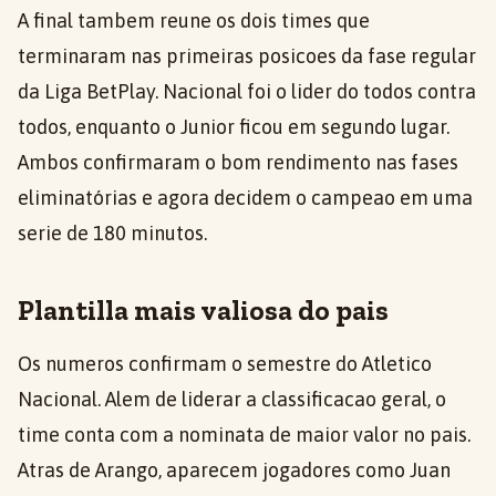
A final tambem reune os dois times que
terminaram nas primeiras posicoes da fase regular
da Liga BetPlay. Nacional foi o lider do todos contra
todos, enquanto o Junior ficou em segundo lugar.
Ambos confirmaram o bom rendimento nas fases
eliminatórias e agora decidem o campeao em uma
serie de 180 minutos.
Plantilla mais valiosa do pais
Os numeros confirmam o semestre do Atletico
Nacional. Alem de liderar a classificacao geral, o
time conta com a nominata de maior valor no pais.
Atras de Arango, aparecem jogadores como Juan