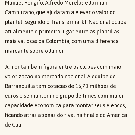
Manuel Rengifo, Alfredo Morelos e Jorman
Campuzano, que ajudaram a elevar o valor do
plantel. Segundo o Transfermarkt, Nacional ocupa
atualmente o primeiro lugar entre as plantillas
mais valiosas da Colombia, com uma diferenca
marcante sobre o Junior.
Junior tambem figura entre os clubes com maior
valorizacao no mercado nacional. A equipe de
Barranquilla tem cotacao de 16,70 milhoes de
euros e se mantem no grupo de times com maior
capacidade economica para montar seus elencos,
ficando atras apenas do rival na final e do America
de Cali.