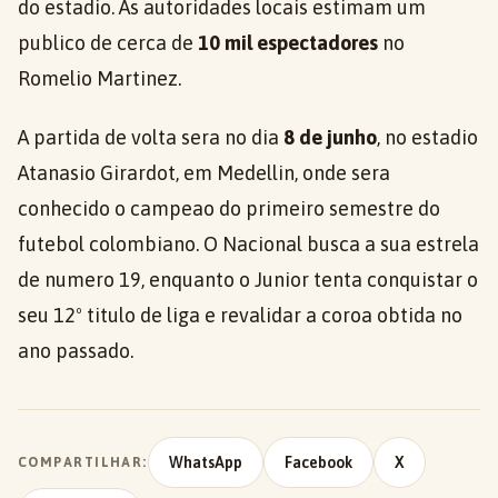
do estadio. As autoridades locais estimam um
publico de cerca de
10 mil espectadores
no
Romelio Martinez.
A partida de volta sera no dia
8 de junho
, no estadio
Atanasio Girardot, em Medellin, onde sera
conhecido o campeao do primeiro semestre do
futebol colombiano. O Nacional busca a sua estrela
de numero 19, enquanto o Junior tenta conquistar o
seu 12º titulo de liga e revalidar a coroa obtida no
ano passado.
WhatsApp
Facebook
X
COMPARTILHAR: