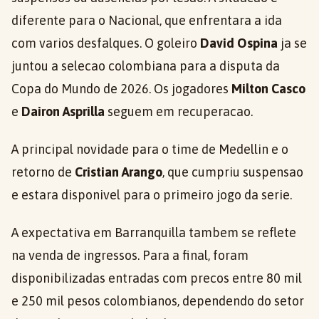
diferente para o Nacional, que enfrentara a ida
com varios desfalques. O goleiro
David Ospina
ja se
juntou a selecao colombiana para a disputa da
Copa do Mundo de 2026. Os jogadores
Milton Casco
e
Dairon Asprilla
seguem em recuperacao.
A principal novidade para o time de Medellin e o
retorno de
Cristian Arango
, que cumpriu suspensao
e estara disponivel para o primeiro jogo da serie.
A expectativa em Barranquilla tambem se reflete
na venda de ingressos. Para a final, foram
disponibilizadas entradas com precos entre 80 mil
e 250 mil pesos colombianos, dependendo do setor