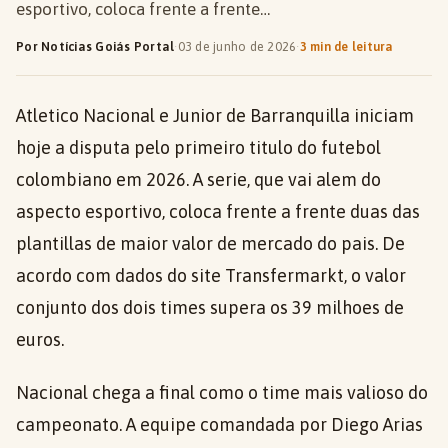
esportivo, coloca frente a frente…
Por Notícias Goiás Portal
·
03 de junho de 2026
·
3 min de leitura
Atletico Nacional e Junior de Barranquilla iniciam
hoje a disputa pelo primeiro titulo do futebol
colombiano em 2026. A serie, que vai alem do
aspecto esportivo, coloca frente a frente duas das
plantillas de maior valor de mercado do pais. De
acordo com dados do site Transfermarkt, o valor
conjunto dos dois times supera os 39 milhoes de
euros.
Nacional chega a final como o time mais valioso do
campeonato. A equipe comandada por Diego Arias