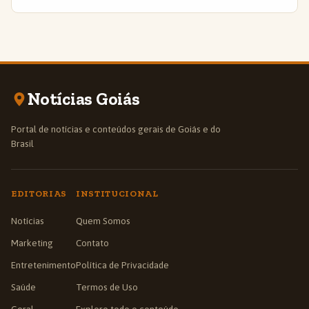
Notícias Goiás
Portal de notícias e conteúdos gerais de Goiás e do
Brasil
EDITORIAS
INSTITUCIONAL
Notícias
Quem Somos
Marketing
Contato
Entretenimento
Política de Privacidade
Saúde
Termos de Uso