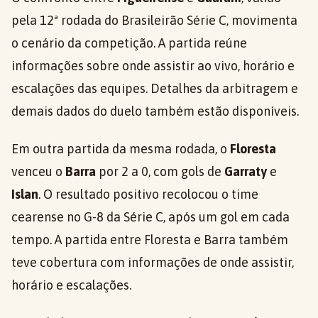
pela 12ª rodada do Brasileirão Série C, movimenta
o cenário da competição. A partida reúne
informações sobre onde assistir ao vivo, horário e
escalações das equipes. Detalhes da arbitragem e
demais dados do duelo também estão disponíveis.
Em outra partida da mesma rodada, o
Floresta
venceu o
Barra
por 2 a 0, com gols de
Garraty
e
Islan
. O resultado positivo recolocou o time
cearense no G-8 da Série C, após um gol em cada
tempo. A partida entre Floresta e Barra também
teve cobertura com informações de onde assistir,
horário e escalações.