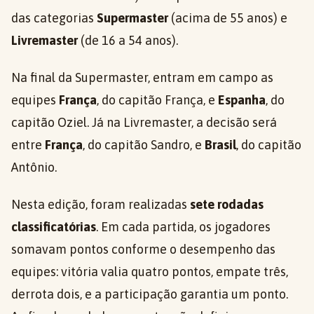
das categorias
Supermaster
(acima de 55 anos) e
Livremaster
(de 16 a 54 anos).
Na final da Supermaster, entram em campo as
equipes
França
, do capitão França, e
Espanha
, do
capitão Oziel. Já na Livremaster, a decisão será
entre
França
, do capitão Sandro, e
Brasil
, do capitão
Antônio.
Nesta edição, foram realizadas
sete rodadas
classificatórias
. Em cada partida, os jogadores
somavam pontos conforme o desempenho das
equipes: vitória valia quatro pontos, empate três,
derrota dois, e a participação garantia um ponto.