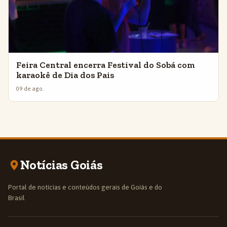
Feira Central encerra Festival do Sobá com
karaokê de Dia dos Pais
09 de ago.
Notícias Goiás
Portal de notícias e conteúdos gerais de Goiás e do
Brasil