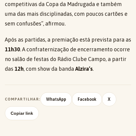
competitivas da Copa da Madrugada e também
uma das mais disciplinadas, com poucos cartões e
sem confusões”, afirmou.
Após as partidas, a premiação está prevista para as
11h30
. A confraternização de encerramento ocorre
no salão de festas do Rádio Clube Campo, a partir
das
12h
, com show da banda
Alzira’s
.
WhatsApp
Facebook
X
COMPARTILHAR:
Copiar link