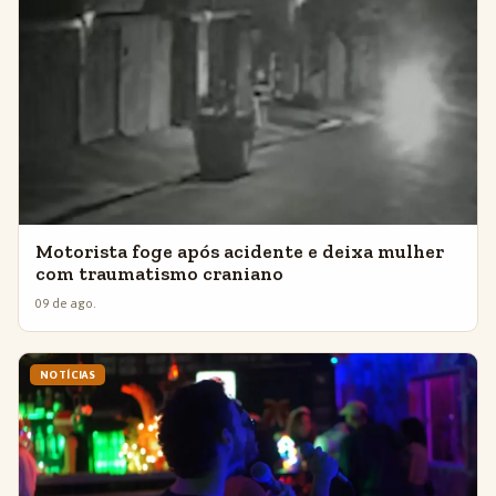
Motorista foge após acidente e deixa mulher
com traumatismo craniano
09 de ago.
NOTÍCIAS