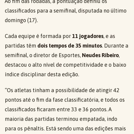
Ao fim das rodadas, a pontuação definiu os
classificados para a semifinal, disputada no último
domingo (17).
Cada equipe é formada por
11 jogadores
, e as
partidas têm
dois tempos de 35 minutos
. Durante a
semifinal, o diretor de Esportes,
Neudes Ribeiro
,
destacou o alto nível de competitividade e o baixo
índice disciplinar desta edição.
“Os atletas tinham a possibilidade de atingir 42
pontos até o fim da fase classificatória, e todos os
classificados ficaram entre 33 e 36 pontos. A
maioria das partidas terminou empatada, indo
para os pênaltis. Está sendo uma das edições mais